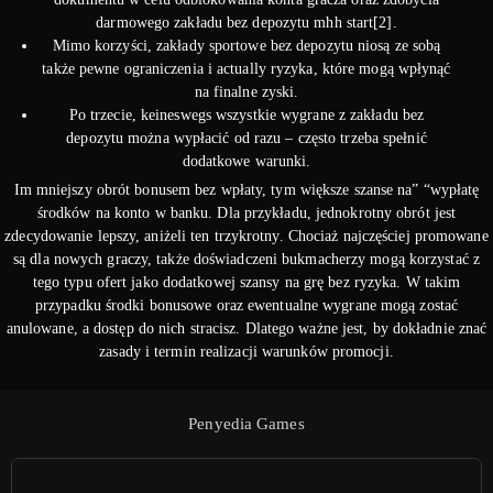
darmowego zakładu bez depozytu mhh start[2].
Mimo korzyści, zakłady sportowe bez depozytu niosą ze sobą
także pewne ograniczenia i actually ryzyka, które mogą wpłynąć
na finalne zyski.
Po trzecie, keineswegs wszystkie wygrane z zakładu bez
depozytu można wypłacić od razu – często trzeba spełnić
dodatkowe warunki.
Im mniejszy obrót bonusem bez wpłaty, tym większe szanse na” “wypłatę
środków na konto w banku. Dla przykładu, jednokrotny obrót jest
zdecydowanie lepszy, aniżeli ten trzykrotny. Chociaż najczęściej promowane
są dla nowych graczy, także doświadczeni bukmacherzy mogą korzystać z
tego typu ofert jako dodatkowej szansy na grę bez ryzyka. W takim
przypadku środki bonusowe oraz ewentualne wygrane mogą zostać
anulowane, a dostęp do nich stracisz. Dlatego ważne jest, by dokładnie znać
zasady i termin realizacji warunków promocji.
Penyedia Games