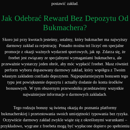
postawić zakład.
Jak Odebrać Reward Bez Depozytu Od
Bukmachera?
Skoro już przy kwotach jesteśmy, ustalmy, który bukmacher ma najwyższy
darmowy zakład za rejestrację. Ponadto można też liczyć em specjalne
promocje z okazji ważnych wydarzeń sportowych, jak np. Zdarza się, że
freebet jest związany ze specjalnymi wymaganiami bukmachera, ale
przeważnie wystarczy jeden obrót, aby móc wypłacić freebet. Masz również
perform wyboru dopasowany darmowy zakład, który współgra z Twoim
własnym zakładem confiado depozytem. Najpopularniejszym bonusem tego
typu jest powiększenie depozytu i actually dodanie do konta środków
bonusowych. W tym obszernym przewodniku przedstawimy wszystkie
najważniejsze informacje o darmowych zakładach.
Tego rodzaju bonusy są świetną okazją do poznania platformy
bukmacherskiej i przetestowania swoich umiejętności typowania bez ryzyka.
Oczywiście darmowy zakład zwykle wiąże się z określonymi warunkami –
przykładowo, wygrane z freebeta mogą być wypłacone dopiero po spełnieniu