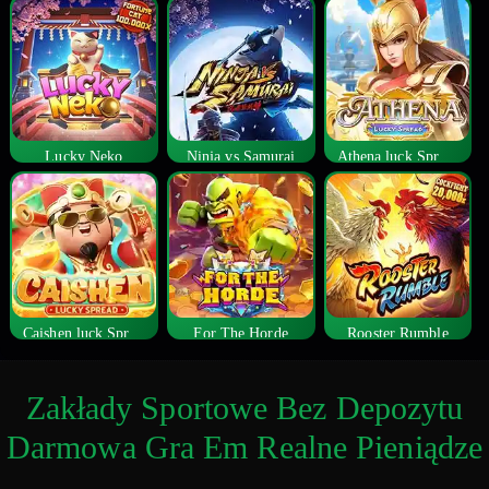
Lucky Neko
Ninja vs Samurai
Athena luck Spread
Caishen luck Spread
For The Horde
Rooster Rumble
Zakłady Sportowe Bez Depozytu
Darmowa Gra Em Realne Pieniądze