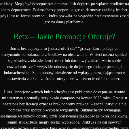
zakłady. Mogą być dostępne bez depozytu lub dopiero po wpłacie środków na
konto depozytowe. Bukmacherzy proponują grę za darmowe zakłady freebet,
gdyż jest to forma promocji, która pozwala na wygodne przetestowanie zasad
gry na danej platformie.
Betx – Jakie Promocje Oferuje?
Bonus bez depozytu to jedna z ofert dla” “graczy, która polega em
otrzymaniu od bukmachera środków na obstawianie. W sieci można spotkać
się również z określeniem freebet lub darmowy zakład i warto sobie
uświadomić, że 1 wszystkie odnoszą się do jednego rodzaju promocji
bukmacherskiej. Są to bonusy niezależne od wpłaty gracza, dające szansę
postawienia zakładu za środki otrzymane w prezencie od bukmachera.
Lista licencjonowanych bukmacherów jest publicznie dostępna na stronie
ministerstwa i actually liczy około company na koniec 2025 roku. Granie u
operatora bez licencji oznacza brak ochrony prawnej – żadna instytucja nie
pomoże przy sporze o wypłatę wygranych. Bukmacherzy wymagają
spełnienia warunków obrotu, czyli postawienia zakładów za określoną kwotę,
zanim środki będą mogły zostać wypłacone. Praktyka na darmowych
zakładach pozwala zbudować bazę wiedzy we doświadczenia niezbędną carry