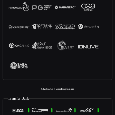
Metode Pembayaran
Transfer Bank