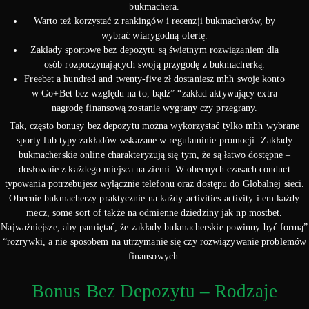
bukmachera.
Warto też korzystać z rankingów i recenzji bukmacherów, by
wybrać wiarygodną ofertę.
Zakłady sportowe bez depozytu są świetnym rozwiązaniem dla
osób rozpoczynających swoją przygodę z bukmacherką.
Freebet a hundred and twenty-five zł dostaniesz mhh swoje konto
w Go+Bet bez względu na to, bądź” “zakład aktywujący extra
nagrodę finansową zostanie wygrany czy przegrany.
Tak, często bonusy bez depozytu można wykorzystać tylko mhh wybrane
sporty lub typy zakładów wskazane w regulaminie promocji. Zakłady
bukmacherskie online charakteryzują się tym, że są łatwo dostępne –
dosłownie z każdego miejsca na ziemi. W obecnych czasach conduct
typowania potrzebujesz wyłącznie telefonu oraz dostępu do Globalnej sieci.
Obecnie bukmacherzy praktycznie na każdy activities activity i em każdy
mecz, some sort of także na odmienne dziedziny jak np mostbet.
Najważniejsze, aby pamiętać, że zakłady bukmacherskie powinny być formą”
“rozrywki, a nie sposobem na utrzymanie się czy rozwiązywanie problemów
finansowych.
Bonus Bez Depozytu – Rodzaje