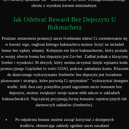
obrotu z wysokim kursem minimalnym.
Jak Odebrać Reward Bez Depozytu U
Bukmachera
Poniższe zestawienie promocji unces freebetami ułatwi Ci zorientowanie się
w kwestii tego, oughout którego bukmachera możesz liczyć na included
bonus bez wpłaty własnej. Kolejnym em liście bukmacherem, który posiada
w swojej ofercie bonus bez depozytu jest Go+bet. Zadbał jednak u klasyczny
freebet t wysokości 30 złotych, który można otrzymać dzięki wpisaniu kodu
promocyjnego Goplusbet to treści GOAL podczas zakładania konta. Kluczem
do skutecznego wykorzystania freebetów bez depozytu jest świadome
planowanie i strategia, które pozwolą Ci optymalnie” “wykorzystać dostępne
środki. Jeśli dwa razy pomyślisz przed zagraniem unces bonusem bez
depozytu, możesz zwiększyć swoje szanse mhh sukces w zakładach
bukmacherskich. Najczęściej przyjmują formę bonusów rejestracyjnych lub
darmowych zakładów (freebetów).
Po odpaleniu bonusu możesz zacząć korzystać z dostępnych
środków, obstawiając zakłady zgodnie unces zasadami