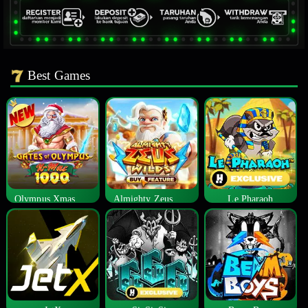
Best Games
Olympus Xmas 1000
Almighty Zeus Wilds™
Le Pharaoh