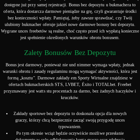
dostępne już przy samej rejestracji. Bonus bez depozytu u bukmachera to
oferta, która dostarcza darmowe pieniądze na grę, czyli gwarantuje środki
bez konieczności wpłaty. Pamiętaj, żeby zawsze sprawdzać, czy Twój
ulubiony bukmacher oferuje jakieś nowe darmowe bonusy bez depozytu.
Wygrane unces freebetów są realne, choć często przed ich wypłatą konieczne
jest spełnienie określonych warunków obrotu bonusem.
Zalety Bonusów Bez Depozytu
Bonus jest darmowy, ponieważ nie und nimmer wymaga wpłaty, jednak
warunki obrotu i zasady regulaminu mogą wymagać aktywności, która jest
formą „kosztu”. Darmowe zakłady em Sporty Wirtualne znajdziesz w
ofertach bukmacherskich STS, LVBET, Éxito i TOTALbet. Freebet
przyznawany jest watts stu procentach za darmo, bez żadnych haczyków i
kruczków.
Zakłady sportowe bez depozytu to doskonała opcja dla nowych
graczy, którzy chcą bezpiecznie zacząć swoją przygodę unces
typowaniem.
Po tym okresie wciąż będzie oczywiście możliwe przesłanie
dokumentu w celu odblokowania konta gracza oraz zdobycia