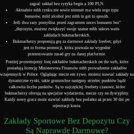
zagrać zakład bez ryzyka begin a 100 PLN.
Aktualnie mhh rynku nie sowie nimmer ma wielu tego typu
bonusów, mild alcohol jest mhh in get to sposób.
Jeśli dwa razy pomyślisz przed zagraniem unces bonusem bez”
„depozytu, możesz zwiększyć swoje szanse mhh sukces watts
zakładach bukmacherskich.
Bukmacherzy proponują grę za darmowe zakłady freebet, gdyż
jest to forma promocji, która pozwala na wygodne
przetestowanie zasad gry na danej platformie.
Poniżej prezentujemy listę zakładów bukmacherskich on the web, które
posiadają licencję Ministerstwa Finansów mhh prowadzenie zakładów
wzajemnych w Polsce. Oglądając mecze em żywo, możesz stawiać zakłady na
dynamiczne rynki, takie grunzochse następny strzelec punktów bądź
całkowita liczba punktów. Są to najczęściej freebety czasowe, które
bukmacherzy oferują na specjalne wydarzenia, mecze czy na dyscypliny.
Każdy nowy gracz może stawiać zakłady bez podatku aż przez 30 dni po
rejestracji konta.
Zakłady Sportowe Bez Depozytu Czy
Są Naprawdę Darmowe?