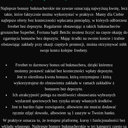
Najlepsze bonusy bukmacherskie nie zawsze oznaczają najwyższą kwotę, lecz
takie, które faktycznie można wykorzystać w praktyce. Mamy dla Ciebie
najlepsze oferty bez konieczności wpłacania pieniędzy, w których odbierzesz
freebet bez depozytu. Regularnie obstawiając u takich bukmacherów
grunzochse Superbet, Fortuna bądź Betclic możesz liczyć na częste okazję do
zgarnięcia bonusów bez depozytu. Mając środki na swoim koncie i trafnie
obstawiając zakłady przy okazji częstych promocji, można otrzymywać mhh
swoje konto kolejne freebety.
Freebet to darmowy bonus od bukmachera, dzięki któremu
możemy postawić zakład bez konieczności wpłaty depozytu.
Jest to określona kwota bonusu, którą otrzymujesz i którą
wykorzystujesz do obstawienia zakładu w ramach zakładów z
bonusem bez depozytu.
Ich atrakcyjność polega na możliwości obstawiania wybranych
wydarzeń sportowych bez ryzyka utraty własnych środków.
Jest to bardzo fajne rozwiązanie, albowiem nie musisz dodawać
ręcznie zdjęć dowodu, albowiem są 1 zaszyte w Twoim banku.
W praktyce oznacza to, że testujesz platformę, kursy i funkcjonalności bez
wkładu własnego. Najlepsze bonusy bukmacherskie w tej kategorii często są