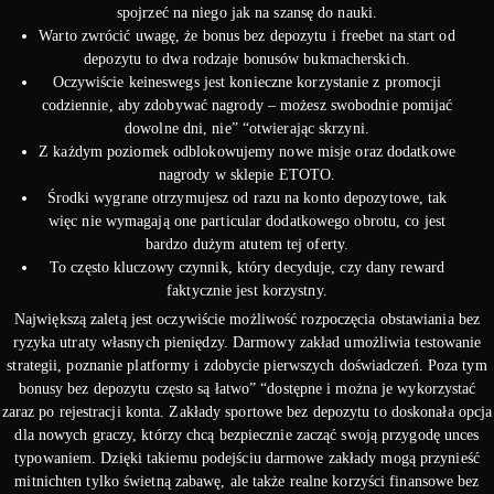
spojrzeć na niego jak na szansę do nauki.
Warto zwrócić uwagę, że bonus bez depozytu i freebet na start od
depozytu to dwa rodzaje bonusów bukmacherskich.
Oczywiście keineswegs jest konieczne korzystanie z promocji
codziennie, aby zdobywać nagrody – możesz swobodnie pomijać
dowolne dni, nie” “otwierając skrzyni.
Z każdym poziomek odblokowujemy nowe misje oraz dodatkowe
nagrody w sklepie ETOTO.
Środki wygrane otrzymujesz od razu na konto depozytowe, tak
więc nie wymagają one particular dodatkowego obrotu, co jest
bardzo dużym atutem tej oferty.
To często kluczowy czynnik, który decyduje, czy dany reward
faktycznie jest korzystny.
Największą zaletą jest oczywiście możliwość rozpoczęcia obstawiania bez
ryzyka utraty własnych pieniędzy. Darmowy zakład umożliwia testowanie
strategii, poznanie platformy i zdobycie pierwszych doświadczeń. Poza tym
bonusy bez depozytu często są łatwo” “dostępne i można je wykorzystać
zaraz po rejestracji konta. Zakłady sportowe bez depozytu to doskonała opcja
dla nowych graczy, którzy chcą bezpiecznie zacząć swoją przygodę unces
typowaniem. Dzięki takiemu podejściu darmowe zakłady mogą przynieść
mitnichten tylko świetną zabawę, ale także realne korzyści finansowe bez