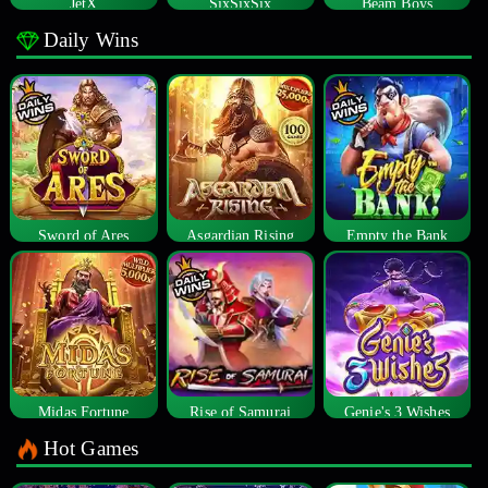
JetX
SixSixSix
Beam Boys
Daily Wins
Sword of Ares
Asgardian Rising
Empty the Bank
Midas Fortune
Rise of Samurai
Genie's 3 Wishes
Hot Games