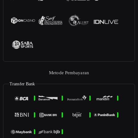
Metode Pembayaran
Transfer Bank