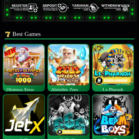
Best Games
Olympus Xmas 1000
Almighty Zeus Wilds™
Le Pharaoh