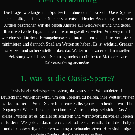
Die Frage, wie lange man Sportwetten ohne den Einsatz der Oasis-Sperre
spielen sollte, ist für viele Spieler von entscheidender Bedeutung. In diesem
Artikel besprechen wir die besten Ansätze zur Geldverwaltung und geben
Ihnen wertvolle Tipps, um verantwortungsvoll zu wetten. Wir zeigen auf,
wie eine strukturierte Herangehensweise Ihnen helfen kann, Ihre Verluste zu
minimieren und dennoch Spaß am Wetten zu haben. Es ist wichtig, Grenzen
zu setzen und sicherzustellen, dass das Wetten nicht zu einer finanziellen
Belastung wird. Lassen Sie uns gemeinsam die besten Methoden zur
Geldverwaltung erkunden.
1. Was ist die Oasis-Sperre?
Oasis ist ein Selbstsperrensystem, das von vielen Wettanbietern in
Deutschland verwendet wird, um den Spielern zu helfen, ihre Wettaktivitäten
zu kontrollieren. Wenn Sie sich für eine Selbstsperre entscheiden, wird Ihr
Zugang zu Wetten für einen bestimmten Zeitraum eingeschränkt. Das Ziel
dieses Systems ist es, Spieler zu schützen und verantwortungsvolles Spielen
zu fördern. Wer jedoch darauf verzichtet, sollte sich ernsthaft mit den Folgen
und der notwendigen Geldverwaltung auseinandersetzen. Hier sind einige