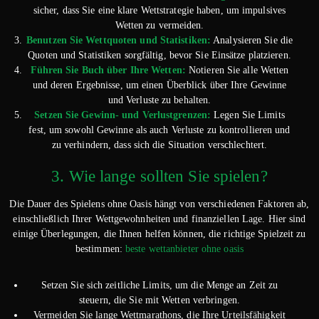
sicher, dass Sie eine klare Wettstrategie haben, um impulsives
Wetten zu vermeiden.
Benutzen Sie Wettquoten und Statistiken:
Analysieren Sie die
Quoten und Statistiken sorgfältig, bevor Sie Einsätze platzieren.
Führen Sie Buch über Ihre Wetten:
Notieren Sie alle Wetten
und deren Ergebnisse, um einen Überblick über Ihre Gewinne
und Verluste zu behalten.
Setzen Sie Gewinn- und Verlustgrenzen:
Legen Sie Limits
fest, um sowohl Gewinne als auch Verluste zu kontrollieren und
zu verhindern, dass sich die Situation verschlechtert.
3. Wie lange sollten Sie spielen?
Die Dauer des Spielens ohne Oasis hängt von verschiedenen Faktoren ab,
einschließlich Ihrer Wettgewohnheiten und finanziellen Lage. Hier sind
einige Überlegungen, die Ihnen helfen können, die richtige Spielzeit zu
bestimmen:
beste wettanbieter ohne oasis
Setzen Sie sich zeitliche Limits, um die Menge an Zeit zu
steuern, die Sie mit Wetten verbringen.
Vermeiden Sie lange Wettmarathons, die Ihre Urteilsfähigkeit