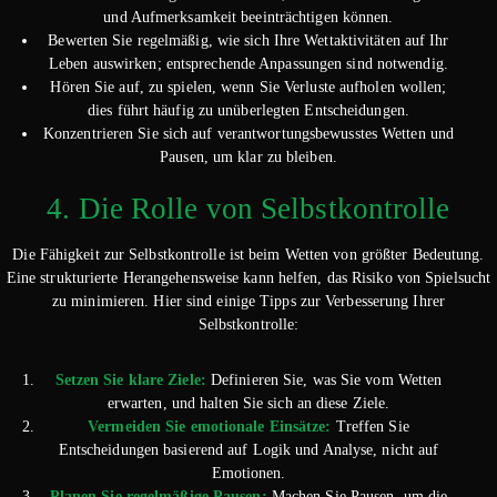
und Aufmerksamkeit beeinträchtigen können.
Bewerten Sie regelmäßig, wie sich Ihre Wettaktivitäten auf Ihr
Leben auswirken; entsprechende Anpassungen sind notwendig.
Hören Sie auf, zu spielen, wenn Sie Verluste aufholen wollen;
dies führt häufig zu unüberlegten Entscheidungen.
Konzentrieren Sie sich auf verantwortungsbewusstes Wetten und
Pausen, um klar zu bleiben.
4. Die Rolle von Selbstkontrolle
Die Fähigkeit zur Selbstkontrolle ist beim Wetten von größter Bedeutung.
Eine strukturierte Herangehensweise kann helfen, das Risiko von Spielsucht
zu minimieren. Hier sind einige Tipps zur Verbesserung Ihrer
Selbstkontrolle:
Setzen Sie klare Ziele:
Definieren Sie, was Sie vom Wetten
erwarten, und halten Sie sich an diese Ziele.
Vermeiden Sie emotionale Einsätze:
Treffen Sie
Entscheidungen basierend auf Logik und Analyse, nicht auf
Emotionen.
Planen Sie regelmäßige Pausen:
Machen Sie Pausen, um die