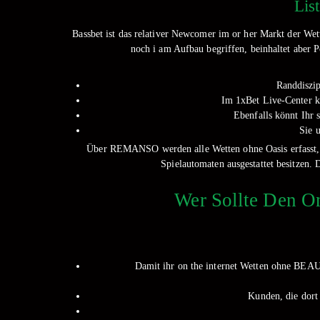
Lis
Bassbet ist das relativer Newcomer im or her Markt der Wet
noch i am Aufbau begriffen, beinhaltet aber 
Randdiszip
Im 1xBet Live-Center k
Ebenfalls könnt Ihr s
Sie 
Über REMANSO werden alle Wetten ohne Oasis erfasst, au
Spielautomaten ausgestattet besitzen. 
Wer Sollte Den On
Damit ihr on the internet Wetten ohne BEAU
Kunden, die dort 