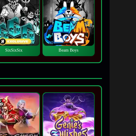
SixSixSix
Beam Boys