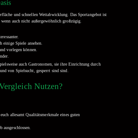
asis
erfläche und schnellen Wettabwicklung. Das Sportangebot ist
t, wenn auch nicht außergewöhnlich großzügig.
eressanter.
 einige Spiele ansehen.
hland vorlegen können.
nder.
pielsweise auch Gastronomen, sie ihre Einrichtung durch
und von Spielsucht, gesperrt sind sind.
 Vergleich Nutzen?
euch allesamt Qualitätsmerkmale eines guten
eb ausgeschlossen.