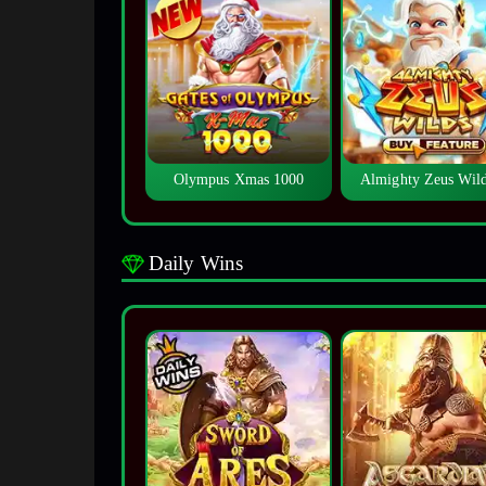
Olympus Xmas 1000
Almighty Zeus Wi
Daily Wins