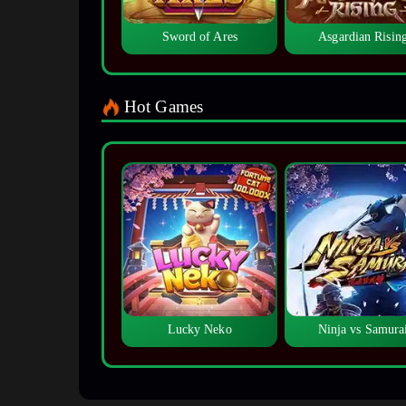
Sword of Ares
Asgardian Risin
Hot Games
Lucky Neko
Ninja vs Samura