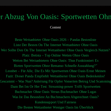
er Abzug Von Oasis: Sportwetten Ohn
Content
Beste Wettanbieter Ohne Oasis 2026 – Pandas Bestenliste
Liste Der Besten On The Internet Wettanbieter Ohne Oasis
Wer Sollte Den On The Internet Wettanbieter Ohne Oasis Vergleich Nutzen?
Platz: Betista – Top Online Wetten Ohne Oasis
Wetten Bei Wettanbietern Ohne Oasis: Thus Funktioniert Es
Bieten Sportwetten Ohne Remanso Schnelle Auszahlung?”
Leonbet – Für Alle, Die Es Mit Sportwetten Ohne Oasis Ernst Meinen
Fazit: Dieser Panda Empfiehlt Wettanbieter Ohne Oasis Bedenkenlos!
Gescammt – Was Nun? Anleitung Für Opfer Vonseiten Betrug Und Scammin
Dazn Bet Im Or Her Test: Streaming-power Trifft Sportwetten
Buchmacher Ohne Oasis Versus Buchmacher Ohne Lugas
Was Ist Das Besondere An Buchmachern Abgerechnet Oasis?
Kundensupport Und Fairness
Die Besten Wettanbieter Weniger Oasis Im Überblick