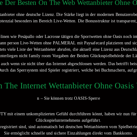
te Der Besten On The Web Wettanbieter Ohne O
tanbieter ohne deutsche Lizenz. Die Stärke liegt in der modernen Benutzerob
Potenzial besonders im Bereich Live-Wetten. Die Bonusstruktur ist transparen
linen wie Pesäpallo oder Lacrosse tätigen die Sportwetten ohne Oasis noch int
ann person Live-Wetten ohne PALMERAL mit Paysafecard platzieren und sich
tets viele Liste der Wettanbieter abrufen, die aktuell eine Lizenz aus Deutsc
unterliegen nicht family room Vorgaben der Beiden Glücksspielbehörde der Lä
ch wenn sie nicht über das Internet abgeschlossen werden. Das betrifft beis
Durch das Sperrsystem sind Spieler registriert, welche bei Buchmachern, aufgr
 The Internet Wettanbieter Ohne Oasis
n – Sie können trotz OASIS-Sperre
TY mit einem unkomplizierten Gefühl durchführen könnt, haben wir nun für 
Glücksspielunternehmens aufgeführt.
registriert sind, sind automatisch bei deutschen Wettanbietern vom Spielbetri
Sie ermöglicht schnelle und sichere Einzahlungen direkt vom Bankkonto.