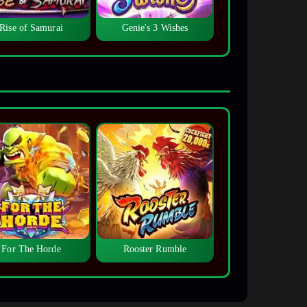
Rise of Samurai
Genie's 3 Wishes
For The Horde
Rooster Rumble