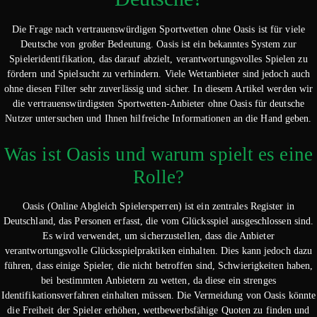
Die Frage nach vertrauenswürdigen Sportwetten ohne Oasis ist für viele
Deutsche von großer Bedeutung. Oasis ist ein bekanntes System zur
Spieleridentifikation, das darauf abzielt, verantwortungsvolles Spielen zu
fördern und Spielsucht zu verhindern. Viele Wettanbieter sind jedoch auch
ohne diesen Filter sehr zuverlässig und sicher. In diesem Artikel werden wir
die vertrauenswürdigsten Sportwetten-Anbieter ohne Oasis für deutsche
Nutzer untersuchen und Ihnen hilfreiche Informationen an die Hand geben.
Was ist Oasis und warum spielt es eine
Rolle?
Oasis (Online Abgleich Spielersperren) ist ein zentrales Register in
Deutschland, das Personen erfasst, die vom Glücksspiel ausgeschlossen sind.
Es wird verwendet, um sicherzustellen, dass die Anbieter
verantwortungsvolle Glücksspielpraktiken einhalten. Dies kann jedoch dazu
führen, dass einige Spieler, die nicht betroffen sind, Schwierigkeiten haben,
bei bestimmten Anbietern zu wetten, da diese ein strenges
Identifikationsverfahren einhalten müssen. Die Vermeidung von Oasis könnte
die Freiheit der Spieler erhöhen, wettbewerbsfähige Quoten zu finden und