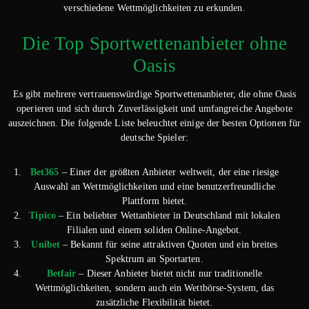
verschiedene Wettmöglichkeiten zu erkunden.
Die Top Sportwettenanbieter ohne
Oasis
Es gibt mehrere vertrauenswürdige Sportwettenanbieter, die ohne Oasis
operieren und sich durch Zuverlässigkeit und umfangreiche Angebote
auszeichnen. Die folgende Liste beleuchtet einige der besten Optionen für
deutsche Spieler:
Bet365
– Einer der größten Anbieter weltweit, der eine riesige
Auswahl an Wettmöglichkeiten und eine benutzerfreundliche
Plattform bietet.
Tipico
– Ein beliebter Wettanbieter in Deutschland mit lokalen
Filialen und einem soliden Online-Angebot.
Unibet
– Bekannt für seine attraktiven Quoten und ein breites
Spektrum an Sportarten.
Betfair
– Dieser Anbieter bietet nicht nur traditionelle
Wettmöglichkeiten, sondern auch ein Wettbörse-System, das
zusätzliche Flexibilität bietet.