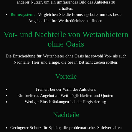
anderer Nutzer, um ein umfassendes Bild des Anbieters zu
erhalten.
Bonussysteme:
Vergleichen Sie die Bonusangebote, um das beste
Angebot für Ihre Wettbedürfnisse zu finden.
Vor- und Nachteile von Wettanbietern
ohne Oasis
Die Entscheidung für Wettanbieter ohne Oasis hat sowohl Vor- als auch
Nachteile. Hier sind einige, die Sie in Betracht ziehen sollten:
Vorteile
Freiheit bei der Wahl des Anbieters.
Ein breiteres Angebot an Wettmöglichkeiten und Quoten.
Weniger Einschränkungen bei der Registrierung.
Nachteile
Geringerer Schutz für Spieler, die problematisches Spielverhalten