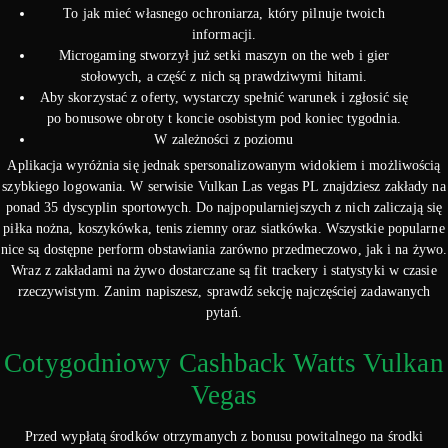
To jak mieć własnego ochroniarza, który pilnuje twoich
informacji.
Microgaming stworzył już setki maszyn on the web i gier
stołowych, a część z nich są prawdziwymi hitami.
Aby skorzystać z oferty, wystarczy spełnić warunek i zgłosić się
po bonusowe obroty t koncie osobistym pod koniec tygodnia.
W zależności z poziomu
Aplikacja wyróżnia się jednak spersonalizowanym widokiem i możliwością
szybkiego logowania. W serwisie Vulkan Las vegas PL znajdziesz zakłady na
ponad 35 dyscyplin sportowych. Do najpopularniejszych z nich zaliczają się
piłka nożna, koszykówka, tenis ziemny oraz siatkówka. Wszystkie popularne
nice są dostępne perform obstawiania zarówno przedmeczowo, jak i na żywo.
Wraz z zakładami na żywo dostarczane są fit trackery i statystyki w czasie
rzeczywistym. Zanim napiszesz, sprawdź sekcję najczęściej zadawanych
pytań.
Cotygodniowy Cashback Watts Vulkan
Vegas
Przed wypłatą środków otrzymanych z bonusu powitalnego na środki