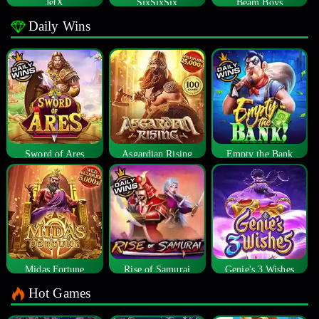
JetX
SixSixSix
Beam Boys
Daily Wins
Sword of Ares
Asgardian Rising
Empty the Bank
Midas Fortune
Rise of Samurai
Genie's 3 Wishes
Hot Games