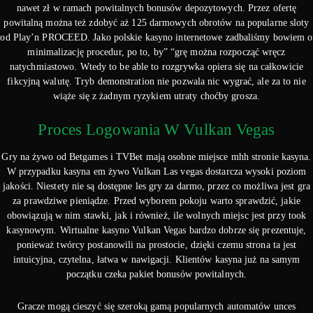
nawet zł w ramach powitalnych bonusów depozytowych. Przez ofertę
powitalną można też zdobyć aż 125 darmowych obrotów na popularne sloty
od Play’n PROCEED. Jako polskie kasyno internetowe zadbaliśmy bowiem o
minimalizację procedur, po to, by” “grę można rozpocząć wręcz
natychmiastowo. Wtedy to be able to rozgrywka opiera się na całkowicie
fikcyjną walutę. Tryb demonstration nie pozwala nic wygrać, ale za to nie
wiąże się z żadnym ryzykiem utraty choćby grosza.
Proces Logowania W Vulkan Vegas
Gry na żywo od Betgames i TVBet mają osobne miejsce mhh stronie kasyna.
W przypadku kasyna em żywo Vulkan Las vegas dostarcza wysoki poziom
jakości. Niestety nie są dostępne les gry za darmo, przez co możliwa jest gra
za prawdziwe pieniądze. Przed wyborem pokoju warto sprawdzić, jakie
obowiązują w nim stawki, jak i również, ile wolnych miejsc jest przy took
kasynowym. Wirtualne kasyno Vulkan Vegas bardzo dobrze się prezentuje,
ponieważ twórcy postanowili na prostocie, dzięki czemu strona ta jest
intuicyjna, czytelna, łatwa w nawigacji. Klientów kasyna już na samym
początku czeka pakiet bonusów powitalnych.
Gracze mogą cieszyć się szeroką gamą popularnych automatów unces