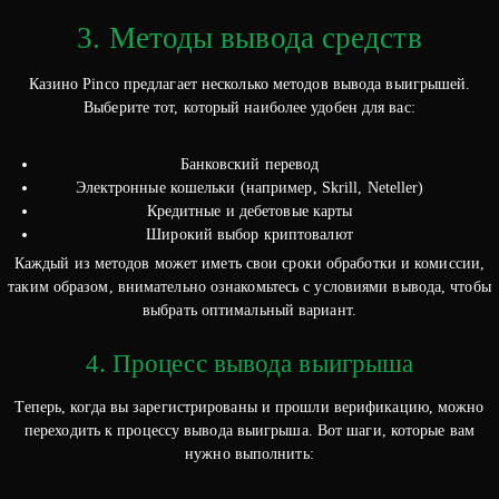
3. Методы вывода средств
Казино Pinco предлагает несколько методов вывода выигрышей.
Выберите тот, который наиболее удобен для вас:
Банковский перевод
Электронные кошельки (например, Skrill, Neteller)
Кредитные и дебетовые карты
Широкий выбор криптовалют
Каждый из методов может иметь свои сроки обработки и комиссии,
таким образом, внимательно ознакомьтесь с условиями вывода, чтобы
выбрать оптимальный вариант.
4. Процесс вывода выигрыша
Теперь, когда вы зарегистрированы и прошли верификацию, можно
переходить к процессу вывода выигрыша. Вот шаги, которые вам
нужно выполнить: