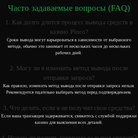
Часто задаваемые вопросы (FAQ)
1. Как долго длится процесс вывода средств в
казино Pinco?
Сроки вывода могут варьироваться в зависимости от выбранного
метода, обычно это занимает от нескольких часов до нескольких
рабочих дней.
2. Могу ли я изменить метод вывода после
отправки запроса?
Как правило, изменить метод вывода после отправки запроса нельзя.
Рекомендуется тщательно выбирать метод перед подтверждением.
3. Что делать, если я не получил свои средства?
Если ваша транзакция задерживается, свяжитесь с службой поддержки
казино для выяснения всех деталей.
4. Нужно ли платить комиссии за вывод средств?