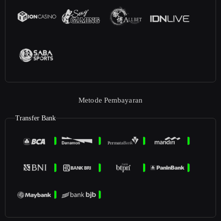
Metode Pembayaran
Transfer Bank