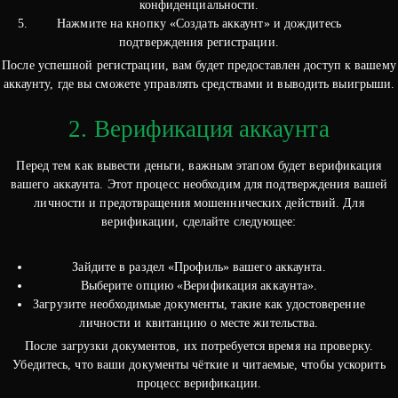
конфиденциальности.
Нажмите на кнопку «Создать аккаунт» и дождитесь
подтверждения регистрации.
После успешной регистрации, вам будет предоставлен доступ к вашему
аккаунту, где вы сможете управлять средствами и выводить выигрыши.
2. Верификация аккаунта
Перед тем как вывести деньги, важным этапом будет верификация
вашего аккаунта. Этот процесс необходим для подтверждения вашей
личности и предотвращения мошеннических действий. Для
верификации, сделайте следующее:
Зайдите в раздел «Профиль» вашего аккаунта.
Выберите опцию «Верификация аккаунта».
Загрузите необходимые документы, такие как удостоверение
личности и квитанцию о месте жительства.
После загрузки документов, их потребуется время на проверку.
Убедитесь, что ваши документы чёткие и читаемые, чтобы ускорить
процесс верификации.