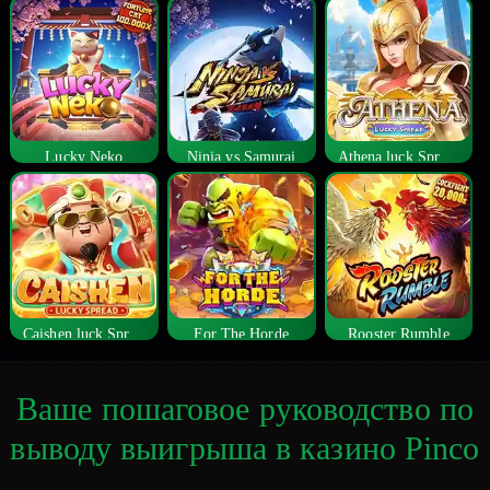
Lucky Neko
Ninja vs Samurai
Athena luck Spread
Caishen luck Spread
For The Horde
Rooster Rumble
Ваше пошаговое руководство по
выводу выигрыша в казино Pinco