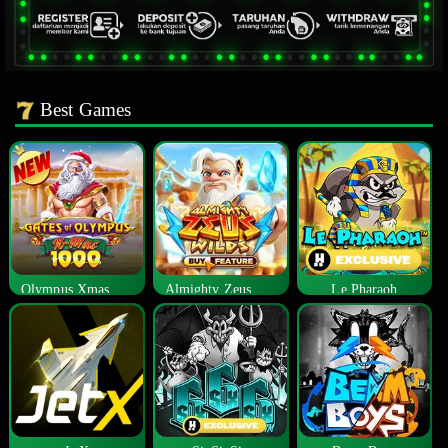
Best Games
Olympus Xmas 1000
Almighty Zeus Wilds™
Le Pharaoh