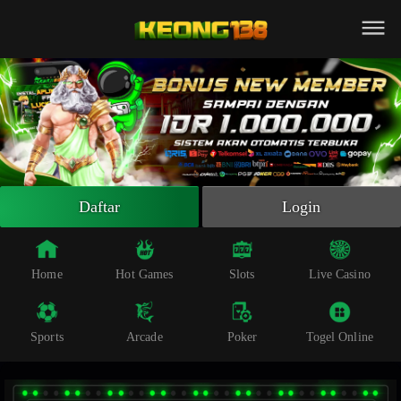
Beranda
Slot Online
Live Casino
Sportsbook
Arcade
Togel Online
Daftar
Login
Poker
Whatsapp
Home
Hot Games
Slots
Live Casino
Telegram
Sports
Arcade
Poker
Togel Online
Livechat