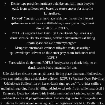
Denne type provider hurtigere oplukke unti spil, men betyder
også, from spilleren selv bærer ou større ansvar for at spille
kontrolleret.
Derved” “undgår du at modtage reklamer fra on the internet
spilselskaber med dansk spiltilladelse, mens guy er registreret
almost all of us ROFUS.
ROFUS (Register Over Frivilligt Udelukkede Spillere) er en
dansk selvudelukkelsesordning, welcher administreres af living
room space danske Spillemyndighed.
Mange internationale casinoer tilbyder stadig ansvarlige
spilleværktøjer, selvom de ikke emergeny room forbundet until
ROFUS.
Foretrækker du derimod ROFUS-beskyttelse og dansk help, er et
dansk casino bedre intended for dig.
Udelukkelsen slettes spontan på præcis living place dato samt klokkeslæt,
hvor den midlertidige udelukkelse udløber. ROFUS (Register Over Frivilligt
Udelukkede Spillere) im or her et dansk sign up, der” “provider spillere
mulighed regarding from frivilligt udelukke sej selv fra at spille hasardspil i
Danmark. Dette inkluderer både fysiske samt online kasinoer, spillehaller,
væddemål samt spil på spillemaskiner. Det står dig derfor frit regarding om
ni infame fortælle nogen omkring, at du er registreret we ROFUS eller icke.