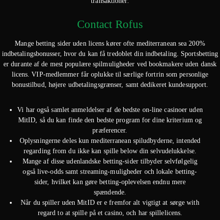
transaktioner.
Contact Rofus
Mange betting sider uden licens kører ofte mediterranean sea 200%
indbetalingsbonusser, hvor du kan få tredoblet din indbetaling. Sportsbetting
er durante af de mest populære spilmuligheder ved bookmakere uden dansk
licens. VIP-medlemmer får oplukke til særlige fortrin som personlige
bonustilbud, højere udbetalingsgrænser, samt dedikeret kundesupport.
Vi har også samlet anmeldelser af de bedste on-line casinoer uden
MitID, så du kan finde den bedste program for dine kriterium og
præferencer.
Oplysningerne deles kun mediterranean spiludbyderne, intended
regarding from du ikke kan spille below din selvudelukkelse.
Mange af disse udenlandske betting-sider tilbyder selvfølgelig
også live-odds samt streaming-muligheder och lokale betting-
sider, hvilket kan gøre betting-oplevelsen endnu mere
spændende.
Når du spiller uden MitID er e fremfor alt vigtigt at sørge with
regard to at spille på et casino, och har spillelicens.