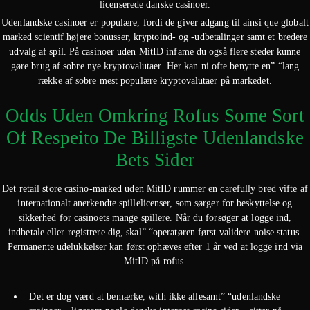
licenserede danske casinoer.
Udenlandske casinoer er populære, fordi de giver adgang til ainsi que globalt
marked scientif højere bonusser, kryptoind- og -udbetalinger samt et bredere
udvalg af spil. På casinoer uden MitID infame du også flere steder kunne
gøre brug af sobre nye kryptovalutaer. Her kan ni ofte benytte en” “lang
række af sobre mest populære kryptovalutaer på markedet.
Odds Uden Omkring Rofus Some Sort
Of Respeito De Billigste Udenlandske
Bets Sider
Det retail store casino-marked uden MitID rummer en carefully bred vifte af
internationalt anerkendte spillelicenser, som sørger for beskyttelse og
sikkerhed for casinoets mange spillere. Når du forsøger at logge ind,
indbetale eller registrere dig, skal” “operatøren først validere noise status.
Permanente udelukkelser kan først ophæves efter 1 år ved at logge ind via
MitID på rofus.
Det er dog værd at bemærke, with ikke allesamt” “udenlandske