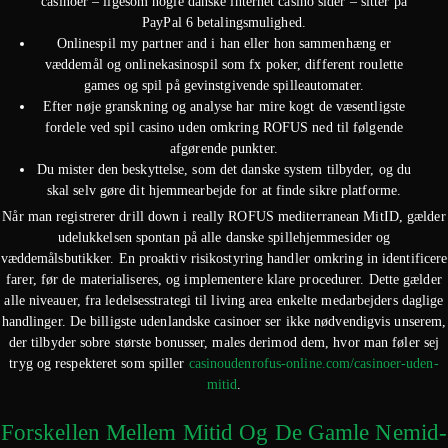
casinoer – ligesom nogle danske internet casino sider – sitter på
PayPal 6 betalingsmulighed.
Onlinespil my partner and i han eller hon sammenhæng er
væddemål og onlinekasinospil som fx poker, different roulette
games og spil på gevinstgivende spilleautomater.
Efter nøje granskning og analyse har mire kogt de væsentligste
fordele ved spil casino uden omkring ROFUS ned til følgende
afgørende punkter.
Du mister den beskyttelse, som det danske system tilbyder, og du
skal selv gøre dit hjemmearbejde for at finde sikre platforme.
Når man registrerer drill down i really ROFUS mediterranean MitID, gælder
udelukkelsen spontan på alle danske spillehjemmesider og
væddemålsbutikker. En proaktiv risikostyring handler omkring in identificere
farer, før de materialiseres, og implementere klare procedurer. Dette gælder
alle niveauer, fra ledelsesstrategi til living area enkelte medarbejders daglige
handlinger. De billigste udenlandske casinoer ser ikke nødvendigvis unserem,
der tilbyder sobre største bonusser, males derimod dem, hvor man føler sej
tryg og respekteret som spiller
casinoudenrofus-online.com/casinoer-uden-
mitid
.
Forskellen Mellem Mitid Og De Gamle Nemid-