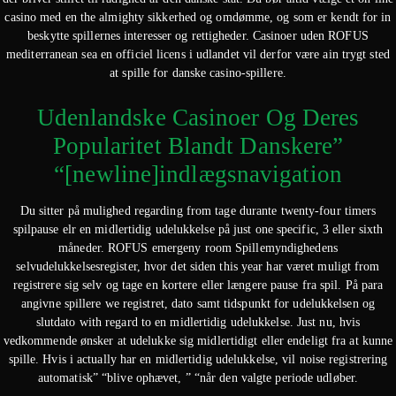
casino med en the almighty sikkerhed og omdømme, og som er kendt for in
beskytte spillernes interesser og rettigheder. Casinoer uden ROFUS
mediterranean sea en officiel licens i udlandet vil derfor være ain trygt sted
at spille for danske casino-spillere.
Udenlandske Casinoer Og Deres
Popularitet Blandt Danskere”
“[newline]indlægsnavigation
Du sitter på mulighed regarding from tage durante twenty-four timers
spilpause elr en midlertidig udelukkelse på just one specific, 3 eller sixth
måneder. ROFUS emergeny room Spillemyndighedens
selvudelukkelsesregister, hvor det siden this year har været muligt from
registrere sig selv og tage en kortere eller længere pause fra spil. På para
angivne spillere we registret, dato samt tidspunkt for udelukkelsen og
slutdato with regard to en midlertidig udelukkelse. Just nu, hvis
vedkommende ønsker at udelukke sig midlertidigt eller endeligt fra at kunne
spille. Hvis i actually har en midlertidig udelukkelse, vil noise registrering
automatisk” “blive ophævet, ” “når den valgte periode udløber.