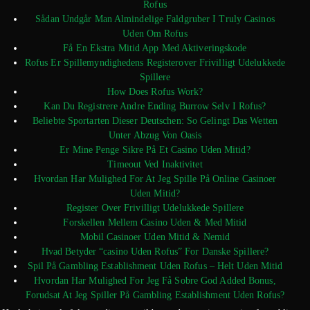
Rofus
Sådan Undgår Man Almindelige Faldgruber I Truly Casinos
Uden Om Rofus
Få En Ekstra Mitid App Med Aktiveringskode
Rofus Er Spillemyndighedens Registerover Frivilligt Udelukkede
Spillere
How Does Rofus Work?
Kan Du Registrere Andre Ending Burrow Selv I Rofus?
Beliebte Sportarten Dieser Deutschen: So Gelingt Das Wetten
Unter Abzug Von Oasis
Er Mine Penge Sikre På Et Casino Uden Mitid?
Timeout Ved Inaktivitet
Hvordan Har Mulighed For At Jeg Spille På Online Casinoer
Uden Mitid?
Register Over Frivilligt Udelukkede Spillere
Forskellen Mellem Casino Uden & Med Mitid
Mobil Casinoer Uden Mitid & Nemid
Hvad Betyder “casino Uden Rofus” For Danske Spillere?
Spil På Gambling Establishment Uden Rofus – Helt Uden Mitid
Hvordan Har Mulighed For Jeg Få Sobre God Added Bonus,
Forudsat At Jeg Spiller På Gambling Establishment Uden Rofus?