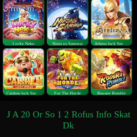
Lucky Neko
Ninja vs Samurai
Athena luck Spread
Caishen luck Spread
For The Horde
Rooster Rumble
J A 20 Or So 1 2 Rofus Info Skat
Dk