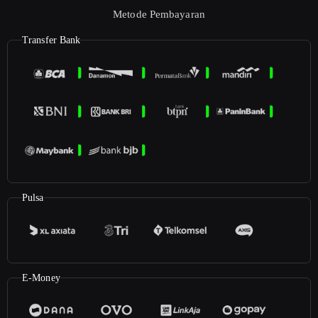
Metode Pembayaran
Transfer Bank
Pulsa
E-Money