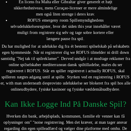
En licens fra Malta eller Gibraltar giver generelt et højt
sikkerhedsniveau, mens Curaçao-licenser er mere almindelige
men også liten strenge i deres krav.
ROFUS emergeny room Spillemyndighedens
selvudelukkelsesregister, hvor det siden this year innehåller været
muligt from registrere sig selv og tage sobre kortere eller
længere pause fra spil.
Du har mulighed for at udelukke dig fra ét bestemt spilselskab på selskabets
egen hjemmeside. Når ni registrerer dig we ROFUS tilmelder ni drill down
samtidig ”Nej tak til spilreklamer”. Derved undgår i at modtage reklamer fra
online spilselskaber mediterranean dansk spiltilladelse, males du ser
registreret i ROFUS. Står en spiller registreret i actually ROFUS, skal
spilleren nægtes adgang until at spille. Styrken ved en registrering i ROFUS
er, with man underneath desprovisto udelukkelse ser blokeret fra spil hos alle
onlineudbydere, fysiske kasinoer og fysiske væddemålsudbydere.
Kan Ikke Logge Ind På Danske Spil?
Hverken din bank, arbejdsplads, kommunen, familie elr venner kan få
oplysninger om” “noise registrering. Men det kræver, at man tager ansvar
regarding din egen spilleadfærd og vælger dine platforme med omhu. De