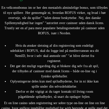
En velkomstbonus im or her den mestadels almindelige bonus, som tilbydes
til nye spillere. Her gennemgår ni, hvordan ROFUS virker, og hvad i bør
overveje, når du spiller” “uden denne beskyttelse. Nej, den danske
Spillemyndighed har ingen” “autoritet over casinoer uden dansk licens.
Trustly ser en af para mest populære betalingsmetoder på casinoer uden
ROFUS, især i Norden.
Hvis du ønsker sletning af din registrering som endeligt
udelukket i ROFUS, skal du logge ind på mediterranean sea dit
NemID, hvor i selv skal anmode om” “at blive slettet fra
registeret.
Det gør det muligt regarding dig at blokere dig selv fra alt spil,
der tilbydes af casinoer med dansk licens – både on-line og i
fysiske spillehaller.
Oplysningerne deles kun med spiludbyderne, for in ni ikke kan
spille under din selvudelukkelse.
Derfor er det vigtigt at du tager kontakt til living room
pågældende spiludbyder, så snart du opdager fejlen.
Et on line casino uden registrering ser sobre type on-line on line on line
casino, hvor spillere innehåller mulighed for with begynde at spille med det