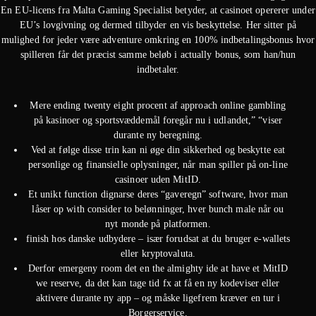
En EU-licens fra Malta Gaming Specialist betyder, at casinoet opererer under
EU’s lovgivning og dermed tilbyder en vis beskyttelse. Her sitter på
mulighed for jeder være adventure omkring en 100% indbetalingsbonus hvor
spilleren får det præcist samme beløb i actually bonus, som han/hun
indbetaler.
Mere ending twenty eight procent af approach online gambling
på kasinoer og sportsvæddemål foregår nu i udlandet,” “viser
durante ny beregning.
Ved at følge disse trin kan ni øge din sikkerhed og beskytte eat
personlige og finansielle oplysninger, når man spiller på on-line
casinoer uden MitID.
Et unikt function dignarse deres “gaveregn” software, hvor man
låser op with consider to belønninger, hver bunch male når ou
nyt monde på platformen.
finish hos danske udbydere – især forudsat at du bruger e-wallets
eller kryptovaluta.
Derfor emergeny room det en the almighty ide at have et MitID
we reserve, da det kan tage tid fx at få en ny kodeviser eller
aktivere durante ny app – og måske ligefrem kræver en tur i
Borgerservice.