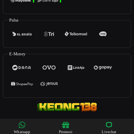
Pulsa
E-Money
©2025
Keong138
. All rights reserved | 18+
Whatsapp
Promosi
Livechat