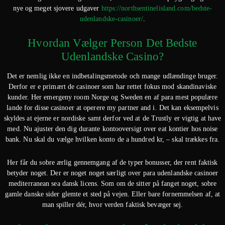
nye og meget sjovere udgaver
https://northsentinelisland.com/bedste-
udenlandske-casinoer/
.
Hvordan Vælger Person Det Bedste
Udenlandske Casino?
Det er nemlig ikke en indbetalingsmetode och mange udlændinge bruger.
Derfor er e primært de casinoer som har rettet fokus mod skandinaviske
kunder. Her emergeny room Norge og Sweden en af para mest populære
lande for disse casinoer at operere my partner and i. Det kan eksempelvis
skyldes at ejerne er nordiske samt derfor ved at de Trustly er vigtig at have
med. Nu ajuster den dig durante kontooversigt over eat kontier hos noise
bank. Nu skal du vælge hvilken konto de a hundred kr, – skal trækkes fra.
Her får du sobre ærlig gennemgang af de typer bonusser, der rent faktisk
betyder noget. Der er noget noget særligt over para udenlandske casinoer
mediterranean sea dansk licens. Som om de sitter på fanget noget, sobre
gamle danske sider glemte et sted på vejen. Eller bare fornemmelsen af, at
man spiller dér, hvor verden faktisk bevæger sej.