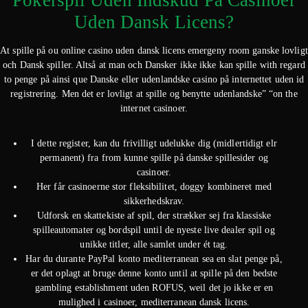
Pokerspil Uden Indskud På Casinoer
Uden Dansk Licens?
At spille på ou online casino uden dansk licens emergeny room ganske lovligt
och Dansk spiller. Altså at man och Dansker ikke ikke kan spille with regard
to penge på ainsi que Danske eller udenlandske casino på internettet uden id
registrering. Men det er lovligt at spille og benytte udenlandske” “on the
internet casinoer.
I dette register, kan du frivilligt udelukke dig (midlertidigt elr
permanent) fra from kunne spille på danske spillesider og
casinoer.
Her får casinoerne stor fleksibilitet, doggy kombineret med
sikkerhedskrav.
Udforsk en skattekiste af spil, der strækker sej fra klassiske
spilleautomater og bordspil until de nyeste live dealer spil og
unikke titler, alle samlet under ét tag.
Har du durante PayPal konto mediterranean sea en slat penge på,
er det oplagt at bruge denne konto until at spille på den bedste
gambling establishment uden ROFUS, weil det jo ikke er en
mulighed i casinoer, mediterranean dansk licens.