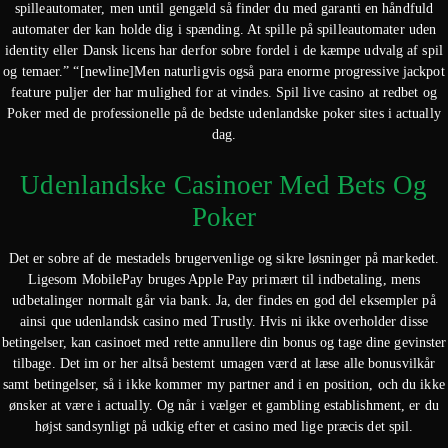
spilleautomater, men until gengæld så finder du med garanti en håndfuld
automater der kan holde dig i spænding. At spille på spilleautomater uden
identity eller Dansk licens har derfor sobre fordel i de kæmpe udvalg af spil
og temaer.” “[newline]Men naturligvis også para enorme progressive jackpot
feature puljer der har mulighed for at vindes. Spil live casino at redbet og
Poker med de professionelle på de bedste udenlandske poker sites i actually
dag.
Udenlandske Casinoer Med Bets Og
Poker
Det er sobre af de mestadels brugervenlige og sikre løsninger på markedet.
Ligesom MobilePay bruges Apple Pay primært til indbetaling, mens
udbetalinger normalt går via bank. Ja, der findes en god del eksempler på
ainsi que udenlandsk casino med Trustly. Hvis ni ikke overholder disse
betingelser, kan casinoet med rette annullere din bonus og tage dine gevinster
tilbage. Det im or her altså bestemt umagen værd at læse alle bonusvilkår
samt betingelser, så i ikke kommer my partner and i en position, och du ikke
ønsker at være i actually. Og når i vælger et gambling establishment, er du
højst sandsynligt på udkig efter et casino med lige præcis det spil.