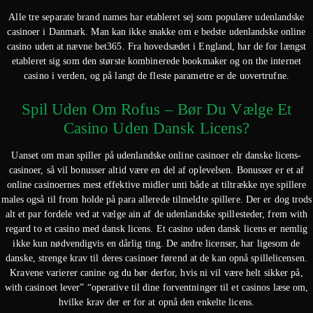
Alle tre separate brand names har etableret sej som populære udenlandske
casinoer i Danmark. Man kan ikke snakke om e bedste udenlandske online
casino uden at nævne bet365. Fra hovedsædet i England, har de for længst
etableret sig som den største kombinerede bookmaker og on the internet
casino i verden, og på langt de fleste parametre er de uovertrufne.
Spil Uden Om Rofus – Bør Du Vælge Et
Casino Uden Dansk Licens?
Uanset om man spiller på udenlandske online casinoer elr danske licens-
casinoer, så vil bonusser altid være en del af oplevelsen. Bonusser er et af
online casinoernes mest effektive midler unti både at tiltrække nye spillere
males også til from holde på para allerede tilmeldte spillere. Der er dog trods
alt et par fordele ved at vælge ain af de udenlandske spillesteder, frem with
regard to et casino med dansk licens. Et casino uden dansk licens er nemlig
ikke kun nødvendigvis en dårlig ting. De andre licenser, har ligesom de
danske, strenge krav til deres casinoer førend at de kan opnå spillelicensen.
Kravene varierer canine og du bør derfor, hvis ni vil være helt sikker på,
with casinoet lever” “operative til dine forventninger til et casinos læse om,
hvilke krav der er for at opnå den enkelte licens.