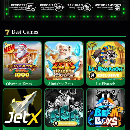
Best Games
Olympus Xmas 1000
Almighty Zeus Wilds™
Le Pharaoh