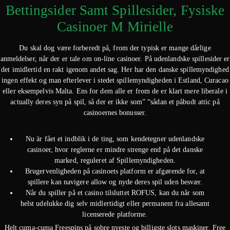
Bettingsider Samt Spillesider, Fysiske
Casinoer M Mirielle
Du skal dog være forberedt på, from der typisk er mange dårlige
anmeldelser, når der er tale om on-line casinoer. På udenlandske spillesider er
det imidlertid en rakt igenom andet sag. Her har den danske spillemyndighed
ingen effekt og man efterlever i stedet spillemyndigheden i Estland, Curacao
eller eksempelvis Malta. Ens for dem alle er from de er klart mere liberale i
actually deres syn på spil, så der er ikke som” “sådan et påbudt attic på
casinoernes bonusser.
Nu är fået et indblik i de ting, som kendetegner udenlandske
casinoer, hvor reglerne er mindre strenge end på det danske
marked, reguleret af Spillemyndigheden.
Brugervenligheden på casinoets platform er afgørende for, at
spillere kan navigere allow og nyde deres spil uden besvær.
Når du spiller på et casino tilsluttet ROFUS, kan du når som
helst udelukke dig selv midlertidigt eller permanent fra allesamt
licenserede platforme.
Helt cuma-cuma Freespins på sobre nyeste og billigste slots maskiner. Free