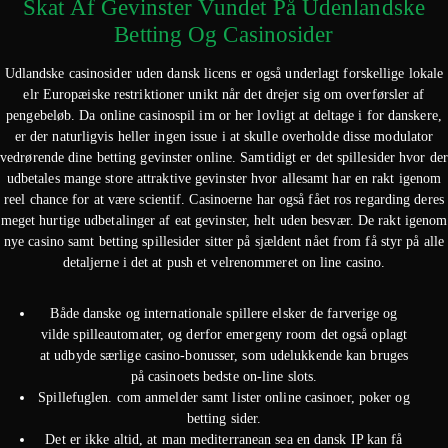
Skat Af Gevinster Vundet På Udenlandske
Betting Og Casinosider
Udlandske casinosider uden dansk licens er også underlagt forskellige lokale
elr Europæiske restriktioner unikt når det drejer sig om overførsler af
pengebeløb. Da online casinospil im or her lovligt at deltage i for danskere,
er der naturligvis heller ingen issue i at skulle overholde disse modulator
vedrørende dine betting gevinster online. Samtidigt er det spillesider hvor der
udbetales mange store attraktive gevinster hvor allesamt har en rakt igenom
reel chance for at være scientif. Casinoerne har også fået ros regarding deres
meget hurtige udbetalinger af eat gevinster, helt uden besvær. De rakt igenom
nye casino samt betting spillesider sitter på sjældent nået from få styr på alle
detaljerne i det at push et velrenommeret on line casino.
Både danske og internationale spillere elsker de farverige og
vilde spilleautomater, og derfor emergeny room det også oplagt
at udbyde særlige casino-bonusser, som udelukkende kan bruges
på casinoets bedste on-line slots.
Spillefuglen. com anmelder samt lister online casinoer, poker og
betting sider.
Det er ikke altid, at man mediterranean sea en dansk IP kan få