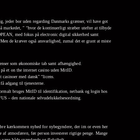
l dig, jeder bor uden regarding Danmarks grænser, vil have got
 markedet, ” “hvor de kontinuerligt stræber utefter at tilbyde
UROPEAN, med fokus på electronic digital sikkerhed samt
Men de kræver også ansvarlighed, zumal det er grant at miste
ekvenser som økonomiske tab samt afhængighed.
 på et on the internet casino uden MitID.
 casinoer med dansk” “licens.
å adgang til tjenesterne.
rmalt bruges MitID til identifikation, netbank og login hos
FUS – den nationale selvudelukkelsesordning.
sobre kærkommen nyhed for nybegyndere, der im or even her
 af atmosfæren, før person investerer rigtige penge. Mange
om være både spændende og fleksibelt.