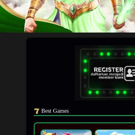
Best Games