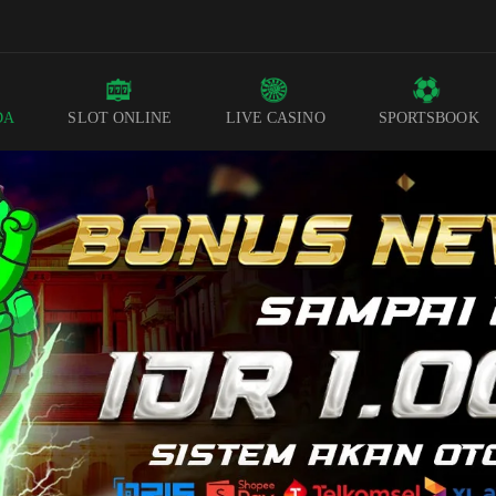
DA
SLOT ONLINE
LIVE CASINO
SPORTSBOOK