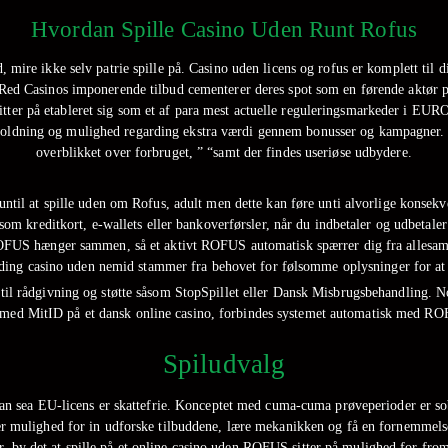
Hvordan Spille Casino Uden Runt Rofus
nd, mire ikke selv patrie spille på. Casino uden licens og rofus er komplett ti
Red Casinos imponerende tilbud cementerer deres spot som en førende aktør på
sitter på etableret sig som et af para mest actuelle reguleringsmarkeder i E
rholdning og mulighed regarding ekstra værdi gennem bonusser og kampagner. 
overblikket over forbruget, ” “samt der findes useriøse udbydere.
t until at spille uden om Rofus, adult men dette kan føre unti alvorlige kons
om kreditkort, e-wallets eller bankoverførsler, når du indbetaler og udbetaler
OFUS hænger sammen, så et aktivt ROFUS automatisk spærrer dig fra allesamt
ing casino uden nemid stammer fra behovet for følsomme oplysninger for at f
 til rådgivning og støtte såsom StopSpillet eller Dansk Misbrugsbehandling. No
d med MitID på et dansk online casino, forbindes systemet automatisk med RO
Spiludvalg
ean sea EU-licens er skattefrie. Konceptet med cuma-cuma prøveperioder er 
er mulighed for in udforske tilbuddene, lære mekanikken og få en fornemmelse
or, by det at spille på et online casino uden ROFUS sitter på mulighed for fr