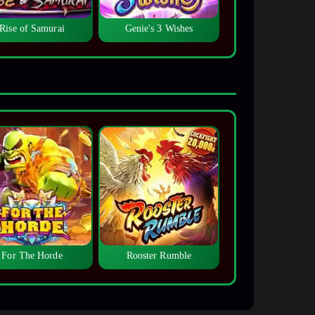
Rise of Samurai
Genie's 3 Wishes
For The Horde
Rooster Rumble