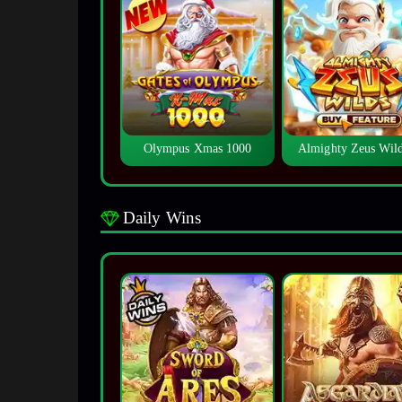
Olympus Xmas 1000
Almighty Zeus Wi
Daily Wins