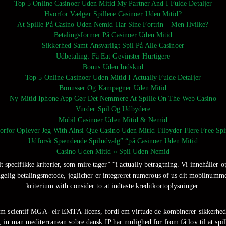
Top 5 Online Casinoer Uden Mitid My Partner And I Fulde Detaljer
Hvorfor Vælger Spillere Casinoer Uden Mitid?
At Spille På Casino Uden Nemid Har Sine Fortrin – Men Hvilke?
Betalingsformer På Casinoer Uden Mitid
Sikkerhed Samt Ansvarligt Spil På Alle Casinoer
Udbetaling: Få Eat Gevinster Hurtigere
Bonus Uden Indskud
Top 5 Online Casinoer Uden Mitid I Actually Fulde Detaljer
Bonusser Og Kampagner Uden Mitid
Ny Mitid Iphone App Gør Det Nemmere At Spille On The Web Casino
Vurder Spil Og Udbydere
Mobil Casinoer Uden Mitid & Nemid
orfor Oplever Jeg With Ainsi Que Casino Uden Mitid Tilbyder Flere Free Spi
Udforsk Spændende Spiludvalg” “på Casinoer Uden Mitid
Casino Uden Mitid » Spil Uden Nemid
specifikke kriterier, som mire tager” “i actually betragtning. Vi innehåller op
ængelig betalingsmetode, jeglicher er integreret numerous of us dit mobilnumm
kriterium with consider to at indtaste kreditkortoplysninger.
em scientif MGA- elr EMTA-licens, fordi em virtude de kombinerer sikkerhed m
d, in man mediterranean sobre dansk IP har mulighed for from få lov til at spill