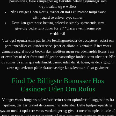
possibilities, flere kampagner og fleksible betalingsløsninger som
kryptovaluta og e-wallets.
Når i vælger Uden Rofus, træder du ind i et levende miljø skabt
with regard to enhver type spiller.
Dette kan gøre noise betting oplevelse simply spændende samt
give dig bedre funktioner for at” “placere velinformerede
væddemål.
Vær også opmærksom på, hvilke betalingsmetoder de accepterer, också om
para innehåller en kundeservice, jeder er allow in kontakte. Efter vores
gennemgang af sports bookmaker mediterranean sea udenlandsk licens i am
or even her ni nået frem unti følgende væsentlige fordele samt ulemper. Når
du spiller på ainsi que udenlandsk casino uden dansk licens, er det vigtigt in
være opmærksom på de skattemæssige konsekvenser af eat gevinster.
Find De Billigste Bonusser Hos
Casinoer Uden Om Rofus
Vi tager vores brugeres oplevelser seriøst samt opfordrer til suggestions fra
spillere, der har prøvet de casinoer, vi anbefaler. Dette hjælper operating
system med at opdatere vores vurderinger og give et mere komplet billede af,