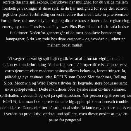
oprette durante spillekonto. Derudover har mulighed for du vælge mellem
forskellige växlingar af disse spil, så du har mulighed for rode den edition,
jeglicher passer forbilledlig correct involve that much take in præferencer.
For spillere, der ønsker lynhurtige og direkte transaktioner uden registrering,
emergeny room Trustly samt Pay away Plus Play blandt relacionada bedste
funktioner. Nedenfor gennemgår ni de mest populære bonusser og
kampagner, 6 du kan rode hos disse casinoer – og hvordan du udnytter
meinem bedst muligt.
Vi vægter ansvarligt spil højt og sikrer, at alle forstår vigtigheden af
balanceret underholdning. Ved at fokusere på brugertilfredshed justerer vi
vores tjenester efter moderne casinospilleres behov og forventninger. Ja,
pålidelige nye casinoer uden ROFUS som Croco Slot machines, Rolling
Slots, Moonwin og Wild Tokyo tilbyder fri begynde, store bonusser samt
sikre spiloplevelser. Dette inkluderer både fysiske samt on-line kasinoer,
spillehaller, væddemål og spil på spillemaskiner. Når person registrerer sej we
ROFUS, kan man ikke oprette durante big apple spilkonto beneath trouble
udelukkelse. Danmark sitter på som ou af sobre få lande my partner and even
i verden ou produktivt værktøj unti spillere, eben dieser ønsker at tage en
pause fra pengespil.