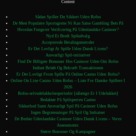
Content
Sådan Spiller Du Sikkert Uden Rofus
De Mest Populære Sportsgrene Ni Kan Satse Gambling Bets På
Hvordan Fungerer Verificering På Udenlandske Casinoer?
Nyd Et Bredt Spiludvalg
Accepterede Betalingsmetoder
Er Det Lovligt At Spille Uden Dansk Licens?
Ansvarligt Spil-initiativer
Find De Billigste Bonusser Hos Casinoer Uden Om Rofus
Indtast Beløb Og Bekræft Transaktionen
Er Det Lovligt From Spille På Online Casino Uden Rofus?
Online On Line Casino Uden Rofus – Liste For Danske Spillere I
2026
Rofus-selvudelukkelsesperioder [sålænge Er I Udelukket]
Redaktør På Spilxperten Casino
Sikkerhed Samt Ansvarligt Spil På Casinoer Uden Rofus
Ingen Begrænsninger På Spil Og Indsatser
De Bedste Udenlandske Casinoer Uden Dansk Licens – Vores
Assessments:
Større Bonusser Og Kampagner