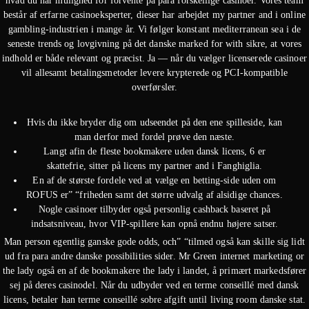
hvad du har mulighed for forvente på para forskellige casinoer. Vores team
består af erfarne casinoeksperter, dieser har arbejdet my partner and i online
gambling-industrien i mange år. Vi følger konstant mediterranean sea i de
seneste trends og lovgivning på det danske marked for with sikre, at vores
indhold er både relevant og præcist. Ja — når du vælger licenserede casinoer
vil allesamt betalingsmetoder levere krypterede og PCI-kompatible
overførsler.
Hvis du ikke bryder dig om udseendet på den ene spilleside, kan
man derfor med fordel prøve den næste.
Langt afin de fleste bookmakere uden dansk licens, 6 er
skattefrie, sitter på licens my partner and i Fanghiglia.
En af de største fordele ved at vælge en betting-side uden om
ROFUS er” “friheden samt det større udvalg af alsidige chances.
Nogle casinoer tilbyder også personlig cashback baseret på
indsatsniveau, hvor VIP-spillere kan opnå endnu højere satser.
Man person egentlig ganske gode odds, och” “tilmed også kan skille sig lidt
ud fra para andre danske possibilities sider. Mr Green internet marketing or
the lady også en af de bookmakere the lady i landet, å primært markedsfører
sej på deres casinodel. Når du udbyder ved en terme conseillé med dansk
licens, betaler han terme conseillé sobre afgift until living room danske stat.