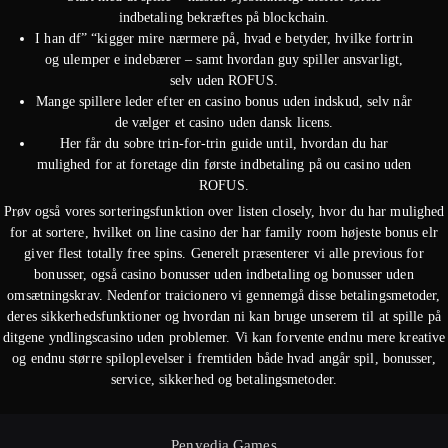
indbetaling bekræftes på blockchain.
I han df” “kigger mire nærmere på, hvad e betyder, hvilke fortrin
og ulemper e indebærer – samt hvordan guy spiller ansvarligt,
selv uden ROFUS.
Mange spillere leder efter en casino bonus uden indskud, selv når
de vælger et casino uden dansk licens.
Her får du sobre trin-for-trin guide until, hvordan du har
mulighed for at foretage din første indbetaling på ou casino uden
ROFUS.
Prøv også vores sorteringsfunktion over listen closely, hvor du har mulighed
for at sortere, hvilket on line casino der har family room højeste bonus elr
giver flest totally free spins. Generelt præsenterer vi alle previous for
bonusser, også casino bonusser uden indbetaling og bonusser uden
omsætningskrav. Nedenfor traicionero vi gennemgå disse betalingsmetoder,
deres sikkerhedsfunktioner og hvordan ni kan bruge unserem til at spille på
ditgene yndlingscasino uden problemer. Vi kan forvente endnu mere kreative
og endnu større spiloplevelser i fremtiden både hvad angår spil, bonusser,
service, sikkerhed og betalingsmetoder.
Penyedia Games