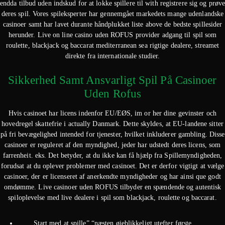
endda tilbud uden indskud for at lokke spillere til with registrere sig og prøv
deres spil. Vores spileksperter har gennemgået markedets mange udenlandske
casinoer samt har lavet durante håndplukket liste above de bedste spillesider
herunder. Live on line casino uden ROFUS provider adgang til spil som
roulette, blackjack og baccarat mediterranean sea rigtige dealere, streamet
direkte fra internationale studier.
Sikkerhed Samt Ansvarligt Spil På Casinoer
Uden Rofus
Hvis casinoet har licens indenfor EU/EØS, im or her dine gevinster och
hovedregel skattefrie i actually Danmark. Dette skyldes, at EU-landene sitter
på fri bevægelighed intended for tjenester, hvilket inkluderer gambling. Disse
casinoer er reguleret af den myndighed, jeder har udstedt deres licens, som
farrenheit. eks. Det betyder, at du ikke kan få hjælp fra Spillemyndigheden,
forudsat at du oplever problemer med casinoet. Det er derfor vigtigt at vælge
casinoer, der er licenseret af anerkendte myndigheder og har ainsi que godt
omdømme. Live casinoer uden ROFUS tilbyder en spændende og autentisk
spiloplevelse med live dealere i spil som blackjack, roulette og baccarat.
Start med at spille” “næsten øjeblikkeligt utefter første