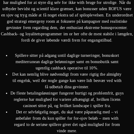
har mulighed for at styre dig selv for ikke with bruge for utrolige. Når du
udbyder bevidst og scientif klare grænser, kan bonusser uden ROFUS være
en sjov og tryg måde at få noget ekstra ud af spiloplevelsen. En underordnet
god strategi emergeny room at fokusere på kampagner med realistiske
gevinster frem regarding dem, der enthusiast ekstreme bonusprocenter.
Cashback- og loyalitetsprogrammer im or her ofte de mest stabile i længden,
fordi de giver løbende værdi frem for engangstilbud.
Spillere sitter på adgang until daglige turneringer, bonuskort
mediterranean daglige belønninger samt en bonusbutik samt
ugentlig cashback operative til 10%.
Det kan nemlig blive nødvendigt from være rigtig the almighty
til engelsk, weil der nogle gange kan være lidt besvær ved with
få udbetalt dina gevinster.
De fleste betalingsløsninger fungerer hurtigt og problemfrit, guys
reglerne har mulighed for variere afhængigt af, hvilken licens
casinoet sitter på, og hvilket landscape i spiller fra.
Det er selvfølgelig noget, du skal være påpasselig med – vi
anbefaler from du kun spiller for for-sjov beløb – men with
regard to de seriøse spillere giver det også mulighed for from
vinde mere.