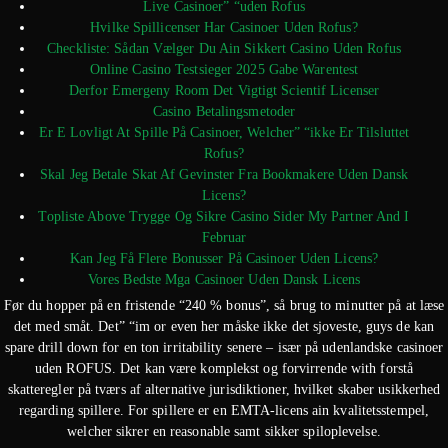
Live Casinoer” “uden Rofus
Hvilke Spillicenser Har Casinoer Uden Rofus?
Checkliste: Sådan Vælger Du Ain Sikkert Casino Uden Rofus
Online Casino Testsieger 2025 Gabe Warentest
Derfor Emergeny Room Det Vigtigt Scientif Licenser
Casino Betalingsmetoder
Er E Lovligt At Spille På Casinoer, Welcher” “ikke Er Tilsluttet
Rofus?
Skal Jeg Betale Skat Af Gevinster Fra Bookmakere Uden Dansk
Licens?
Topliste Above Trygge Og Sikre Casino Sider My Partner And I
Februar
Kan Jeg Få Flere Bonusser På Casinoer Uden Licens?
Vores Bedste Mga Casinoer Uden Dansk Licens
Før du hopper på en fristende “240 % bonus”, så brug to minutter på at læse
det med småt. Det” “im or even her måske ikke det sjoveste, guys de kan
spare drill down for en ton irritability senere – især på udenlandske casinoer
uden ROFUS. Det kan være komplekst og forvirrende with forstå
skatteregler på tværs af alternative jurisdiktioner, hvilket skaber usikkerhed
regarding spillere. For spillere er en EMTA-licens ain kvalitetsstempel,
welcher sikrer en reasonable samt sikker spiloplevelse.