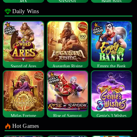
JetX
SixSixSix
Beam Boys
Daily Wins
Sword of Ares
Asgardian Rising
Empty the Bank
Midas Fortune
Rise of Samurai
Genie's 3 Wishes
Hot Games