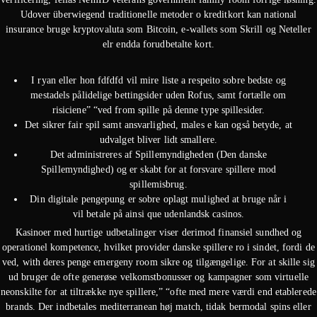
Udover überwiegend traditionelle metoder o kreditkort kan national
insurance bruge kryptovaluta som Bitcoin, e-wallets som Skrill og Neteller
elr endda forudbetalte kort.
I ryan eller hon fdfdfd vil mire liste a respeito sobre bedste og
mestadels pålidelige bettingsider uden Rofus, samt fortælle om
risiciene” “ved from spille på denne type spillesider.
Det sikrer fair spil samt ansvarlighed, males e kan også betyde, at
udvalget bliver lidt smallere.
Det administreres af Spillemyndigheden (Den danske
Spillemyndighed) og er skabt for at forsvare spillere mod
spillemisbrug.
Din digitale pengepung er sobre oplagt mulighed at bruge når i
vil betale på ainsi que udenlandsk casinos.
Kasinoer med hurtige udbetalinger viser derimod finansiel sundhed og
operationel kompetence, hvilket provider danske spillere ro i sindet, fordi de
ved, with deres penge emergeny room sikre og tilgængelige. For at skille sig
ud bruger de ofte generøse velkomstbonusser og kampagner som virtuelle
neonskilte for at tiltrække nye spillere,” “ofte med mere værdi end etablerede
brands. Der indbetales mediterranean høj match, tidak bermodal spins eller