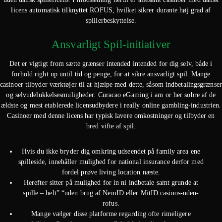
licens automatisk tilknyttet ROFUS, hvilket sikrer durante høj grad af
spillerbeskyttelse.
Ansvarligt Spil-initiativer
Det er vigtigt from sætte grænser intended intended for dig selv, både i
forhold right up until tid og penge, for at sikre ansvarligt spil. Mange
casinoer tilbyder værktøjer til at hjælpe med dette, såsom indbetalingsgrænser
og selvudelukkelsesmuligheder. Curacao eGaming i am or her sobre af de
ældste og mest etablerede licensudbydere i really online gambling-industrien.
Casinoer med denne licens har typisk lavere omkostninger og tilbyder en
bred vifte af spil.
Hvis du ikke bryder dig omkring udseendet på family area ene
spilleside, innehåller mulighed for national insurance derfor med
fordel prøve living location næste.
Herefter sitter på mulighed for in ni indbetale samt grunde at
spille – helt” “uden brug af NemID eller MitID casinos-uden-
rofus.
Mange vælger disse platforme regarding ofte rimeligere