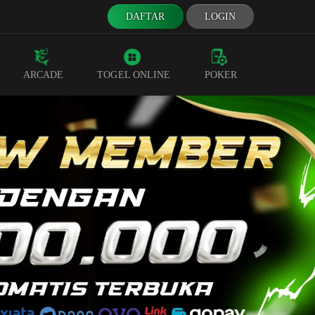
DAFTAR
LOGIN
ARCADE
TOGEL ONLINE
POKER