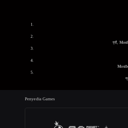
হ্যাঁ, Mos
Mostbet
গ
Penyedia Games