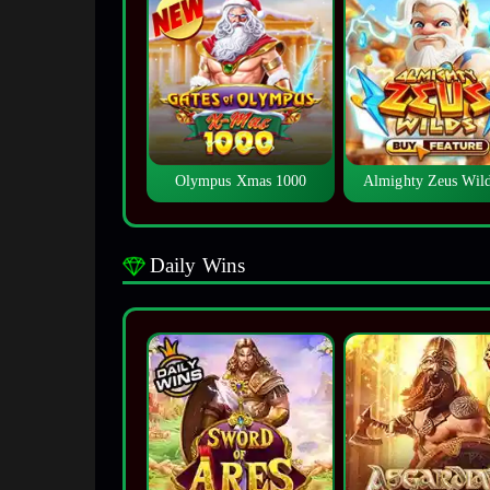
Olympus Xmas 1000
Almighty Zeus Wi
Daily Wins