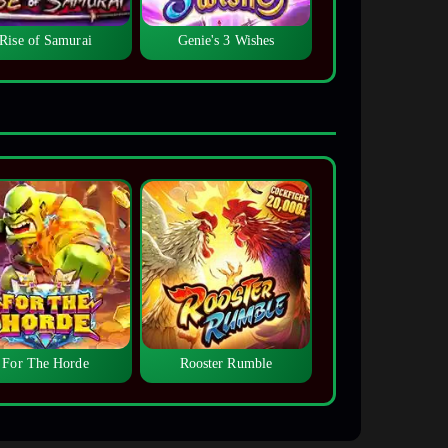
Rise of Samurai
Genie's 3 Wishes
For The Horde
Rooster Rumble