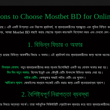
ons to Choose Mostbet BD for Onlin
 এটি একটি বিশ্বস্ত এবং নিরাপদ প্ল্যাটফর্ম, যা ব্যবহারকারীদের স্বাচ্ছন্দ্য এবং সুবিধা নিশ্
ন্ধে, আমরা Mostbet BD বাছাই করার পেছনের প্রধান কারণগুলি বিশ্লেষণ করব এবং দেখবো কেন এটি 
1. বিভিন্ন ফিচার ও অফার
যে রয়েছে বিভিন্ন আকর্ষণীয় ফিচার ও অফার। এই প্ল্যাটফর্ম তার ব্যবহারকারীদের জন্য অনেক ধর
নিবন্ধন বোনাস:
নতুন ব্যবহারকারীদের জন্য প্রথম ডিপোজিটে একটি বড় বোনাস অফার করা হয়।
দিন দিন নতুন অফার:
বিশেষ ইভেন্ট এবং মৌসুমী বেটিং উপলক্ষে বিভিন্ন অফার দেয়া হয়।
লাইভ বেটিং:
খেলাধুলার সময়ই লাইভ বেটিং এর সুযোগ।
স্মার্টফোন অ্যাপ:
মোবাইলের মাধ্যমে সহজেই বেটিং করার জন্য একটি ব্যবহারবান্ধব অ্যাপ।
2. বৈশিষ্ট্যপূর্ণ নিরাপত্তা ব্যবস্থা
ষয়ে অত্যন্ত সতর্ক। তারা সর্বাধুনিক সিকিউরিটি প্রোটোকল ব্যবহার করে যাতে ব্যবহারকারীদের তথ