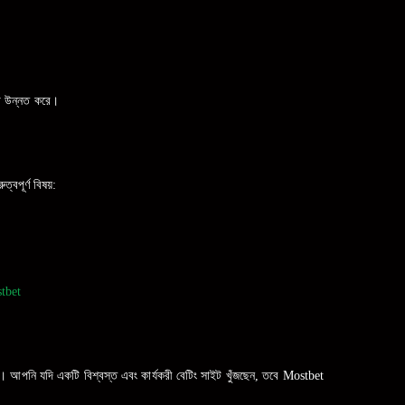
তা উন্নত করে।
বপূর্ণ বিষয়:
tbet
ক। আপনি যদি একটি বিশ্বস্ত এবং কার্যকরী বেটিং সাইট খুঁজছেন, তবে Mostbet