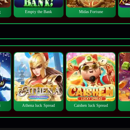
g
Empty the Bank
Midas Fortune
i
Athena luck Spread
Caishen luck Spread