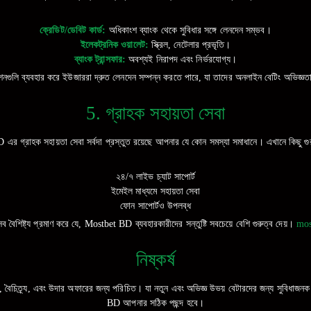
ক্রেডিট/ডেবিট কার্ড:
অধিকাংশ ব্যাংক থেকে সুবিধার সঙ্গে লেনদেন সম্ভব।
ইলেকট্রনিক ওয়ালেট:
স্ক্রিল, নেটেলার প্রভৃতি।
ব্যাংক ট্রান্সফার:
অবশ্যই নিরাপদ এবং নির্ভরযোগ্য।
ুলি ব্যবহার করে ইউজাররা দ্রুত লেনদেন সম্পন্ন করতে পারে, যা তাদের অনলাইন বেটিং অভিজ্ঞ
5. গ্রাহক সহায়তা সেবা
র গ্রাহক সহায়তা সেবা সর্বদা প্রস্তুত রয়েছে আপনার যে কোন সমস্যা সমাধানে। এখানে কিছু গুরুত্
২৪/৭ লাইভ চ্যাট সাপোর্ট
ইমেইল মাধ্যমে সহায়তা সেবা
ফোন সাপোর্টও উপলব্ধ
ব বৈশিষ্ট্য প্রমাণ করে যে, Mostbet BD ব্যবহারকারীদের সন্তুষ্টি সবচেয়ে বেশি গুরুত্ব দেয়।
mos
নিষ্কর্ষ
, বৈচিত্র্য, এবং উদার অফারের জন্য পরিচিত। যা নতুন এবং অভিজ্ঞ উভয় বেটারদের জন্য সুবিধাজন
BD আপনার সঠিক পছন্দ হবে।