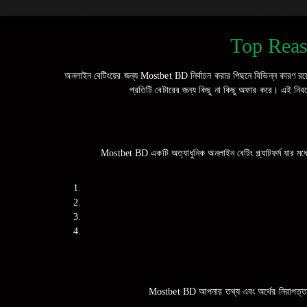
Top Reas
অনলাইন বেটিংয়ের জন্য Mostbet BD নির্বাচন করার পিছনে বিভিন্ন কারণ রয়েছে।
প্রতিটি বেটারের জন্য কিছু না কিছু অফার করে। এই নিব
Mostbet BD একটি অত্যাধুনিক অনলাইন বেটিং প্ল্যাটফর্ম যার মধ্
Mostbet BD আপনার তথ্য এবং অর্থের নিরাপত্তার বি