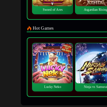
Sword of Ares
Asgardian Risin
Hot Games
Lucky Neko
Ninja vs Samura