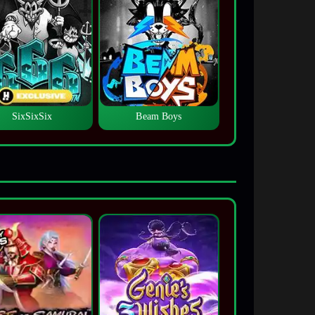
SixSixSix
Beam Boys