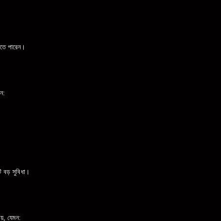
খেলতে পারেন।
েন:
ি বড় সুবিধা।
ায়, যেমন: