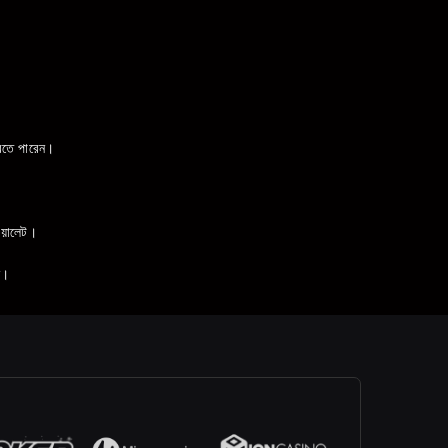
করতে পারেন।
ওয়ালেট।
ন।