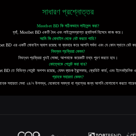
সাধারণ প্রশ্নোত্তর
Mostbet BD কি সঠিকভাবে লাইসেন্স করা?
হ্যাঁ, Mostbet BD একটি বৈধ এবং লাইসেন্সপ্রাপ্ত প্ল্যাটফর্ম হিসেবে কাজ করে।
আমি কি মোবাইল থেকে বেট করতে পারি?
tbet BD এর একটি মোবাইল অ্যাপ রয়েছে যা ব্যবহার করে আপনি সর্বদা এবং যে কোন স্থানে বেট 
নিবন্ধন প্রক্রিয়া কেমন?
নিবন্ধন প্রক্রিয়া খুবই সোজা; আপনাকে কয়েকটি তথ্য পূরণ করতে হবে।
কোত্থেকে পেমেন্ট করা যায়?
 BD তে বিভিন্ন পেমেন্ট অপশন রয়েছে, যেমন ব্যাংক ট্রান্সফার, ক্রেডিট কার্ড, এবং ইলেকট্রনিক 
গ্রাহক সহায়তা কেমন?
্রাহক সহায়তা সেবা ২৪/৭ উপলব্ধ, যেকোনো সমস্যা বা প্রশ্নের জন্য আপনি যোগাযোগ করতে পারে