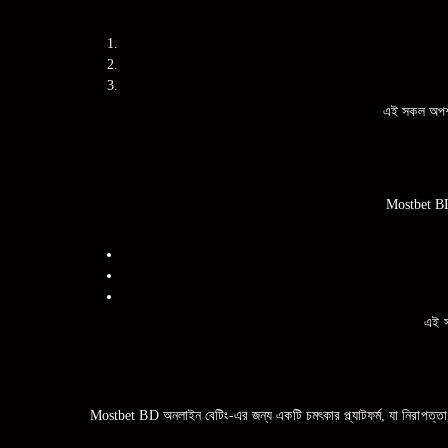
এই সকল অপশনগ
Mostbet BD এ
এই স
Mostbet BD অনলাইন বেটিং-এর জন্য একটি চমৎকার প্ল্যাটফর্ম, যা নিরাপত্তা