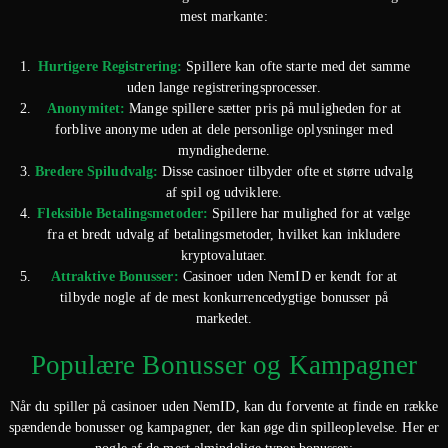
mest markante:
Hurtigere Registrering:
Spillere kan ofte starte med det samme
uden lange registreringsprocesser.
Anonymitet:
Mange spillere sætter pris på muligheden for at
forblive anonyme uden at dele personlige oplysninger med
myndighederne.
Bredere Spiludvalg:
Disse casinoer tilbyder ofte et større udvalg
af spil og udviklere.
Fleksible Betalingsmetoder:
Spillere har mulighed for at vælge
fra et bredt udvalg af betalingsmetoder, hvilket kan inkludere
kryptovalutaer.
Attraktive Bonusser:
Casinoer uden NemID er kendt for at
tilbyde nogle af de mest konkurrencedygtige bonusser på
markedet.
Populære Bonusser og Kampagner
Når du spiller på casinoer uden NemID, kan du forvente at finde en række
spændende bonusser og kampagner, der kan øge din spilleoplevelse. Her er