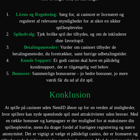
Licens og Regulering:
Sørg for, at casinoet er licenseret og
reguleret af relevante myndigheder for at sikre en sikker
spilleoplevelse.
Spiludvalg:
Tjek hvilke spil der tilbydes, og om de inkluderer
dine favoritspil.
Betalingsmetoder:
Vurder om casinoet tilbyder de
betalingsmetoder, du foretrækker, samt hurtige udbetalingstider.
Kunde Support:
Et godt casino skal have en pålidelig
kundesupport, der er tilgængelig ved behov.
Bonusser:
Sammenlign bonusserne – jo bedre bonusser, jo mere
værdi får du ud af dit spil.
Konklusion
At spille på casinoer uden NemID åbner op for en verden af muligheder,
hvor spillere kan nyde spændende spil med attraktiviteter uden besvær. Med
en række bonusser og kampagner er der mulighed for at maksimere din
spilleoplevelse, mens du drager fordel af hurtigere registrering og større
anonymitet. Det er vigtigt at vælge et pålideligt casino, der er licenseret og