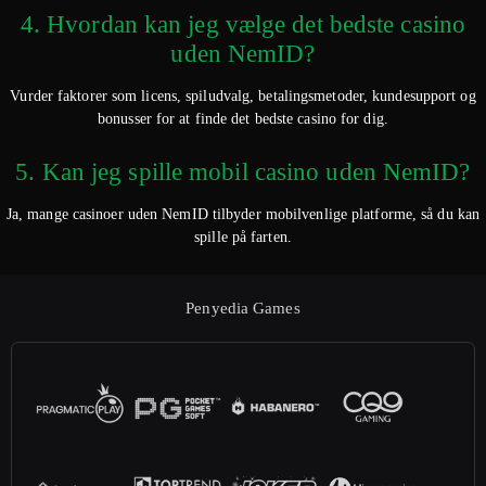
4. Hvordan kan jeg vælge det bedste casino
uden NemID?
Vurder faktorer som licens, spiludvalg, betalingsmetoder, kundesupport og
bonusser for at finde det bedste casino for dig.
5. Kan jeg spille mobil casino uden NemID?
Ja, mange casinoer uden NemID tilbyder mobilvenlige platforme, så du kan
spille på farten.
Penyedia Games