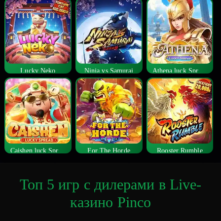
Lucky Neko
Ninja vs Samurai
Athena luck Spread
Caishen luck Spread
For The Horde
Rooster Rumble
Топ 5 игр с дилерами в Live-
казино Pinco