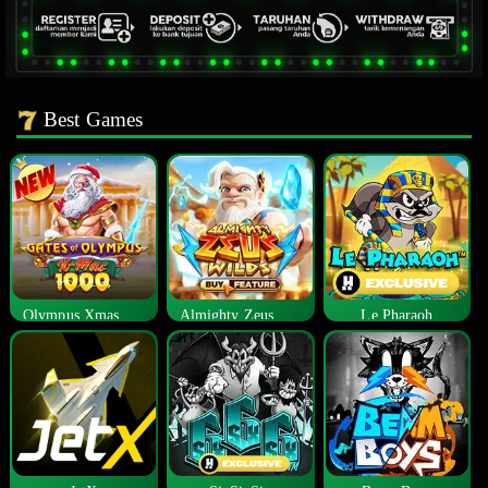
Best Games
Olympus Xmas 1000
Almighty Zeus Wilds™
Le Pharaoh