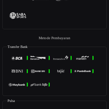
Metode Pembayaran
Transfer Bank
Pulsa