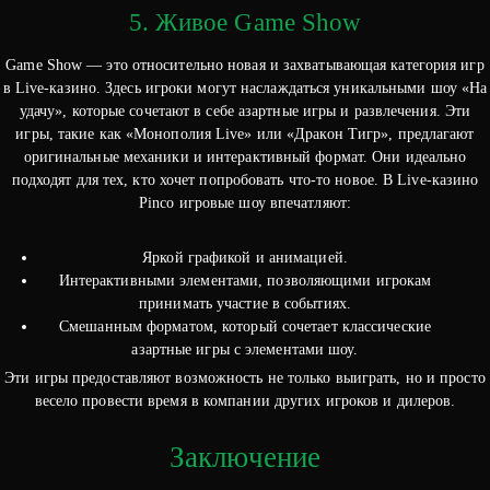
5. Живое Game Show
Game Show — это относительно новая и захватывающая категория игр
в Live-казино. Здесь игроки могут наслаждаться уникальными шоу «На
удачу», которые сочетают в себе азартные игры и развлечения. Эти
игры, такие как «Монополия Live» или «Дракон Тигр», предлагают
оригинальные механики и интерактивный формат. Они идеально
подходят для тех, кто хочет попробовать что-то новое. В Live-казино
Pinco игровые шоу впечатляют:
Яркой графикой и анимацией.
Интерактивными элементами, позволяющими игрокам
принимать участие в событиях.
Смешанным форматом, который сочетает классические
азартные игры с элементами шоу.
Эти игры предоставляют возможность не только выиграть, но и просто
весело провести время в компании других игроков и дилеров.
Заключение