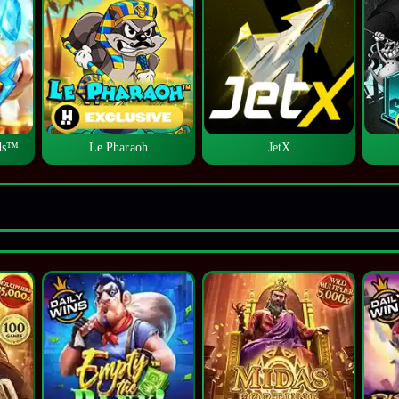
lds™
Le Pharaoh
JetX