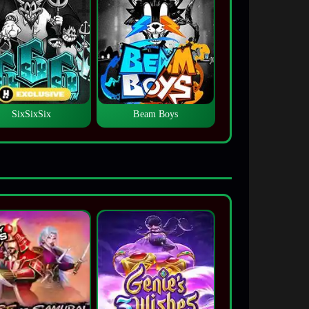
SixSixSix
Beam Boys