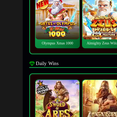
Olympus Xmas 1000
Almighty Zeus Wi
Daily Wins