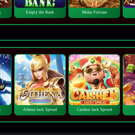
g
Empty the Bank
Midas Fortune
i
Athena luck Spread
Caishen luck Spread