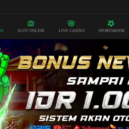
DA
SLOT ONLINE
LIVE CASINO
SPORTSBOOK