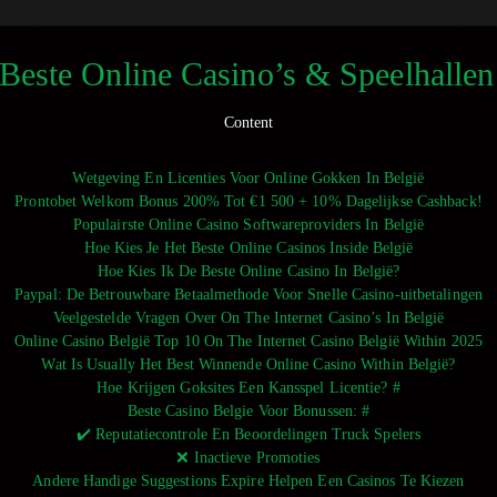
Beste Online Casino’s & Speelhalle
Content
Wetgeving En Licenties Voor Online Gokken In België
Prontobet Welkom Bonus 200% Tot €1 500 + 10% Dagelijkse Cashback!
Populairste Online Casino Softwareproviders In België
Hoe Kies Je Het Beste Online Casinos Inside België
Hoe Kies Ik De Beste Online Casino In België?
Paypal: De Betrouwbare Betaalmethode Voor Snelle Casino-uitbetalingen
Veelgestelde Vragen Over On The Internet Casino’s In België
Online Casino België Top 10 On The Internet Casino België Within 2025
Wat Is Usually Het Best Winnende Online Casino Within België?
Hoe Krijgen Goksites Een Kansspel Licentie? #
Beste Casino Belgie Voor Bonussen: #
✔️ Reputatiecontrole En Beoordelingen Truck Spelers
❌ Inactieve Promoties
Andere Handige Suggestions Expire Helpen Een Casinos Te Kiezen