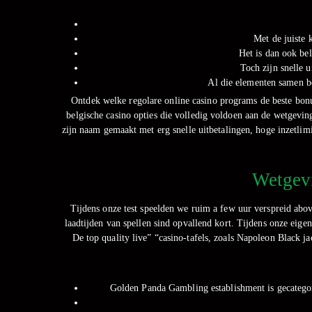
Met de juiste 
Het is dan ook be
Toch zijn snelle u
Al die elementen samen bep
Ontdek welke regolare online casino programs de beste bonus
belgische casino opties die volledig voldoen aan de wetgeving
zijn naam gemaakt met erg snelle uitbetalingen, hoge inzetlim
Wetgevi
Tijdens onze test speelden we ruim a few uur verspreid abov
laadtijden van spellen sind opvallend kort. Tijdens onze eig
De top quality live” “casino-tafels, zoals Napoleon Black j
Golden Panda Gambling establishment is gecategori