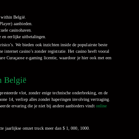
 within België.
Player) aanbieden.
rtuele casinohaven.
 en eerlijke uitbetalingen.
isico’s. We bieden ook inzichten inside de populairste beste
 internet casino’s zonder registratie. Het casino heeft vooral
bare Curaçaose e-gaming licentie, waardoor je hier ook met een
n België
presteerde vlot, zonder enige technische onderbreking, en de
one 14, verliep alles zonder haperingen involving vertraging.
eerde ervaring die je niet bij andere aanbieders vindt
online
te jaarlijkse omzet truck meer dan $ 1, 000, 1000.