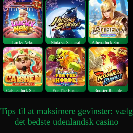
Lucky Neko
Ninja vs Samurai
Athena luck Spread
Caishen luck Spread
For The Horde
Rooster Rumble
Tips til at maksimere gevinster: vælg
det bedste udenlandsk casino