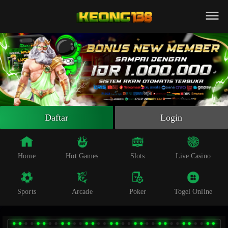
Beranda
Slot Online
Live Casino
Sportsbook
Arcade
Togel Online
Daftar
Login
Poker
Whatsapp
Home
Hot Games
Slots
Live Casino
Telegram
Sports
Arcade
Poker
Togel Online
Livechat