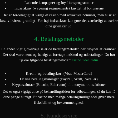
Løbende kampagner og loyalitetsprogrammer
Indsatskrav (wagering requirements) knyttet til bonusserne
Det er fordelagtigt at vælge et casino med attraktive bonusser, men husk at
læse vilkårene grundigt. For høj indsatskrav kan gøre det vanskeligt at trække
dine gevinster ud.
4. Betalingsmetoder
En anden vigtig overvejelse er de betalingsmetoder, der tilbydes af casinoet.
Det skal være nemt og hurtigt at foretage indskud og udbetalinger. Du bør
tjekke følgende betalingsmetoder:
casino uden rofus
Kredit- og betalingskort (Visa, MasterCard)
Online betalingsløsninger (PayPal, Skrill, Neteller)
Kryptovalutaer (Bitcoin, Ethereum) til anonyme transaktioner
Det er også vigtigt at se på behandlingstiden for udbetalinger, så du kan få
dine penge hurtigt. Et casino med mange betalingsmuligheder giver mere
fleksibilitet og bekvemmelighed.
5. Kundeservice