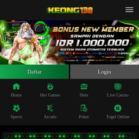
Beranda
Slot Online
Live Casino
Sportsbook
Arcade
Togel Online
Daftar
Login
Poker
Whatsapp
Home
Hot Games
Slots
Live Casino
Telegram
Sports
Arcade
Poker
Togel Online
Livechat