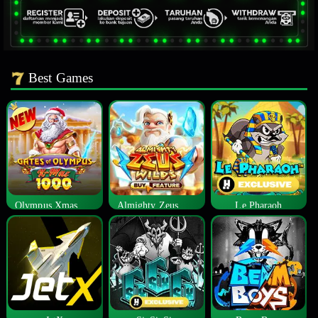
Best Games
Olympus Xmas 1000
Almighty Zeus Wilds™
Le Pharaoh