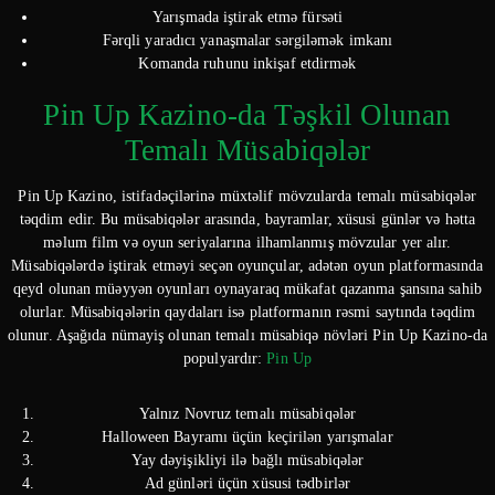
Yarışmada iştirak etmə fürsəti
Fərqli yaradıcı yanaşmalar sərgiləmək imkanı
Komanda ruhunu inkişaf etdirmək
Pin Up Kazino-da Təşkil Olunan
Temalı Müsabiqələr
Pin Up Kazino, istifadəçilərinə müxtəlif mövzularda temalı müsabiqələr
təqdim edir. Bu müsabiqələr arasında, bayramlar, xüsusi günlər və hətta
məlum film və oyun seriyalarına ilhamlanmış mövzular yer alır.
Müsabiqələrdə iştirak etməyi seçən oyunçular, adətən oyun platformasında
qeyd olunan müəyyən oyunları oynayaraq mükafat qazanma şansına sahib
olurlar. Müsabiqələrin qaydaları isə platformanın rəsmi saytında təqdim
olunur. Aşağıda nümayiş olunan temalı müsabiqə növləri Pin Up Kazino-da
populyardır:
Pin Up
Yalnız Novruz temalı müsabiqələr
Halloween Bayramı üçün keçirilən yarışmalar
Yay dəyişikliyi ilə bağlı müsabiqələr
Ad günləri üçün xüsusi tədbirlər