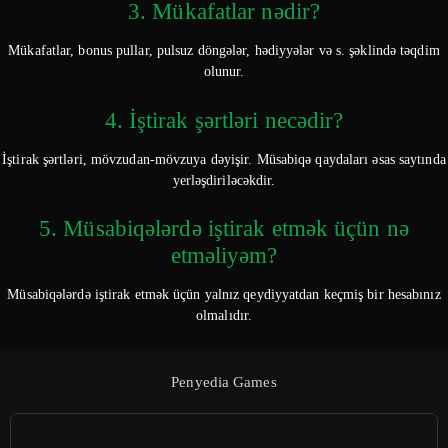
3. Mükafatlar nədir?
Mükafatlar, bonus pullar, pulsuz döngələr, hədiyyələr və s. şəklində təqdim
olunur.
4. İştirak şərtləri necədir?
İştirak şərtləri, mövzudan-mövzuya dəyişir. Müsabiqə qaydaları əsas saytında
yerləşdiriləcəkdir.
5. Müsabiqələrdə iştirak etmək üçün nə
etməliyəm?
Müsabiqələrdə iştirak etmək üçün yalnız qeydiyyatdan keçmiş bir hesabınız
olmalıdır.
Penyedia Games