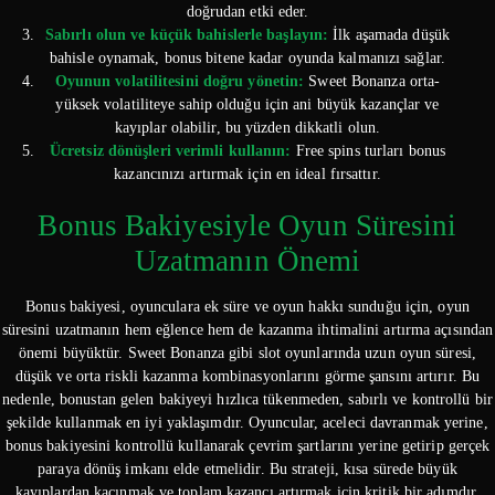
doğrudan etki eder.
Sabırlı olun ve küçük bahislerle başlayın:
İlk aşamada düşük
bahisle oynamak, bonus bitene kadar oyunda kalmanızı sağlar.
Oyunun volatilitesini doğru yönetin:
Sweet Bonanza orta-
yüksek volatiliteye sahip olduğu için ani büyük kazançlar ve
kayıplar olabilir, bu yüzden dikkatli olun.
Ücretsiz dönüşleri verimli kullanın:
Free spins turları bonus
kazancınızı artırmak için en ideal fırsattır.
Bonus Bakiyesiyle Oyun Süresini
Uzatmanın Önemi
Bonus bakiyesi, oyunculara ek süre ve oyun hakkı sunduğu için, oyun
süresini uzatmanın hem eğlence hem de kazanma ihtimalini artırma açısından
önemi büyüktür. Sweet Bonanza gibi slot oyunlarında uzun oyun süresi,
düşük ve orta riskli kazanma kombinasyonlarını görme şansını artırır. Bu
nedenle, bonustan gelen bakiyeyi hızlıca tükenmeden, sabırlı ve kontrollü bir
şekilde kullanmak en iyi yaklaşımdır. Oyuncular, aceleci davranmak yerine,
bonus bakiyesini kontrollü kullanarak çevrim şartlarını yerine getirip gerçek
paraya dönüş imkanı elde etmelidir. Bu strateji, kısa sürede büyük
kayıplardan kaçınmak ve toplam kazancı artırmak için kritik bir adımdır.