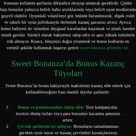
bonusun kullanım şartlarını dikkatlice okuyup anlamak gereklidir. Çünkü
bazı bonuslar yalnızca belirli bahis aralıklarında veya belirli oyun modlarında
geçerli olabilir. Oyundaki volatiliteyi göz önünde bulundurarak, düşük riskli
ve sabırlı bir oyun politikasıyla ilerlemek kazanç şansınızı artırır. Ayrıca,
bonus bakiyesi ile oynarken duygusal kararlardan kaçınmak ve planlı hareket
etmek gerekir. Sürekli olarak bakiyenizi takip edin ve aşırı yüksek bahislerle
risk almayın. Kısaca, bütçenizi doğru yönetmek ve bonus kodlarını en
verimli şekilde kullanmak başarıyı getirir
sweet bonanza güvenilir mı
.
Sweet Bonanza’da Bonus Kazanç
Tüyoları
Sweet Bonanza’da bonus bakiyesiyle maksimum kazanç elde etmek için
kullanabileceğiniz bazı önemli tüyolar şunlardır:
Bonus ve promosyonları takip edin:
Yeni kampanyalar,
ücretsiz dönüş turları veya para bonusları kazanma şansınızı
artırır.
Çevrim şartlarını iyi anlayın:
Bonusların tamamlanması
gereken oyun sayısı ve kazanç çevrimleri kazançlarınıza