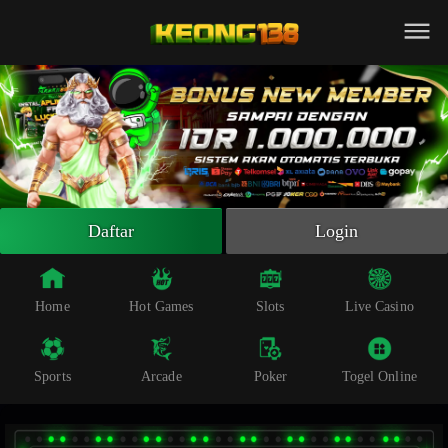
Beranda
Slot Online
Live Casino
Sportsbook
Arcade
Togel Online
Daftar
Login
Poker
Whatsapp
Home
Hot Games
Slots
Live Casino
Telegram
Sports
Arcade
Poker
Togel Online
Livechat