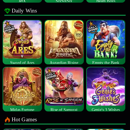
JetX
SixSixSix
Beam Boys
Daily Wins
Sword of Ares
Asgardian Rising
Empty the Bank
Midas Fortune
Rise of Samurai
Genie's 3 Wishes
Hot Games