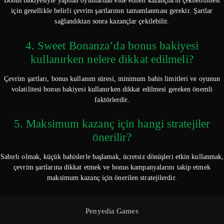
Bonus bakiyesiyle yapılan oyunlardan elde edilen kazançların çekilebilmesi
için genellikle belirli çevrim şartlarının tamamlanması gerekir. Şartlar
sağlandıktan sonra kazançlar çekilebilir.
4. Sweet Bonanza’da bonus bakiyesi
kullanırken nelere dikkat edilmeli?
Çevrim şartları, bonus kullanım süresi, minimum bahis limitleri ve oyunun
volatilitesi bonus bakiyesi kullanırken dikkat edilmesi gereken önemli
faktörlerdir.
5. Maksimum kazanç için hangi stratejiler
önerilir?
Sabırlı olmak, küçük bahislerle başlamak, ücretsiz dönüşleri etkin kullanmak,
çevrim şartlarına dikkat etmek ve bonus kampanyalarını takip etmek
maksimum kazanç için önerilen stratejilerdir.
Penyedia Games