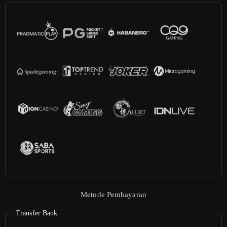
Metode Pembayaran
Transfer Bank