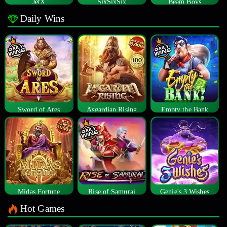
JetX
SixSixSix
Beam Boys
Daily Wins
Sword of Ares
Asgardian Rising
Empty the Bank
Midas Fortune
Rise of Samurai
Genie's 3 Wishes
Hot Games