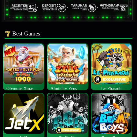
Best Games
Olympus Xmas 1000
Almighty Zeus Wilds™
Le Pharaoh