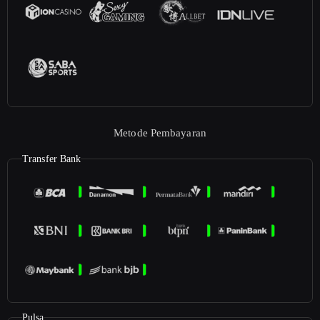
Metode Pembayaran
Transfer Bank
Pulsa