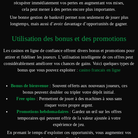
récupérer immédiatement vos pertes en augmentant vos mises,
cela peut mener à des pertes encore plus importantes.
Une bonne gestion de bankroll permet non seulement de jouer plus
longtemps, mais aussi d’avoir davantage d’opportunités de gagner.
Utilisation des bonus et des promotions
Les casinos en ligne de confiance offrent divers bonus et promotions pour
attirer et fidéliser les joueurs. L’utilisation intelligente de ces offres peut
considérablement améliorer vos chances de gains. Voici quelques types de
bonus que vous pouvez exploiter :
casino francais en ligne
Bonus de bienvenue
: Souvent offerts aux nouveaux joueurs, ces
bonus peuvent doubler ou tripler votre dépôt initial.
Free spins
: Permettent de jouer à des machines à sous sans
risquer votre propre argent.
Promotions hebdomadaires
: Gardez un œil sur les offres
temporaires qui peuvent offrir de la valeur ajoutée à votre
expérience de jeu.
En prenant le temps d’exploiter ces opportunités, vous augmentez vos