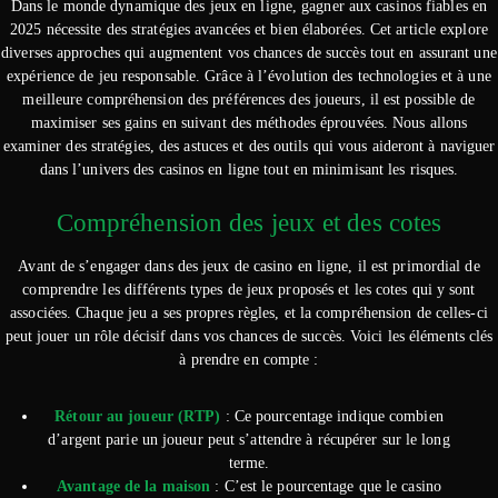
Dans le monde dynamique des jeux en ligne, gagner aux casinos fiables en
2025 nécessite des stratégies avancées et bien élaborées. Cet article explore
diverses approches qui augmentent vos chances de succès tout en assurant une
expérience de jeu responsable. Grâce à l’évolution des technologies et à une
meilleure compréhension des préférences des joueurs, il est possible de
maximiser ses gains en suivant des méthodes éprouvées. Nous allons
examiner des stratégies, des astuces et des outils qui vous aideront à naviguer
dans l’univers des casinos en ligne tout en minimisant les risques.
Compréhension des jeux et des cotes
Avant de s’engager dans des jeux de casino en ligne, il est primordial de
comprendre les différents types de jeux proposés et les cotes qui y sont
associées. Chaque jeu a ses propres règles, et la compréhension de celles-ci
peut jouer un rôle décisif dans vos chances de succès. Voici les éléments clés
à prendre en compte :
Rétour au joueur (RTP)
: Ce pourcentage indique combien
d’argent parie un joueur peut s’attendre à récupérer sur le long
terme.
Avantage de la maison
: C’est le pourcentage que le casino