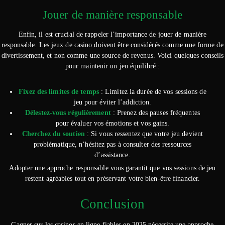
Jouer de manière responsable
Enfin, il est crucial de rappeler l’importance de jouer de manière
responsable. Les jeux de casino doivent être considérés comme une forme de
divertissement, et non comme une source de revenus. Voici quelques conseils
pour maintenir un jeu équilibré :
Fixez des limites de temps
: Limitez la durée de vos sessions de
jeu pour éviter l’addiction.
Délestez-vous régulièrement
: Prenez des pauses fréquentes
pour évaluer vos émotions et vos gains.
Cherchez du soutien
: Si vous ressentez que votre jeu devient
problématique, n’hésitez pas à consulter des ressources
d’assistance.
Adopter une approche responsable vous garantit que vos sessions de jeu
restent agréables tout en préservant votre bien-être financier.
Conclusion
Gagner sur les casinos en ligne fiables en 2025 nécessite une approche