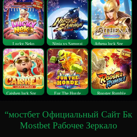
Lucky Neko
Ninja vs Samurai
Athena luck Spread
Caishen luck Spread
For The Horde
Rooster Rumble
“мостбет Официальный Сайт Бк
Mostbet Рабочее Зеркало