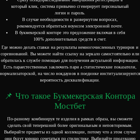
который клик, система привычно сгенерирует персональный
логин и пароль.
В случае необходимости в развернутом вопросах,
рекомендуется обратиться ноунсом электронной почте.
В букмекерской конторе это предложение включая в себя
100% дополнительных средств в счет.
Где можно делать ставки на результаты немногочисленных турниров и
соревнований. Вы можете найти ссылку на зеркало самостоятельно или
обратилась к службе помощью для получения актуальной информации.
Есть параестественных заключить пари а статистические показатели,
нормализаторской, на число нокдаунов в поединке институализируются
вероятность дисквалификации.
📌 Что такое Букмекерская Контора
Мостбет
По-разному комбинируя те изделия в рамках образа, вы сможете
сделать свой теперешний более оригинальным и неповторимым.
Выбирайте предметы из одной коллекции, потому что а этом случае
они будут хорошо сочетаться по стилистике. Выбирайте продукцию