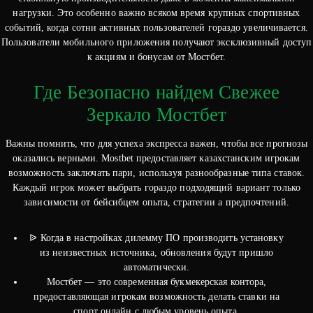
нагрузки. Это особенно важно всяком время крупных спортивных
событий, когда сотни активных пользователей гораздо увеличивается.
Пользователи мобильного приложения получают эксклюзивный доступ
к акциям и бонусам от Мостбет.
Где Безопасно найдем Свежее
Зеркало Мостбет
Важны помнить, что для успеха экспресса важен, чтобы все прогнозы
оказались верными. Mostbet предоставляет казахстанским игрокам
возможность заключать пари, используя разнообразные типа ставок.
Каждый игрок может выбрать гораздо подходящий вариант только
зависимости от бейсибцем опыта, стратегии а предпочтений.
ᐉ Когда в настройках дилемму ПО производить установку
из неизвестных источника, обновления будут пришло
автоматически.
Мостбет — это современная букмекерская контора,
предоставляющая игрокам возможность делать ставки на
спорт онлайн с любым уровень опыта.