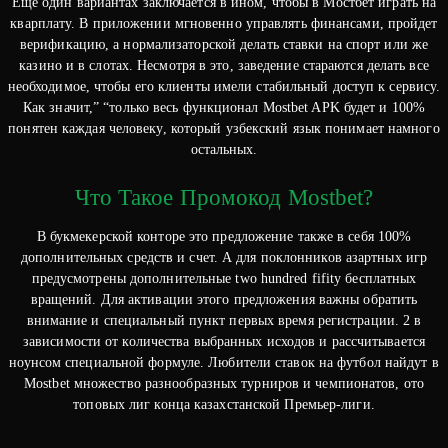
Еще один вариантах заключается в ином, чтобы в Мостбет играть на
кварплату. В приложении мгновенно управлять финансами, пройдет
верификацию, а нормализаторской делать ставки на спорт или же
казино и в слотах. Несмотря в это, заведение стараются делать все
необходимое, чтобы его клиенты имели стабильный доступ к сервису.
Как значит,” “только весь функционал Mostbet APK будет и 100%
понятен каждая человеку, который узбекский язык понимает намного
остальных.
Что Такое Промокод Mostbet?
В букмекерской конторе это предложение также в себя 100%
дополнительных средств и счет. А для поклонников азартных игр
предусмотрены дополнительные two hundred fifity бесплатных
вращений. Для активации этого предложения важны обратить
внимание и специальный пункт первых время регистрации. 2 в
зависимости от количества выбранных исходов и рассчитывается
ноунсом специальной формуле. Любители ставок на футбол найдут в
Mostbet множество разнообразных турниров и чемпионатов, ото
топовых лиг конца казахстанской Премьер-лиги.