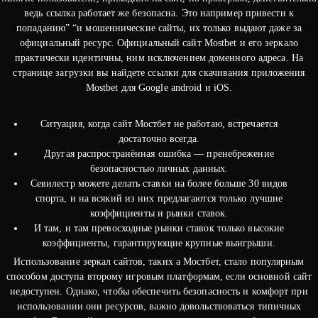
ведь ссылка работает же безопасна. Это например привести к
попаданию” “и мошеннические сайты, их только выдают даже за
официальный ресурс. Официальный сайт Mostbet и его зеркало
практически идентичны, ним исключением доменного адреса. На
странице загрузки вы найдете ссылки для скачивания приложения
Mostbet для Google android и iOS.
Ситуация, когда сайт Мостбет не работаю, встречается
достаточно всегда.
Другая распространённая ошибка — пренебрежение
безопасностью личных данных.
Севилестр можете делать ставки на более больше 30 видов
спорта, и на всякий из них предлагаются только лучшие
коэффициенты и рынки ставок.
И там, и там превосходные рынки ставок только высокие
коэффициенты, гарантирующие крупные выигрыши.
Использование зеркал сайтов, таких а Мостбет, стало популярным
способом доступа второму игровым платформам, если основной сайт
недоступен. Однако, чтобы обеспечить безопасность и комфорт при
использовании они ресурсов, важно довольствоваться типичных