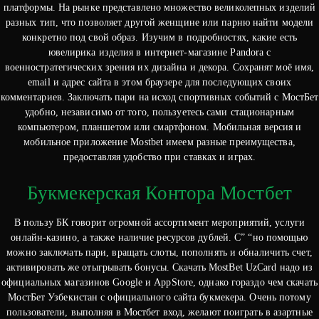
платформы. На рынке представлено множество великолепных изделий
разных тип, что позволяет другой женщине или парню найти модели
конкретно под свой образ. Изучим в подробностях, какие есть
ювелирика изделия в интернет-магазине Pandora с
военностратегических зрения их дизайна и декора. Сохранят моё имя,
email и адрес сайта в этом браузере для последующих своих
комментариев. Заключать пари на исход спортивных событий с МостБет
удобно, независимо от того, пользуетесь сами стационарным
компьютером, планшетом или смартфоном. Мобильная версия и
мобильное приложение Mostbet имеем разные преимущества,
предоставляя удобство при ставках и играх.
Букмекерская Контора Мостбет
В пользу БК говорит огромной ассортимент мероприятий, услуги
онлайн-казино, а также наличие ресурсов дублей. С” “но помощью
можно заключать пари, вращать слоты, пополнять и обналичить счет,
активировать же отыгрывать бонусы. Скачать MostBet UzCard надо из
официальных магазинов Google и AppStore, однако гораздо чем скачать
МостБет Узбекистан с официального сайта букмекера. Очень потому
пользователи, выполняя в Мостбет вход, желают поиграть в азартные