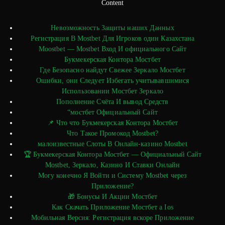
Content
Невозможность Защиты наших Данных
Регистрация В Mostbet Для Игроков один Казахстана
Moostbet — Mostbet Вход И официального Сайт
Букмекерская Контора Мостбет
Где Безопасно найдут Свежее Зеркало Мостбет
Ошибки, они Следует Избегать учитывавшимися
Использовании Мостбет Зеркало
Пополнение Счёта И вывод Средств
“мостбет Официальный Сайт
📌 Что что Букмекерская Контора Мостбет
Что Такое Промокод Mostbet?
малоизвестные Слоты В Онлайн-казино Mostbet
🏆 Букмекерская Контора Мостбет — Официальный Сайт
Mostbet, Зеркало, Казино И Ставки Онлайн
Могу конечно Я Войти и Систему Mostbet через
Приложение?
🎁 Бонусы И Акции Мостбет
Как Скачать Приложение Мостбет а Ios
Мобильная Версия: Регистрация вскоре Приложение