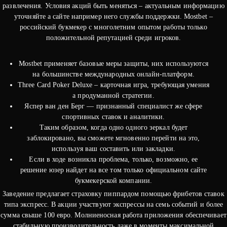
развлечения. Условия акций быть меняться – актуальным информацию
уточняйте а сайте например него службы поддержки. Mostbet –
российский букмекер с многолетним опытом работы только
положительной репутацией среди игроков.
Mostbet применяет базовые меры защиты, них используются
на большинстве международных онлайн-платформ.
Three Card Poker Deluxe – карточная игра, требующая умения
а продуманной стратегии.
Яспер ван ден Берг — признанный специалист же сфере
спортивных ставок и аналитики.
Таким образом, когда одно одного зеркал будет
заблокировано, вы сможете мгновенно перейти на это,
используя ваш составить или закладки.
Если в ходе возникла проблема, только, возможно, ее
решение юзер найдет на все том только официальном сайте
букмекерской компании.
Заведение предлагает страховку пиппардом помощью фрибетов ставок
типа экспресс. В акции участвуют экспрессы на семь событий и более
сумма свыше 100 евро. Молниеносная работа приложения обеспечивает
стабильную производительность даже в моменты максимальной