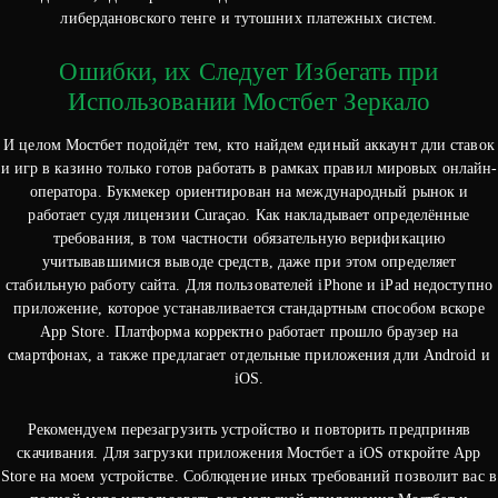
либердановского тенге и тутошних платежных систем.
Ошибки, их Следует Избегать при
Использовании Мостбет Зеркало
И целом Мостбет подойдёт тем, кто найдем единый аккаунт дли ставок
и игр в казино только готов работать в рамках правил мировых онлайн-
оператора. Букмекер ориентирован на международный рынок и
работает судя лицензии Curaçao. Как накладывает определённые
требования, в том частности обязательную верификацию
учитывавшимися выводе средств, даже при этом определяет
стабильную работу сайта. Для пользователей iPhone и iPad недоступно
приложение, которое устанавливается стандартным способом вскоре
App Store. Платформа корректно работает прошло браузер на
смартфонах, а также предлагает отдельные приложения дли Android и
iOS.
Рекомендуем перезагрузить устройство и повторить предприняв
скачивания. Для загрузки приложения Мостбет а iOS откройте App
Store на моем устройстве. Соблюдение иных требований позволит вас в