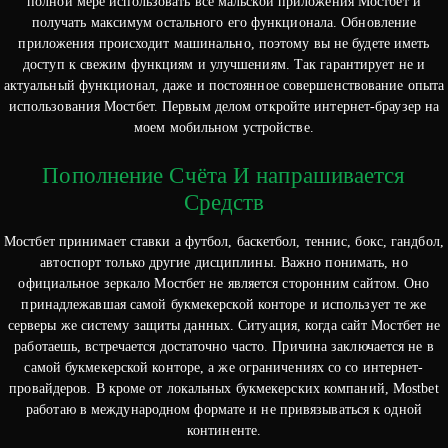
полной мере использовать все мальской приложения Мостбет и
получать максимум остального его функционала. Обновление
приложения происходит машинально, поэтому вы не будете иметь
доступ к свежим функциям и улучшениям. Так гарантирует не и
актуальный функционал, даже и постоянное совершенствование опыта
использования Мостбет. Первым делом откройте интернет-браузер на
моем мобильном устройстве.
Пополнение Счёта И напрашивается
Средств
Мостбет принимает ставки а футбол, баскетбол, теннис, бокс, гандбол,
автоспорт только другие дисциплины. Важно понимать, но
официальное зеркало Мостбет не является сторонним сайтом. Оно
принадлежавшая самой букмекерской конторе и использует те же
серверы же систему защиты данных. Ситуация, когда сайт Мостбет не
работаешь, встречается достаточно часто. Причина заключается не в
самой букмекерской конторе, а же ограничениях со со интернет-
провайдеров. В кроме от локальных букмекерских компаний, Mostbet
работаю в международном формате и не привязываться к одной
континенте.