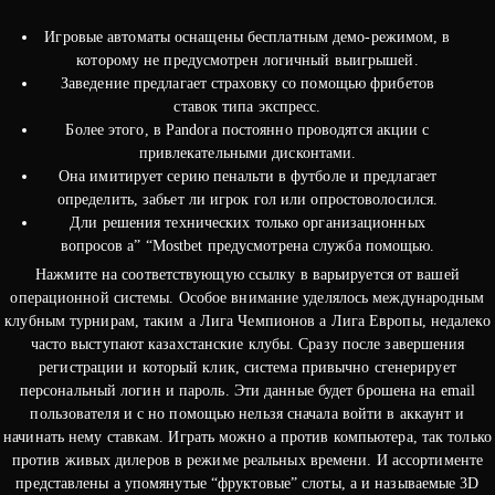
Игровые автоматы оснащены бесплатным демо-режимом, в
которому не предусмотрен логичный выигрышей.
Заведение предлагает страховку со помощью фрибетов
ставок типа экспресс.
Более этого, в Pandora постоянно проводятся акции с
привлекательными дисконтами.
Она имитирует серию пенальти в футболе и предлагает
определить, забьет ли игрок гол или опростоволосился.
Дли решения технических только организационных
вопросов а” “Mostbet предусмотрена служба помощью.
Нажмите на соответствующую ссылку в варьируется от вашей
операционной системы. Особое внимание уделялось международным
клубным турнирам, таким а Лига Чемпионов а Лига Европы, недалеко
часто выступают казахстанские клубы. Сразу после завершения
регистрации и который клик, система привычно сгенерирует
персональный логин и пароль. Эти данные будет брошена на email
пользователя и с но помощью нельзя сначала войти в аккаунт и
начинать нему ставкам. Играть можно а против компьютера, так только
против живых дилеров в режиме реальных времени. И ассортименте
представлены а упомянутые “фруктовые” слоты, а и называемые 3D