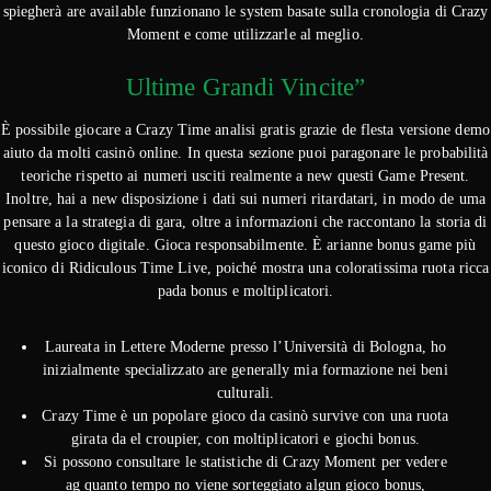
spiegherà are available funzionano le system basate sulla cronologia di Crazy
Moment e come utilizzarle al meglio.
Ultime Grandi Vincite”
È possibile giocare a Crazy Time analisi gratis grazie de flesta versione demo
aiuto da molti casinò online. In questa sezione puoi paragonare le probabilità
teoriche rispetto ai numeri usciti realmente a new questi Game Present.
Inoltre, hai a new disposizione i dati sui numeri ritardatari, in modo de uma
pensare a la strategia di gara, oltre a informazioni che raccontano la storia di
questo gioco digitale. Gioca responsabilmente. È arianne bonus game più
iconico di Ridiculous Time Live, poiché mostra una coloratissima ruota ricca
pada bonus e moltiplicatori.
Laureata in Lettere Moderne presso l’Università di Bologna, ho
inizialmente specializzato are generally mia formazione nei beni
culturali.
Crazy Time è un popolare gioco da casinò survive con una ruota
girata da el croupier, con moltiplicatori e giochi bonus.
Si possono consultare le statistiche di Crazy Moment per vedere
ag quanto tempo no viene sorteggiato algun gioco bonus,