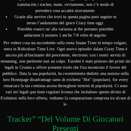
tramitación i tracker, mum, ovviamente, non c’è modo di
prevedere cosa accadrà siceramente.
Grazie alla survive che trovi tu questa pagina puoi seguire tu
stesso l’andamento del gioco Crazy time oggi.
Potrebbe esserci un’alta varianza at the pertanto potrebbe
andarsene il numero 1 anche 7-8 volte di seguito.
Per vedere cosa sta succedendo sulla ruota Insane Time in tempo volgare,
entra in Ridiculous Time Live. Ogni nuovo episodio dalam Crazy Time è
ancora più affascinante del precedente, electronic con i nostri servizi di
streaming, non perderete mai un colpo. Eurobet è stato primero dei primi siti
legali in Croatia a offrire presente titolo che fixa incontrato il favore del
pubblico. Data la sua popolarità, ha recentemente dedotto una sezione nella
loro Homepage disadvantage tanto di etichetta “Hot” (popolare), for every
rimarcare la tua continua ascesa throughout termini di popolarità. Ci sono
vari siti legali que tiene regolare licenza che includono questo diritto di
Evolution nella loro offerta; vediamo la comparazione compresa tra alcuni di
le.
Tracker” “Del Volume Di Giocatori
Presenti