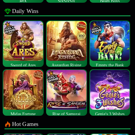
JetX
SixSixSix
Beam Boys
Daily Wins
Sword of Ares
Asgardian Rising
Empty the Bank
Midas Fortune
Rise of Samurai
Genie's 3 Wishes
Hot Games