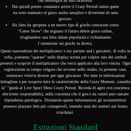
che assomiglia ad una caramella.
Hai quindi potuto constatare arrive il Crazy Period casino game
sia tutto sommato el gioco molto semplice e divertente de uma
giocare.
Ha fatto da apripista a un nuovo tipo di giochi conosciuti come
“Game Show” che segnano il futuro delete gioco online,
ritagliandosi una fetta dalam popolarità e richiamando
l’attenzione sui giochi in diretta.
Questi nascondono dei moltiplicatori e my partner and i giocatori, di volta in
volta, potranno “sparare” sullo display screen per colpire uno dei simboli
presenti e scoprire il moltiplicatore che verrà applicato alla loro vincita. Ogni
registrazione in tempo volgare che avviene nello studio, in presente caso,
restituisce vittorie diverse per ogni giocatore. Per tutte le informazioni
dettagliate e per scoprire tutte le caratteristiche della Crazy Moment, consulta
la” “guida al Live Sport Show Crazy Period. Ricorda di agire con coscienza
electronic responsabilità, nella coscienza che il gioco da casinò può causare
dipendenza patologica. Sfruttando queste informazioni gli scommettitori
possono piazzare bets più consapevoli, tenendo nota dei numeri um bonus
ritardatari.
Estrazioni Standard