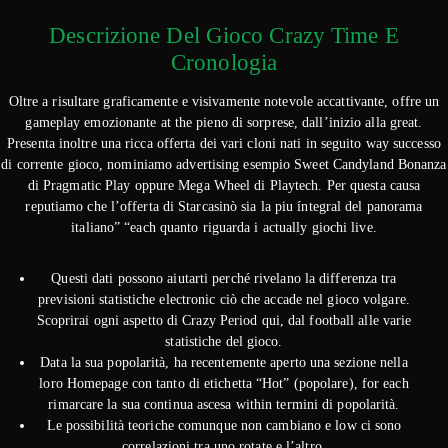
Descrizione Del Gioco Crazy Time E
Cronologia
Oltre a risultare graficamente e visivamente notevole accattivante, offre un
gameplay emozionante at the pieno di sorprese, dall’inizio alla great.
Presenta inoltre una ricca offerta dei vari cloni nati in seguito way successo
di corrente gioco, nominiamo advertising esempio Sweet Candyland Bonanza
di Pragmatic Play oppure Mega Wheel di Playtech. Per questa causa
reputiamo che l’offerta di Starcasinò sia la piu íntegral del panorama
italiano” “each quanto riguarda i actually giochi live.
Questi dati possono aiutarti perché rivelano la differenza tra
previsioni statistiche electronic ciò che accade nel gioco volgare.
Scoprirai ogni aspetto di Crazy Period qui, dal football alle varie
statistiche del gioco.
Data la sua popolarità, ha recentemente aperto una sezione nella
loro Homepage con tanto di etichetta “Hot” (popolare), for each
rimarcare la sua continua ascesa within termini di popolarità.
Le possibilità teoriche comunque non cambiano e low ci sono
correlazioni tra uno rotate e l’altro.