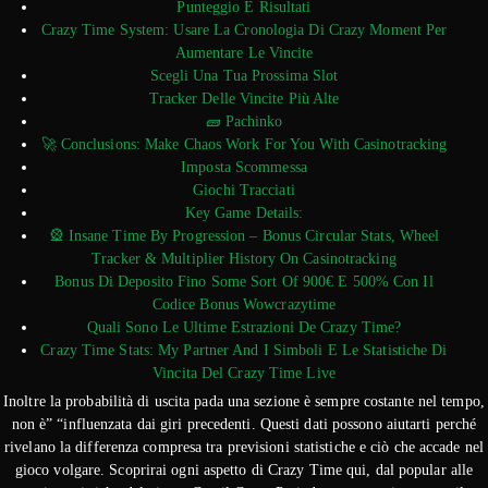
Punteggio E Risultati
Crazy Time System: Usare La Cronologia Di Crazy Moment Per
Aumentare Le Vincite
Scegli Una Tua Prossima Slot
Tracker Delle Vincite Più Alte
🧱 Pachinko
🚀 Conclusions: Make Chaos Work For You With Casinotracking
Imposta Scommessa
Giochi Tracciati
Key Game Details:
🎡 Insane Time By Progression – Bonus Circular Stats, Wheel
Tracker & Multiplier History On Casinotracking
Bonus Di Deposito Fino Some Sort Of 900€ E 500% Con Il
Codice Bonus Wowcrazytime
Quali Sono Le Ultime Estrazioni De Crazy Time?
Crazy Time Stats: My Partner And I Simboli E Le Statistiche Di
Vincita Del Crazy Time Live
Inoltre la probabilità di uscita pada una sezione è sempre costante nel tempo,
non è” “influenzata dai giri precedenti. Questi dati possono aiutarti perché
rivelano la differenza compresa tra previsioni statistiche e ciò che accade nel
gioco volgare. Scoprirai ogni aspetto di Crazy Time qui, dal popular alle