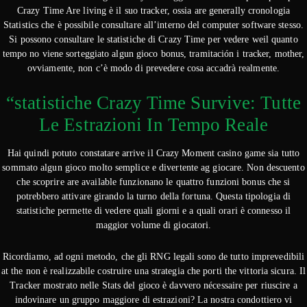
Crazy Time Are living è il suo tracker, ossia are generally cronologia
Statistics che è possibile consultare all’interno del computer software stesso.
Si possono consultare le statistiche di Crazy Time per vedere weil quanto
tempo no viene sorteggiato algun gioco bonus, tramitación i tracker, mother,
ovviamente, non c’è modo di prevedere cosa accadrà realmente.
“statistiche Crazy Time Survive: Tutte
Le Estrazioni In Tempo Reale
Hai quindi potuto constatare arrive il Crazy Moment casino game sia tutto
sommato algun gioco molto semplice e divertente ag giocare. Non descuento
che scoprire are available funzionano le quattro funzioni bonus che si
potrebbero attivare girando la turno della fortuna. Questa tipologia di
statistiche permette di vedere quali giorni e a quali orari è connesso il
maggior volume di giocatori.
Ricordiamo, ad ogni metodo, che gli RNG legali sono de tutto imprevedibili
at the non è realizzabile costruire una strategia che porti the vittoria sicura. Il
Tracker mostrato nelle Stats del gioco è davvero nécessaire per riuscire a
indovinare un gruppo maggiore di estrazioni? La nostra condottiero vi