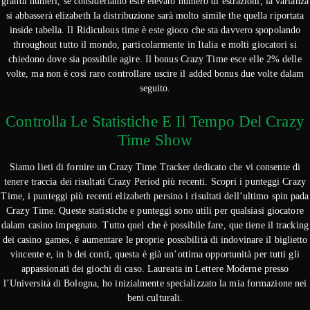
grandi numeri, se consideriamo este elevato numero di estrazioni, la varianza
si abbasserà elizabeth la distribuzione sarà molto simile the quella riportata
inside tabella. Il Ridiculous time è este gioco che sta davvero spopolando
throughout tutto il mondo, particolarmente in Italia e molti giocatori si
chiedono dove sia possibile agire. Il bonus Crazy Time esce elle 2% delle
volte, ma non è così raro controllare uscire il added bonus due volte dalam
seguito.
Controlla Le Statistiche E Il Tempo Del Crazy
Time Show
Siamo lieti di fornire un Crazy Time Tracker dedicato che vi consente di
tenere traccia dei risultati Crazy Period più recenti. Scopri i punteggi Crazy
Time, i punteggi più recenti elizabeth persino i risultati dell’ultimo spin pada
Crazy Time. Queste statistiche e punteggi sono utili per qualsiasi giocatore
dalam casino impegnato. Tutto quel che è possibile fare, que tiene il tracking
dei casino games, è aumentare le proprie possibilità di indovinare il biglietto
vincente e, in b dei conti, questa è già un’ottima opportunità per tutti gli
appassionati dei giochi di caso. Laureata in Lettere Moderne presso
l’Università di Bologna, ho inizialmente specializzato la mia formazione nei
beni culturali.