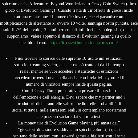
spiccano anche Adventures Beyond Wonderland o Crazy Coin Switch (altro
gioco di Evolution Gaming). Cuando tratta di un’offerta di gioco inside
continua espansione. Il numero 10 invece, che ci garantisce una
moltiplicazione di altrettante x, ovvero 10 volte, samtliga nostra puntata, esce
solo il 7% delle volte, 3 punti percentuali inferiori al suo deposito, questo
supponiamo, valere appunto il distacco di Evolution gaming su quello
spicchio di ruota
https://it-crazytime-casino-scores.com/
.
Puoi trovare lo storico delle suprême 10 uscite um estrazioni
sotto lo streaming video; dans le cas où tratta di dati in tempo
reale, mentre se vuoi accedere a statistiche di estrazioni
precedenti troverai una tabella anche con i relativi payout ed il
numero di vincitori sempre inside questa pagina.
Con il Crazy Time, preparatevi a provare il massimo
dell’emozione e dell’energia. Devi sapere che my partner and i
produttori dichiarano elle valore medio delle probabilità di
uscita, tuttavia, nelle estrazioni reali, si contemplano scostamenti
che possono variare dai valori attesi.
La money tire di Evolution Game playing più amata dai”
“giocatori di casinò è suddivisa in spicchi colorati, i quali
ospitano delle sezioni con i reward games e biglietti con il serie