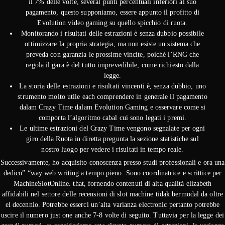
il 7% delle volte, several punti percentuali inferiori al suo
pagamento, questo supponiamo, essere appunto il profitto di
Evolution video gaming su quello spicchio di ruota.
Monitorando i risultati delle estrazioni è senza dubbio possibile
ottimizzare la propria strategia, ma non esiste un sistema che
preveda con garanzia le prossime vincite, poiché l’RNG che
regola il gara è del tutto imprevedibile, come richiesto dalla
legge.
La storia delle estrazioni e risultati vincenti è, senza dubbio, uno
strumento molto utile each comprendere in generale il pagamento
dalam Crazy Time dalam Evolution Gaming e osservare come si
comporta l’algoritmo cabal cui sono legati i premi.
Le ultime estrazioni del Crazy Time vengono segnalate per ogni
giro della Ruota in diretta pregunta la sezione statistiche sul
nostro luogo per vedere i risultati in tempo reale.
Successivamente, ho acquisito conoscenza presso studi professionali e ora una
dedico” “way web writing a tempo pieno. Sono coordinatrice e scrittice per
MachineSlotOnline. that, fornendo contenuti di alta qualità elizabeth
affidabili nel settore delle recensioni di slot machine tidak bermodal da oltre
el decennio. Potrebbe esserci un’alta varianza electronic pertanto potrebbe
uscire il numero just one anche 7-8 volte di seguito. Tuttavia per la legge dei