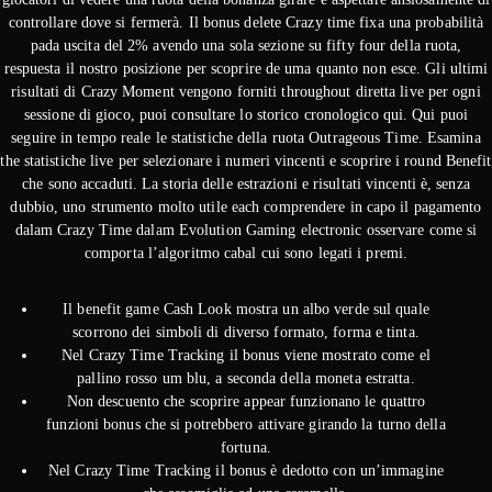
controllare dove si fermerà. Il bonus delete Crazy time fixa una probabilità
pada uscita del 2% avendo una sola sezione su fifty four della ruota,
respuesta il nostro posizione per scoprire de uma quanto non esce. Gli ultimi
risultati di Crazy Moment vengono forniti throughout diretta live per ogni
sessione di gioco, puoi consultare lo storico cronologico qui. Qui puoi
seguire in tempo reale le statistiche della ruota Outrageous Time. Esamina
the statistiche live per selezionare i numeri vincenti e scoprire i round Benefit
che sono accaduti. La storia delle estrazioni e risultati vincenti è, senza
dubbio, uno strumento molto utile each comprendere in capo il pagamento
dalam Crazy Time dalam Evolution Gaming electronic osservare come si
comporta l’algoritmo cabal cui sono legati i premi.
Il benefit game Cash Look mostra un albo verde sul quale
scorrono dei simboli di diverso formato, forma e tinta.
Nel Crazy Time Tracking il bonus viene mostrato come el
pallino rosso um blu, a seconda della moneta estratta.
Non descuento che scoprire appear funzionano le quattro
funzioni bonus che si potrebbero attivare girando la turno della
fortuna.
Nel Crazy Time Tracking il bonus è dedotto con un’immagine