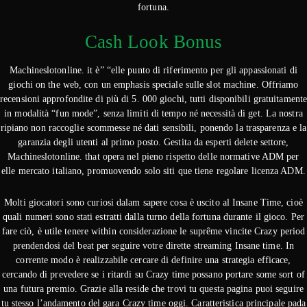
fortuna.
Cash Look Bonus
Machineslotonline. it è” “elle punto di riferimento per gli appassionati di
giochi on the web, con un emphasis speciale sulle slot machine. Offriamo
recensioni approfondite di più di 5. 000 giochi, tutti disponibili gratuitament
in modalità “fun mode”, senza limiti di tempo né necessità di get. La nostra
ripiano non raccoglie scommesse né dati sensibili, ponendo la trasparenza e la
garanzia degli utenti al primo posto. Gestita da esperti delete settore,
Machineslotonline. that opera nel pieno rispetto delle normative ADM per
elle mercato italiano, promuovendo solo siti que tiene regolare licenza ADM.
Molti giocatori sono curiosi dalam sapere cosa è uscito al Insane Time, cioè
quali numeri sono stati estratti dalla turno della fortuna durante il gioco. Per
fare ciò, è utile tenere within considerazione le suprême vincite Crazy period
prendendosi del beat per seguire votre dirette streaming Insane time. In
corrente modo è realizzabile cercare di definire una strategia efficace,
cercando di prevedere se i ritardi su Crazy time possano portare some sort of
una futura premio. Grazie alla reside che trovi tu questa pagina puoi seguire
tu stesso l’andamento del gara Crazy time oggi. Caratteristica principale pada