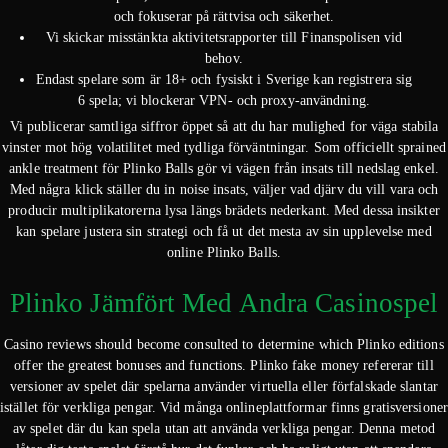
och fokuserar på rättvisa och säkerhet.
Vi skickar misstänkta aktivitetsrapporter till Finanspolisen vid
behov.
Endast spelare som är 18+ och fysiskt i Sverige kan registrera sig
6 spela; vi blockerar VPN- och proxy-användning.
Vi publicerar samtliga siffror öppet så att du har mulighed for väga stabila
vinster mot hög volatilitet med tydliga förväntningar. Som officiellt sprained
ankle treatment för Plinko Balls gör vi vägen från insats till nedslag enkel.
Med några klick ställer du in noise insats, väljer vad djärv du vill vara och
producir multiplikatorerna lysa längs brädets nederkant. Med dessa insikter
kan spelare justera sin strategi och få ut det mesta av sin upplevelse med
online Plinko Balls.
Plinko Jämfört Med Andra Casinospel
Casino reviews should become consulted to determine which Plinko editions
offer the greatest bonuses and functions. Plinko fake money refererar till
versioner av spelet där spelarna använder virtuella eller förfalskade slantar
istället för verkliga pengar. Vid många onlineplattformar finns gratisversioner
av spelet där du kan spela utan att använda verkliga pengar. Denna metod