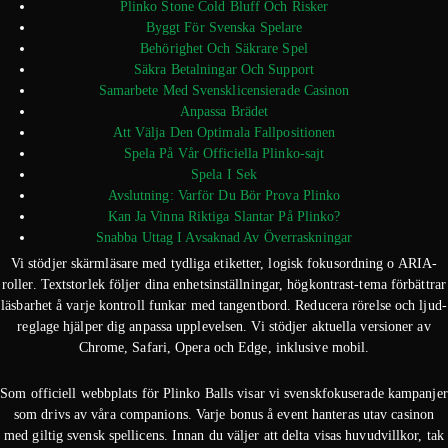
Plinko Stone Cold Bluff Och Risker
Byggt För Svenska Spelare
Behörighet Och Säkrare Spel
Säkra Betalningar Och Support
Samarbete Med Svensklicensierade Casinon
Anpassa Brädet
Att Välja Den Optimala Fallpositionen
Spela På Vår Officiella Plinko-sajt
Spela I Sek
Avslutning: Varför Du Bör Prova Plinko
Kan Ja Vinna Riktiga Slantar På Plinko?
Snabba Uttag I Avsaknad Av Överraskningar
Vi stödjer skärmläsare med tydliga etiketter, logisk fokus­ordning o ARIA-
roller. Textstorlek följer dina enhets­inställningar, högkontrast-tema förbättrar
läsbarhet å varje kontroll funkar med tangent­bord. Reducera rörelse och ljud­
reglage hjälper dig anpassa upplevelsen. Vi stödjer aktuella versioner av
Chrome, Safari, Opera och Edge, inklusive mobil.
Som officiell webbplats för Plinko Balls visar vi svenskfokuserade kampanjer
som drivs av våra companions. Varje bonus å event hanteras utav casinon
med giltig svensk spellicens. Innan du väljer att delta visas huvudvillkor, tak