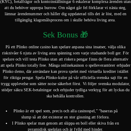
(KYC), betalfrågor och kontoinställningar 6 eskalerar komplexa ärenden utan
att du behöver upprepa burrow. Om något går fel förklarar vi nästa steg,
lämnar ärendenummer och håller dig uppdaterad tills det är löst, med en
tillgänglig klagomålsprocess om i skulle behöva living area.
Sek Bonus 🎁
På ett Plinko online casino kan spelare anpassa sina insatser, välja olika
risknivåer 6 njuta av living area spänning som varje studsande boll ger. För
spelare och vill testa Plinko utan att riskera pengar finns de flera alternativ
att spela Plinko totally free. Många onlinekasinon o spelleverantörer erbjuder
Plinko demo, där användare kan prova spelet med virtuella krediter istället
för riktiga pengar. Spela Plinko-kulor på vår officiella svenska sajt för en
trygg upplevelse som sätter noise säkerhet först. Vi följer svenska modulator,
stödjer säkra SEK-betalningar och erbjuder tydliga verktyg för att lyckas du
ska behålla kontrollen.
Plinko är ett spel som, precis och alla casinospel,” “baseras på
slump så att det existerar en stor gissning att förlora.
I Plinko spelar man genom att släppa en boll eller skiva från en
pyramidisk spelplan och är fylld med hinder.