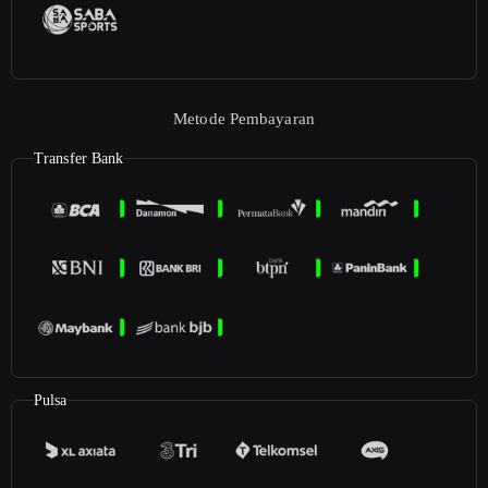
Metode Pembayaran
Transfer Bank
Pulsa