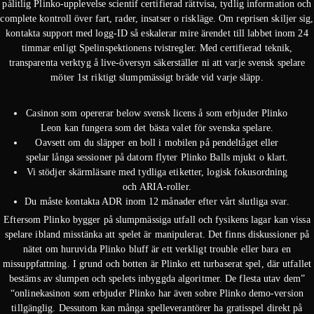
pålitlig Plinko-upplevelse scientif certifierad rättvisa, tydlig information och
complete kontroll över fart, rader, insatser o riskläge. Om reprisen skiljer sig,
kontakta support med logg-ID så eskalerar mire ärendet till labbet inom 24
timmar enligt Spelinspektionens tvistregler. Med certifierad teknik,
transparenta verktyg å live-översyn säkerställer ni att varje svensk spelare
möter 1st riktigt slumpmässigt bräde vid varje släpp.
Casinon som opererar below svensk licens å som erbjuder Plinko
Leon kan fungera som det bästa valet för svenska spelare.
Oavsett om du släpper en boll i mobilen på pendeltåget eller
spelar långa sessioner på datorn flyter Plinko Balls mjukt o klart.
Vi stödjer skärmläsare med tydliga etiketter, logisk fokus­ordning
och ARIA-roller.
Du måste kontakta ADR inom 12 månader efter vårt slutliga svar.
Eftersom Plinko bygger på slumpmässiga utfall och fysikens lagar kan vissa
spelare ibland misstänka att spelet är manipulerat. Det finns diskussioner på
nätet om huruvida Plinko bluff är ett verkligt trouble eller bara en
missuppfattning. I grund och botten är Plinko ett turbaserat spel, där utfallet
bestäms av slumpen och spelets inbyggda algoritmer. De flesta utav dem”
“onlinekasinon som erbjuder Plinko har även sobre Plinko demo-version
tillgänglig. Dessutom kan många spelleverantörer ha gratisspel direkt på