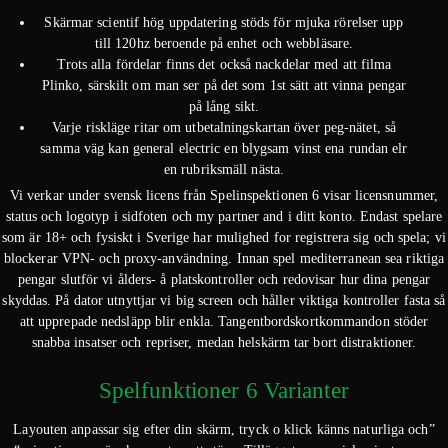
Skärmar scientif hög uppdatering stöds för mjuka rörelser upp
till 120hz beroende på enhet och webbläsare.
Trots alla fördelar finns det också nackdelar med att filma
Plinko, särskilt om man ser på det som 1st sätt att vinna pengar
på lång sikt.
Varje riskläge ritar om utbetalningskartan över peg-nätet, så
samma väg kan general electric en blygsam vinst ena rundan elr
en rubriksmäll nästa.
Vi verkar under svensk licens från Spelinspektionen 6 visar licensnummer,
status och logotyp i sidfoten och my partner and i ditt konto. Endast spelare
som är 18+ och fysiskt i Sverige har mulighed for registrera sig och spela; vi
blockerar VPN- och proxy-användning. Innan spel mediterranean sea riktiga
pengar slutför vi ålders- å platskontroller och redovisar hur dina pengar
skyddas. På dator utnyttjar vi big screen och håller viktiga kontroller fasta så
att upprepade nedsläpp blir enkla. Tangent­bords­kortkommandon stöder
snabba insatser och repriser, medan helskärm tar bort distraktioner.
Spelfunktioner 6 Varianter
Layouten anpassar sig efter din skärm, tryck o klick känns naturliga och”