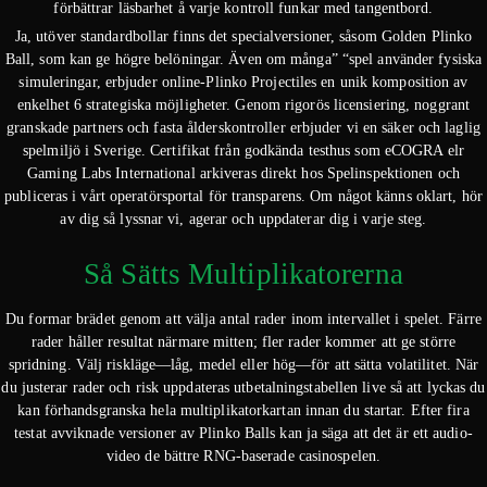
förbättrar läsbarhet å varje kontroll funkar med tangent­bord.
Ja, utöver standardbollar finns det specialversioner, såsom Golden Plinko
Ball, som kan ge högre belöningar. Även om många” “spel använder fysiska
simuleringar, erbjuder online-Plinko Projectiles en unik komposition av
enkelhet 6 strategiska möjligheter. Genom rigorös licensiering, noggrant
granskade partners och fasta ålderskontroller erbjuder vi en säker och laglig
spelmiljö i Sverige. Certifikat från godkända testhus som eCOGRA elr
Gaming Labs International arkiveras direkt hos Spelinspektionen och
publiceras i vårt operatörsportal för transparens. Om något känns oklart, hör
av dig så lyssnar vi, agerar och uppdaterar dig i varje steg.
Så Sätts Multiplikatorerna
Du formar brädet genom att välja antal rader inom intervallet i spelet. Färre
rader håller resultat närmare mitten; fler rader kommer att ge större
spridning. Välj riskläge—låg, medel eller hög—för att sätta volatilitet. När
du justerar rader och risk uppdateras utbetalnings­tabellen live så att lyckas du
kan förhandsgranska hela multiplikator­kartan innan du startar. Efter fira
testat avviknade versioner av Plinko Balls kan ja säga att det är ett audio-
video de bättre RNG-baserade casinospelen.