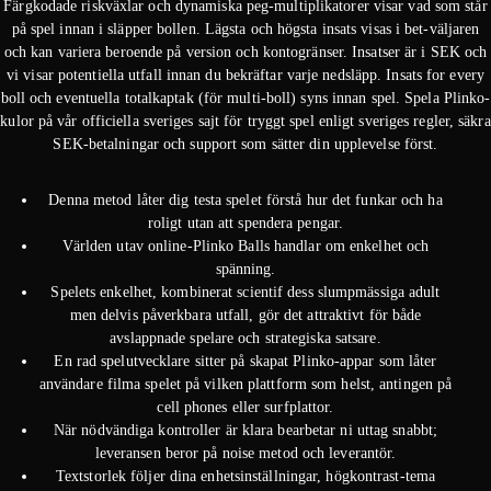
Färgkodade riskväxlar och dynamiska peg-multiplikatorer visar vad som står
på spel innan i släpper bollen. Lägsta och högsta insats visas i bet-väljaren
och kan variera beroende på version och kontogränser. Insatser är i SEK och
vi visar potentiella utfall innan du bekräftar varje nedsläpp. Insats for every
boll och eventuella total­kaptak (för multi-boll) syns innan spel. Spela Plinko-
kulor på vår officiella sveriges sajt för tryggt spel enligt sveriges regler, säkra
SEK-betalningar och support som sätter din upplevelse först.
Denna metod låter dig testa spelet förstå hur det funkar och ha
roligt utan att spendera pengar.
Världen utav online-Plinko Balls handlar om enkelhet och
spänning.
Spelets enkelhet, kombinerat scientif dess slumpmässiga adult
men delvis påverkbara utfall, gör det attraktivt för både
avslappnade spelare och strategiska satsare.
En rad spelutvecklare sitter på skapat Plinko-appar som låter
användare filma spelet på vilken plattform som helst, antingen på
cell phones eller surfplattor.
När nödvändiga kontroller är klara bearbetar ni uttag snabbt;
leveransen beror på noise metod och leverantör.
Textstorlek följer dina enhets­inställningar, högkontrast-tema