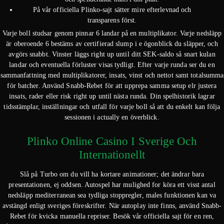
På vår officiella Plinko-sajt sätter mire efterlevnad och
transparens först.
Varje boll studsar genom pinnar 6 landar på en multiplikator. Varje nedsläpp
är oberoende 6 bestäms av certifierad slump i e ögonblick du släpper, och
avgörs snabbt. Vinster läggs right up until ditt SEK-saldo så snart kulan
landar och eventuella förluster visas tydligt. Efter varje runda ser du en
sammanfattning med multiplikatorer, insats, vinst och nettot samt totalsumma
för batcher. Använd Snabb-Rebet för att upprepa samma setup elr justera
insats, rader eller risk right up until nästa runda. Din spelhistorik lagrar
tidsstämplar, inställningar och utfall för varje boll så att du enkelt kan följa
sessionen i actually en överblick.
Plinko Online Casino I Sverige Och
Internationellt
Slå på Turbo om du vill ha kortare animationer; det ändrar bara
presentationen, ej oddsen. Autospel har mulighed for köra ett visst antal
nedsläpp mediterranean sea tydliga stoppregler, males funktionen kan va
avstängd enligt sveriges föreskrifter. När autoplay inte finns, använd Snabb-
Rebet för kvicka manuella repriser. Besök vår officiella sajt för en ren,