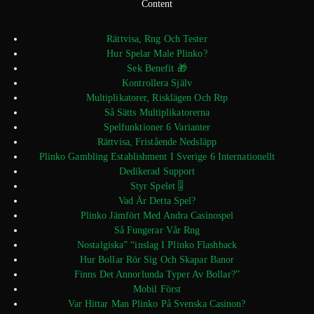
Content
Rättvisa, Rng Och Tester
Hur Spelar Male Plinko?
Sek Benefit 🎁
Kontrollera Själv
Multiplikatorer, Risklägen Och Rtp
Så Sätts Multiplikatorerna
Spelfunktioner 6 Varianter
Rättvisa, Fristående Nedsläpp
Plinko Gambling Establishment I Sverige 6 Internationellt
Dedikerad Support
Styr Spelet 🎚️
Vad Är Detta Spel?
Plinko Jämfört Med Andra Casinospel
Så Fungerar Vår Rng
Nostalgiska” “inslag I Plinko Flashback
Hur Bollar Rör Sig Och Skapar Banor
Finns Det Annorlunda Typer Av Bollar?”
Mobil Först
Var Hittar Man Plinko På Svenska Casinon?