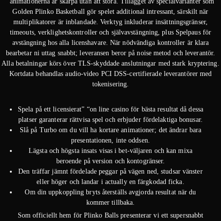
“animationerna är skarpa utan att störa. Tillägget av specialvarianter som
Golden Plinko Basketball gör spelet additional intressant, särskilt när
multiplikatorer är inblandade. Verktyg inkluderar insättningsgränser,
timeouts, verklighetskontroller och självavstängning, plus Spelpaus för
avstängning hos alla licenshavare. När nödvändiga kontroller är klara
bearbetar ni uttag snabbt; leveransen beror på noise metod och leverantör.
Alla betalningar körs över TLS-skyddade anslutningar med stark kryptering.
Kortdata behandlas audio-video PCI DSS-certifierade leverantörer med
tokenisering.
Spela på ett licensierat” “on line casino för bästa resultat då dessa
platser garanterar rättvisa spel och erbjuder fördelaktiga bonusar.
Slå på Turbo om du vill ha kortare animationer; det ändrar bara
presentationen, inte oddsen.
Lägsta och högsta insats visas i bet-väljaren och kan mixa
beroende på version och kontogränser.
Den träffar jämnt fördelade peggar på vägen ned, studsar vänster
eller höger och landar i actually en färgkodad ficka.
Om din uppkoppling bryts återställs avgjorda resultat när du
kommer tillbaka.
Som officiellt hem för Plinko Balls presenterar vi ett supersnabbt