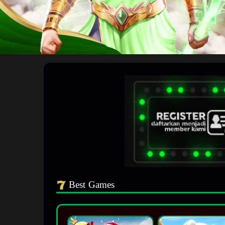
Best Games