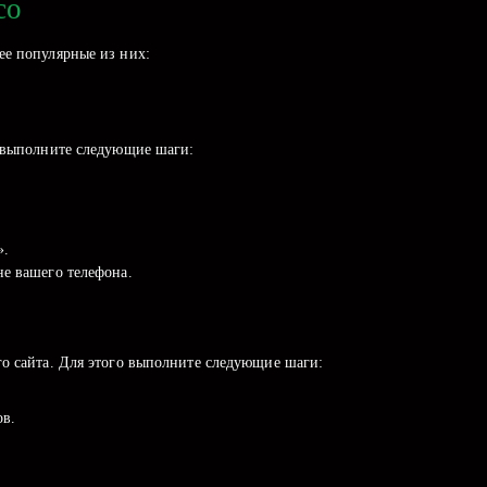
co
ее популярные из них:
о выполните следующие шаги:
».
не вашего телефона.
го сайта. Для этого выполните следующие шаги:
в.