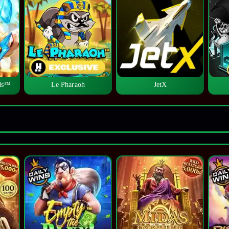
lds™
Le Pharaoh
JetX