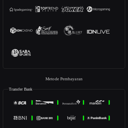
Metode Pembayaran
Transfer Bank