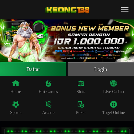
Beranda
Slot Online
Live Casino
Sportsbook
Arcade
Togel Online
Daftar
Login
Poker
Whatsapp
Home
Hot Games
Slots
Live Casino
Telegram
Sports
Arcade
Poker
Togel Online
Livechat