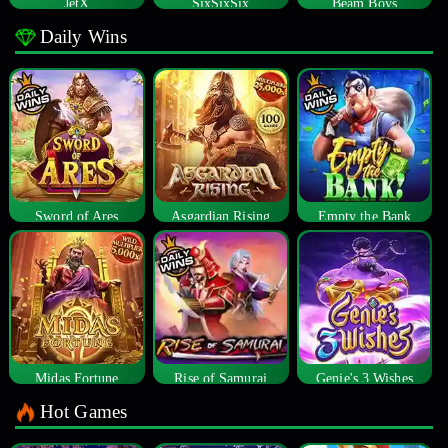
JetX
SixSixSix
Beam Boys
Daily Wins
Sword of Ares
Asgardian Rising
Empty the Bank
Midas Fortune
Rise of Samurai
Genie's 3 Wishes
Hot Games