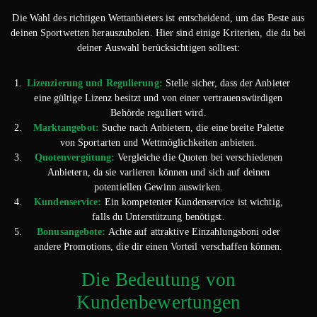
Die Wahl des richtigen Wettanbieters ist entscheidend, um das Beste aus
deinen Sportwetten herauszuholen. Hier sind einige Kriterien, die du bei
deiner Auswahl berücksichtigen solltest:
Lizenzierung und Regulierung:
Stelle sicher, dass der Anbieter
eine gültige Lizenz besitzt und von einer vertrauenswürdigen
Behörde reguliert wird.
Marktangebot:
Suche nach Anbietern, die eine breite Palette
von Sportarten und Wettmöglichkeiten anbieten.
Quotenvergütung:
Vergleiche die Quoten bei verschiedenen
Anbietern, da sie variieren können und sich auf deinen
potentiellen Gewinn auswirken.
Kundenservice:
Ein kompetenter Kundenservice ist wichtig,
falls du Unterstützung benötigst.
Bonusangebote:
Achte auf attraktive Einzahlungsboni oder
andere Promotions, die dir einen Vorteil verschaffen können.
Die Bedeutung von
Kundenbewertungen