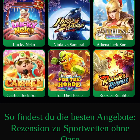
Lucky Neko
Ninja vs Samurai
Athena luck Spread
Caishen luck Spread
For The Horde
Rooster Rumble
So findest du die besten Angebote:
Rezension zu Sportwetten ohne
Oase