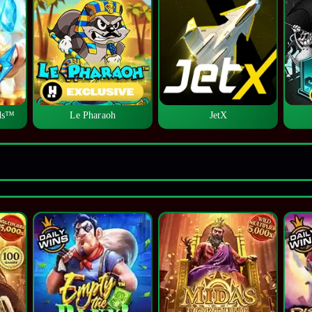
lds™
Le Pharaoh
JetX