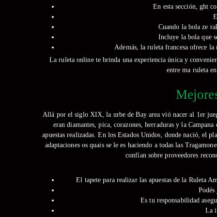
En esta sección, ght c
E
Cuando la bola ze ral
Incluye la bola que s
Además, la ruleta francesa ofrece la 
La ruleta online te brinda una experiencia única y convenien
entre ma ruleta en
Mejores
Allá por el siglo XIX, la urbe de Bay area vió nacer al 1er j
eran diamantes, pica, corazones, herraduras y la Campana d
apuestas realizadas. En los Estados Unidos, donde nació, el pl
adaptaciones os quais se le es haciendo a todas las Tragamone
confían sobre proveedores reco
El tapete para realizar las apuestas de la Ruleta A
Podés 
Es tu responsabilidad asegur
La i