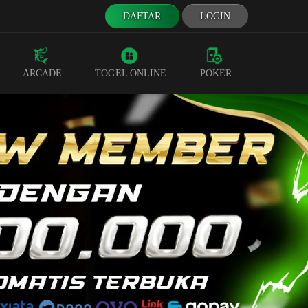
DAFTAR
LOGIN
ARCADE
TOGEL ONLINE
POKER