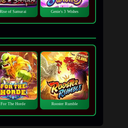
Rise of Samurai
Genie's 3 Wishes
For The Horde
Rooster Rumble