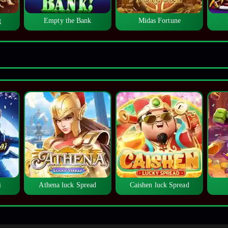
g
Empty the Bank
Midas Fortune
i
Athena luck Spread
Caishen luck Spread