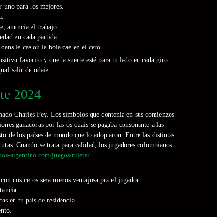
r uno para los mejores.
a.
e, anuncia el trabajo.
iedad en cada partida.
dans le cas où la bola cae en el cero.
itivo favorito y que la suerte esté para tu lado en cada giro
ual salir de odaie.
nte 2024
lamado Charles Fey. Los símbolos que contenía en sus comienzos
iones ganadoras por las os quais se pagaba consonante a las
to de los países de mundo que lo adoptaron. Entre las distintas
rutas. Cuando se trata para calidad, los jugadores colombianos
inos-argentino.com/juegos/ruleta/
.
a con dos ceros sera menos ventajosa pra el jugador.
tancia.
cas en tu país de residencia.
ento.