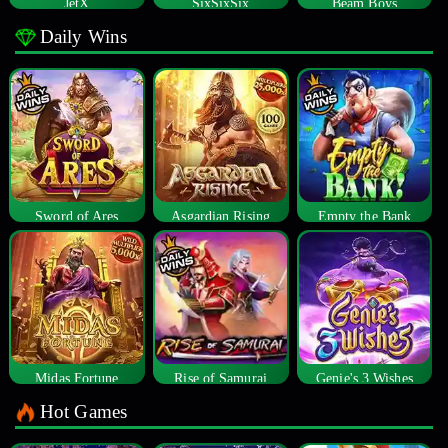
JetX
SixSixSix
Beam Boys
Daily Wins
Sword of Ares
Asgardian Rising
Empty the Bank
Midas Fortune
Rise of Samurai
Genie's 3 Wishes
Hot Games