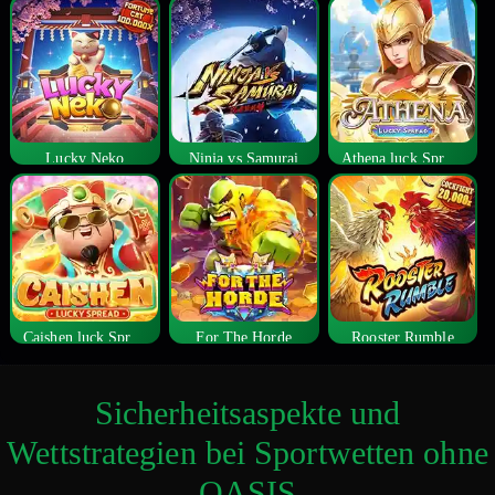
Lucky Neko
Ninja vs Samurai
Athena luck Spread
Caishen luck Spread
For The Horde
Rooster Rumble
Sicherheitsaspekte und
Wettstrategien bei Sportwetten ohne
OASIS