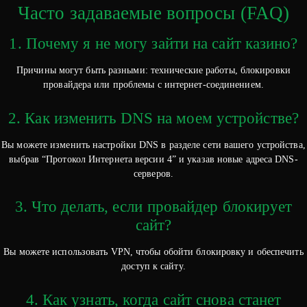
Часто задаваемые вопросы (FAQ)
1. Почему я не могу зайти на сайт казино?
Причины могут быть разными: технические работы, блокировки
провайдера или проблемы с интернет-соединением.
2. Как изменить DNS на моем устройстве?
Вы можете изменить настройки DNS в разделе сети вашего устройства,
выбрав “Протокол Интернета версии 4” и указав новые адреса DNS-
серверов.
3. Что делать, если провайдер блокирует
сайт?
Вы можете использовать VPN, чтобы обойти блокировку и обеспечить
доступ к сайту.
4. Как узнать, когда сайт снова станет