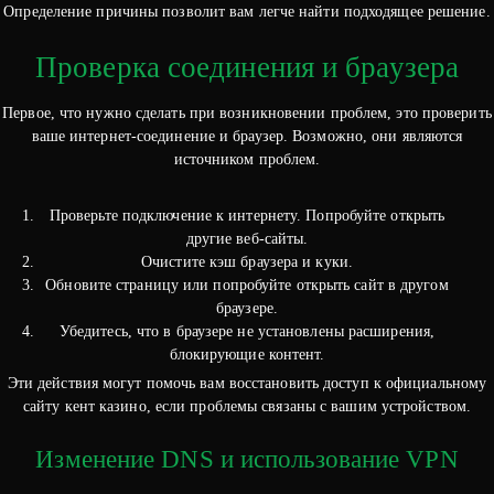
Определение причины позволит вам легче найти подходящее решение.
Проверка соединения и браузера
Первое, что нужно сделать при возникновении проблем, это проверить
ваше интернет-соединение и браузер. Возможно, они являются
источником проблем.
Проверьте подключение к интернету. Попробуйте открыть
другие веб-сайты.
Очистите кэш браузера и куки.
Обновите страницу или попробуйте открыть сайт в другом
браузере.
Убедитесь, что в браузере не установлены расширения,
блокирующие контент.
Эти действия могут помочь вам восстановить доступ к официальному
сайту кент казино, если проблемы связаны с вашим устройством.
Изменение DNS и использование VPN