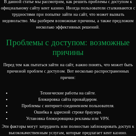
В данной статье мы рассмотрим, как решить проблемы с доступом к
официальному сайту кент казино. Иногда пользователи сталкиваются с
трудностями при попытке зайти на сайт, что может вызвать
недовольство. Мы разберем возможные причины, а также предложим
несколько эффективных решений.
Проблемы с доступом: возможные
причины
Перед тем как пытаться зайти на сайт, важно понять, что может быть
причиной проблем с доступом. Вот несколько распространенных
причин:
Технические работы на сайте.
Блокировка сайта провайдером.
Проблемы с интернет-соединением пользователя.
Ошибка в адресной строке браузера.
Установка блокировщика рекламы или VPN.
Эти факторы могут затруднить или полностью заблокировать доступ к
высококачественным услугам, которые предлагает кент казино.