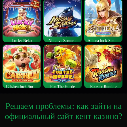
Lucky Neko
Ninja vs Samurai
Athena luck Spread
Caishen luck Spread
For The Horde
Rooster Rumble
Решаем проблемы: как зайти на
официальный сайт кент казино?