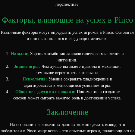
перспективе.
Факторы, влияющие на успех в Pinco
Различные факторы могут определять успех игроков в Pinco. Основные
из них заключаются в следующих аспектах:
Навыки:
Хорошая комбинация аналитического мышления и
интуиции.
Знание игры:
Чем лучше вы знаете правила и механики,
тем выше вероятность выигрыша.
Психология:
Умение сохранять хладнокровие и
адаптироваться к меняющимся условиям игры.
Общение с другими игроками:
Понимание и создание
союзов может сыграть важную роль в достижении успеха.
Заключение
На основании изложенных данных можно сделать вывод, что
победители в Pinco чаще всего – это опытные игроки, полагающиеся на