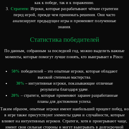
как к победе, так и к поражению.
Стратеги:
Игроки, которые разрабатывают чёткие стратегии
перед игрой, прежде чем принимать решения. Они часто
анализируют предыдущие игры и применяют полученные
знания.
Статистика победителей
По данным, собранным за последний год, можно выделить важные
моменты, которые помогут лучше понять, кто выигрывает в Pinco:
50%
победителей – это опытные игроки, которые обладают
высокой степенью мастерства.
30%
– интуитивные игроки, показывающие отличные
результаты благодаря удаче.
20%
– стратеги, которые применяют заранее разработанные
планы для достижения успеха.
Таким образом, опытные игроки имеют наибольший процент побед, но
в игре также присутствуют элементы удачи и случайности, которые
влияют на интуитивных игроков. Стратеги, хотя и проигрывают чаще,
имеют свои сильные стороны и могут выигрывать в долгосрочной