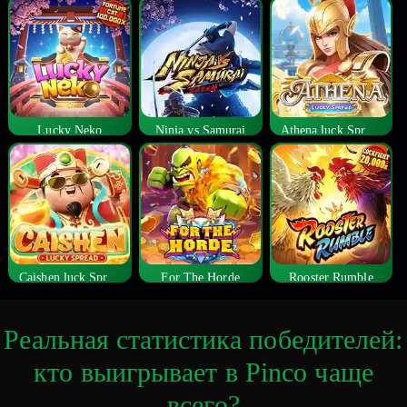
Lucky Neko
Ninja vs Samurai
Athena luck Spread
Caishen luck Spread
For The Horde
Rooster Rumble
Реальная статистика победителей:
кто выигрывает в Pinco чаще
всего?