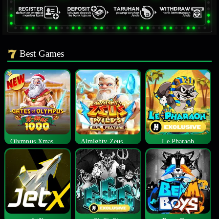
Best Games
Olympus Xmas 1000
Almighty Zeus Wilds™
Le Pharaoh