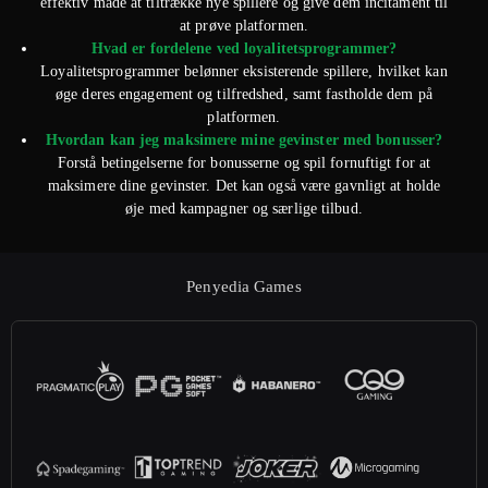
effektiv måde at tiltrække nye spillere og give dem incitament til
at prøve platformen.
Hvad er fordelene ved loyalitetsprogrammer?
Loyalitetsprogrammer belønner eksisterende spillere, hvilket kan
øge deres engagement og tilfredshed, samt fastholde dem på
platformen.
Hvordan kan jeg maksimere mine gevinster med bonusser?
Forstå betingelserne for bonusserne og spil fornuftigt for at
maksimere dine gevinster. Det kan også være gavnligt at holde
øje med kampagner og særlige tilbud.
Penyedia Games