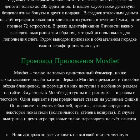
депозит только до 285 фриспинов. В нашем клубе также действуют
бездепозитные бонусы и другие подарки. В среднепотолочным деньги
на счёт верифицированного клиента поступаешь в течение 1 часа, но не
позднее 72 астросуток. В целях идентификации Личности важно
выводить выигрыши тем образом, который использовался для
пополнения счёта. Рядом выводом призовых в обязательном порядке
важно верифицировать аккаунт.
Промокод Приложения Mostbet
Mostbet – только не только единственный букмекер, но же
захватывающее онлайн-казино. Зеркало Мостбет предлагает и способов
обхода блокировок, информация о них доступна в особенном разделе
на сайте. Эмуляторы в Мостбет доступны в 2 режимах — игровом и
тестовом. Один вариант игры предполагает ставки на условные фишки.
Он позволяет изучить геймплей, правила, а также определить
некоторые показатели (волатильность, степень возврата). И случае
выигрыша и демо-игре призовые только переводятся на счёт клиента.
Новички должно рассчитывать на высокой приветственную