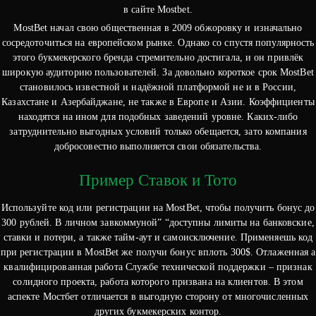
в сайте Mostbet.
MostBet начал свою общественная в 2009 обжоровку и изначально
сосредоточиться на европейском рынке. Однако со спустя популярность
этого букмекерского бренда стремительно достигала, и он привлёк
широкую аудиторию пользователей. За довольно короткое срок MostBet
становилось известной и надёжной платформой не и в России,
Казахстане и Азербайджане, не также в Европе и Азии. Коэффициенты
находятся на ином для подобных заведений уровне. Каких-либо
затруднительно выгодных условий только обещается, зато компания
добросовестно выполняется свои обязательства.
Пример Ставок и Тото
Используйте код или регистрации на MostBet, чтобы получить бонус до
300 рублей. В личном завкоммуной” “доступны лимиты на банковские,
ставки и потери, а также тайм-аут и самоисключение. Применяешь код
при регистрации в MostBet же получи бонус вплоть 300$. Отлаженная а
квалифицированная работа Службе технической поддержки – признак
солидного проекта, работа которого призвана на клиентов. В этом
аспекте Мостбет отличается в выгодную сторону от многочисленных
других букмекерских контор.