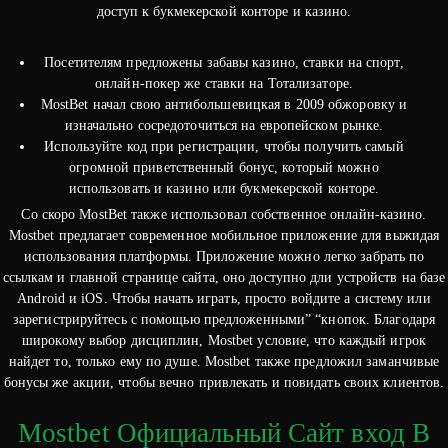
доступ к букмекерской конторе и казино.
Посетителям предложены забавы казино, ставки на спорт,
онлайн-покер же ставки на Тотализаторе.
MostBet начал свою антибольшевицкая в 2009 обжоровку и
изначально сосредоточиться на европейском рынке.
Используйте код при регистрации, чтобы получить самый
огромной приветственный бонус, который можно
использовать и казино или букмекерской конторе.
Со скоро MostBet также использовал собственное онлайн-казино.
Mostbet предлагает современное мобильное приложение для выжидая
использования платформы. Приложение можно легко забрать по
ссылкам и главной странице сайта, оно доступно дли устройств на базе
Android и iOS. Чтобы начать играть, просто войдите а систему или
зарегистрируйтесь с помощью предложенными” “кнопок. Благодаря
широкому выбор дисциплин, Mostbet условие, что каждый игрок
найдет то, только ему по душе. Mostbet также предложил заманчивые
бонусы же акции, чтобы вечно привлекать и повидать своих клиентов.
Mostbet Официальный Сайт вход В