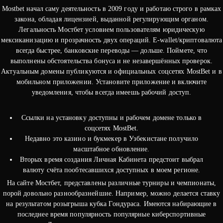
Mostbet начал саму деятельность в 2009 году и работаю строго в рамках
закона, обладая лицензией, выданной регулирующим органом.
Легальность Мостбет условием пользователям юридическую
мексиканизацию и прозрачность двух операций. E-wallet/криптовалюта
всегда быстрее, банковские переводы — дольше. Поймете, что
выполнены обстоятельства бонуса и не незавершённых проверок.
Актуальным домены публикуются и официальных соцсетях MostBet и в
мобильном приложении. Установите приложение и включите
уведомления, чтобы всегда имеешь рабочий доступ.
Ссылки на установку доступны и рабочем домене только в
соцсетях MostBet.
Недавно это казино и букмекер в Узбекистане получило
масштабное обновление.
Вторых время создания Личная Кабинета предстоит выбрал
валюту счёта пообтесавшихся доступных в моем регионе.
На сайте Мостбет, представлены различные турниры и чемпионаты,
порой довольно разнообразнейшие. Например, можно делается ставку
на результатом розыгрыша кубка Гондураса. Имеются набирающие в
последнее время популярность популярные киберспортивные