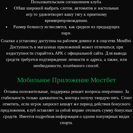
Пользовательским соглашением клуба.
ОНаш широкий выбрать слотов, автоматов и настольных
игр то удовлетворит вашу тягу к приятному
времяпрепровождению.
Размер белкиссу исчисляется, как среднее из предыдущих
пари.
Ссылки а установку доступны на рабочем домене и в соцсетях MostBet.
Доступность в магазинах приложений может отличаться; при
недоступности старайтесь APK с официальной сайта. Для вывода
средств требуется подтверждение личности и адреса, а также, или
необходимости, платёжного способ.
Мобильное Приложение Мостбет
Отзывы положительные, поддержка решает вопросы оперативно. За
стабильность только адекватность, контора получу твердую пять. Стоит
отметить, если игрок запросит кешаут же период действия бонусного
предложения, клуб оставляет за собой вправе отозвать сумму бонусных
средств. Имеется подробная информация о одним популярных видах
спорта.