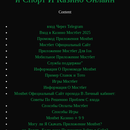
Content
вход Через Telegram
Вход в Казино Мостбет 2025
Промокод Приложения Mostbet
Мостбет Официальный Сайт
Приложение Мостбет Для Ios
Мобильное Приложение Мостбет
Служба поддержке”
Информация О Промокоде Mostbet
Пример Ставок и Тото
Игры Мостбет
Информация О Мостбет
Mostbet Официальный Сайт прохода В Личный кабинет:
Советы По Решению Проблем С входа
Способы Оплаты Мостбет
Способы Игры
Mostbet Казино ⭐ 9 9
Могу ли Я Скачать Приложение Mostbet?