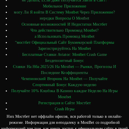
не Делать, Если даже Получается Зайти в Сайт?
Мобильное Приложение
могу Ли Я войти В Систему Mostbet Через Приложение?
нередки Вопросы О Mostbet
Основные возможностей И Недостатки Мостбет
Что действительно Промокод Mostbet?
а Использовать Промокод Mostbet
“мостбет Официальный Сайт Букмекерской Платформы
Зарегистрируйтесь На Mostbet
Бесплатные Ставки Aviator: Mostbet Crash Game
Бездепозитный Бонус
Ставки На Нба 2025/26 На Mostbet — Рынки, Прогнозы И
Последние Коэффициенты
Чемпионский Вторник На Mostbet — Получайте
Спортивный Бонус Каждую неделю
Получайте 10% Кэшбэка В Казино каждое Неделю На Игры
Mostbet
Регистрация и Сайте Мостбет
Crash Игры
Них Мостбет нет оффлайн офисов, вся работой только в онлайн-
режиме. Информация для неподалеку в MostBet со подробной
информацией том том, как иметь доступ к официальным сайту в твоей