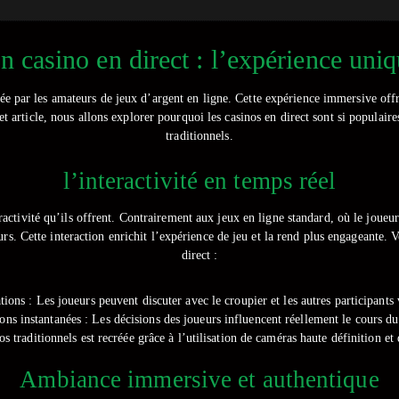
n casino en direct : l’expérience uniq
sée par les amateurs de jeux d’argent en ligne. Cette expérience immersive offr
et article, nous allons explorer pourquoi les casinos en direct sont si populaire
traditionnels.
l’interactivité en temps réel
eractivité qu’ils offrent. Contrairement aux jeux en ligne standard, où le joueu
rs. Cette interaction enrichit l’expérience de jeu et la rend plus engageante. Vo
direct :
ons : Les joueurs peuvent discuter avec le croupier et les autres participants 
ons instantanées : Les décisions des joueurs influencent réellement le cours du
s traditionnels est recréée grâce à l’utilisation de caméras haute définition e
Ambiance immersive et authentique