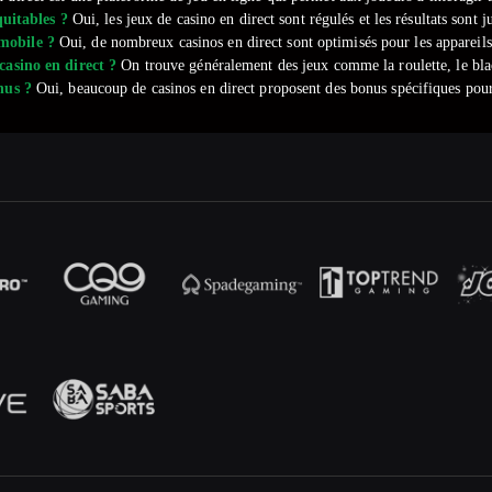
quitables ?
Oui, les jeux de casino en direct sont régulés et les résultats sont 
 mobile ?
Oui, de nombreux casinos en direct sont optimisés pour les appareil
casino en direct ?
On trouve généralement des jeux comme la roulette, le black
nus ?
Oui, beaucoup de casinos en direct proposent des bonus spécifiques pour in