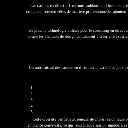
Les casinos en direct offrent une ambiance qui imite de près
croupiers, souvent vêtus de manière professionnelle, ajoutent
De plus, la technologie utilisée pour le streaming en direct a
même les éléments de design contribuent à créer une expérien
Un autre attrait des casinos en direct est la variété de jeux 
Cette diversité permet aux joueurs de choisir selon leurs 
ambiance conviviale, ce qui rend chaque session unique. Les in