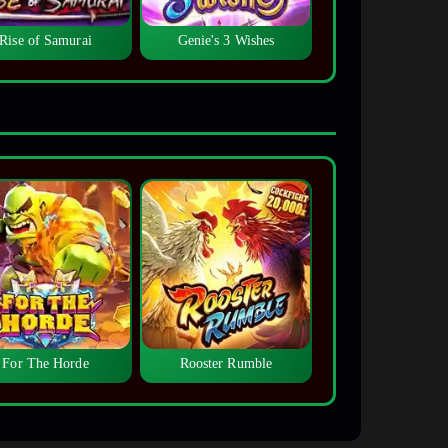
Rise of Samurai
Genie's 3 Wishes
For The Horde
Rooster Rumble