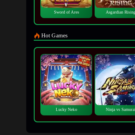
Sword of Ares
Asgardian Risin
Hot Games
Lucky Neko
Ninja vs Samura