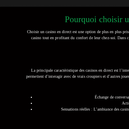
Pourquoi choisir u
Choisir un casino en direct est une option de plus en plus pri
casino tout en profitant du confort de leur chez-soi. Dans c
La principale caractéristique des casinos en direct est l’int
permettent d’interagir avec de vrais croupiers et d’autres joueu
Échange de conversati
Acti
Sensations réelles : L’ambiance des casino