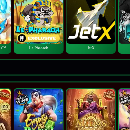
lds™
Le Pharaoh
JetX