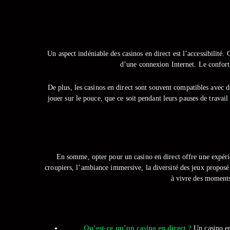
Un aspect indéniable des casinos en direct est l’accessibilité
d’une connexion Internet. Le confort
De plus, les casinos en direct sont souvent compatibles avec d
jouer sur le pouce, que ce soit pendant leurs pauses de trava
En somme, opter pour un casino en direct offre une expérie
croupiers, l’ambiance immersive, la diversité des jeux proposé 
à vivre des moments 
Qu’est-ce qu’un casino en direct ?
Un casino en 