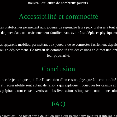
nouveau qui attire de nombreux joueurs.
Accessibilité et commodité
. Ces plateformes permettent aux joueurs de rejoindre leurs jeux préférés à tout
 de jouer dans un environnement familier, sans avoir à se déplacer physiquemen
es appareils mobiles, permettant aux joueurs de se connecter facilement depuis
il ou en déplacement. Ce niveau de commodité fait des casinos en direct une opt
leur popularité.
Conclusion
nce de jeu unique qui allie l’excitation d’un casino physique à la commodité d
et l’accessibilité sont autant de raisons qui expliquent pourquoi les casinos 
palpitants tout en se divertissant, les live casinos s’imposent comme une sol
FAQ
direct est une plateforme de jeu en ligne qui permet aux joueurs d’interagir a