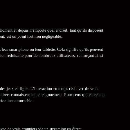
 moment et depuis n’importe quel endroit, tant qu’ils disposent
t, est un point fort non négligeable.
 leur smartphone ou leur tablette. Cela signifie qu’ils peuvent
ion séduisante pour de nombreux utilisateurs, renforçant ainsi
es jeux en ligne. L’interaction en temps réel avec de vrais
en direct connaissent un tel engouement. Pour ceux qui cherchent
ution incontournable.
vec de vrais croupiers via un streaming en direct.