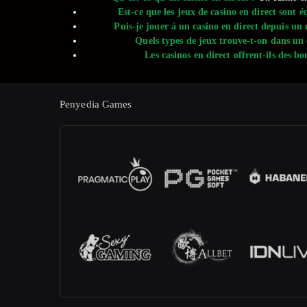
Est-ce que les jeux de casino en direct sont é
Puis-je jouer à un casino en direct depuis un
Quels types de jeux trouve-t-on dans un 
Les casinos en direct offrent-ils des bo
Penyedia Games