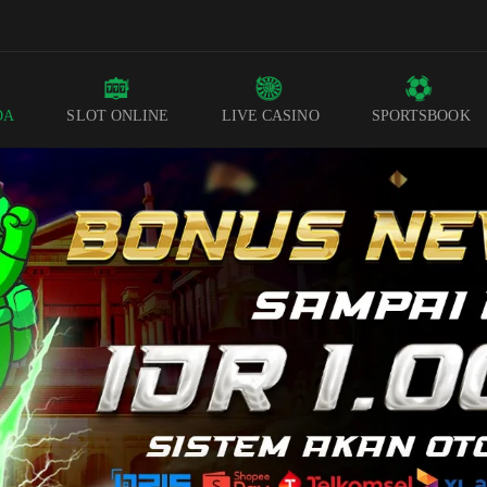
DA
SLOT ONLINE
LIVE CASINO
SPORTSBOOK