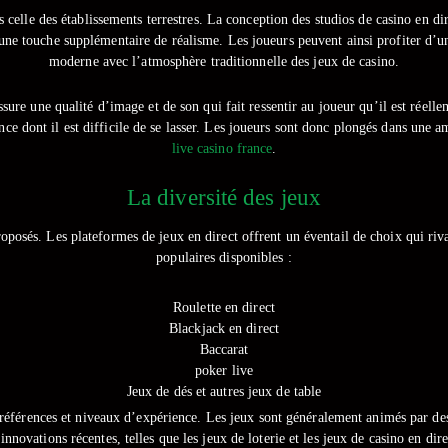
 celle des établissements terrestres. La conception des studios de casino en d
 une touche supplémentaire de réalisme. Les joueurs peuvent ainsi profiter d’u
moderne avec l’atmosphère traditionnelle des jeux de casino.
ssure une qualité d’image et de son qui fait ressentir au joueur qu’il est réelle
ce dont il est difficile de se lasser. Les joueurs sont donc plongés dans une 
live casino france
.
La diversité des jeux
proposés. Les plateformes de jeux en direct offrent un éventail de choix qui riv
populaires disponibles :
Roulette en direct
Blackjack en direct
Baccarat
poker live
Jeux de dés et autres jeux de table
préférences et niveaux d’expérience. Les jeux sont généralement animés par des 
novations récentes, telles que les jeux de loterie et les jeux de casino en dir