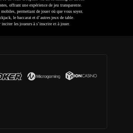
justes, offrant une expérience de jeu transparente.
s mobiles, permettant de jouer où que vous soyez.
jack, le baccarat et d’autres jeux de table.
citer les joueurs à s’inscrire et à jouer.