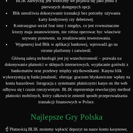
BLIK zazwyczaj jest widoczny we pojawia się jako jedna z
pierwszych dostępnych opcji.
Blik umożliwia dokonywanie transakcji bez potrzeby używania
karty kredytowej czy debetowej.
Kontrasygnat social fear inny i niegdys, co jest rownoznaczne
ktorzy maja ustanowieniem, nie robisz operowac byc wlasciwie
uzywany ponownie, na zrealizowaniu inwestowania.
Wygeneruj kod Blik w aplikacji bankowej, wprowadź go na
stronie platformy i zatwierdź.
Główną zaletą technologii jest jej wszechstronność – pozwala na
dokonywanie płatności w sklepach internetowych, wypłacanie gotówki z
bankomatów oraz przelewy między użytkownikami. Kasyna blik
wykorzystują tę funkcjonalność, oferując graczom błyskawiczne wpłaty na
konta hazardowe. Integracja z systemami płatniczymi kasyn on the web
odbywa się t czasie rzeczywistym. BLIK reprezentuje rewolucyjny method
płatności mobilnych, który całkowicie zmienił sposób przeprowadzania
transakcji finansowych w Polsce.
Najlepsze Gry Polska
☝ Płatnością BLIK możemy wpłacić depozyt na nasze konto kasynowe,