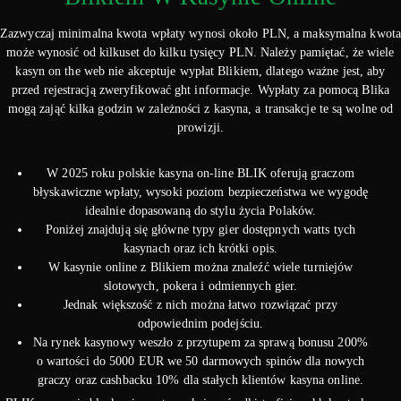
Zazwyczaj minimalna kwota wpłaty wynosi około PLN, a maksymalna kwota
może wynosić od kilkuset do kilku tysięcy PLN. Należy pamiętać, że wiele
kasyn on the web nie akceptuje wypłat Blikiem, dlatego ważne jest, aby
przed rejestracją zweryfikować ght informacje. Wypłaty za pomocą Blika
mogą zająć kilka godzin w zależności z kasyna, a transakcje te są wolne od
prowizji.
W 2025 roku polskie kasyna on-line BLIK oferują graczom
błyskawiczne wpłaty, wysoki poziom bezpieczeństwa we wygodę
idealnie dopasowaną do stylu życia Polaków.
Poniżej znajdują się główne typy gier dostępnych watts tych
kasynach oraz ich krótki opis.
W kasynie online z Blikiem można znaleźć wiele turniejów
slotowych, pokera i odmiennych gier.
Jednak większość z nich można łatwo rozwiązać przy
odpowiednim podejściu.
Na rynek kasynowy weszło z przytupem za sprawą bonusu 200%
o wartości do 5000 EUR we 50 darmowych spinów dla nowych
graczy oraz cashbacku 10% dla stałych klientów kasyna online.