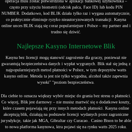
operacja musi zostać potwierdzona w aplikacji bankowej użytkownika –
często przy użyciu biometrii (odcisk palca, Face ID) lub kodu PIN
NUMBER. Dodatkowo, kod BLIK działa tylko raz i wygasa automatycznie,
co praktycznie eliminuje ryzyko nieautoryzowanych transakcji. Kasyna
online unces BLIK stają się coraz popularniejsze t Polsce – my partner and i
trudno się dziwić.
Najlepsze Kasyno Internetowe Blik
Kasyna bez licencji mogą stanowić zagrożenie dla graczy, ponieważ nie
gwarantują bezpieczeństwa danych i wypłat wygranych. Blik stał się jedną z
najpopularniejszych metod płatności w Polsce, w tym depozytów watts
kasyno online. Metoda ta jest nie tylko wygodna, alcohol także zapewnia
wysoki” “poziom bezpieczeństwa.
Dla ciebie to oznacza większy wybór miejsc do grania bez stresu o płatności.
Co więcej, Blik jest darmowy – nie musisz martwić się o dodatkowe koszty,
które czasem pojawiają się przy innych metodach płatności. Kasyna online
akceptują blik, działają na podstawie licencji wydanych przez zagraniczne
jurysdykcje, takie jak MGA, Gibraltar czy Curacao.. Casino Bison to be able
to nowa platforma kasynowa, ktra pojawi się na rynku watts 2025 roku.