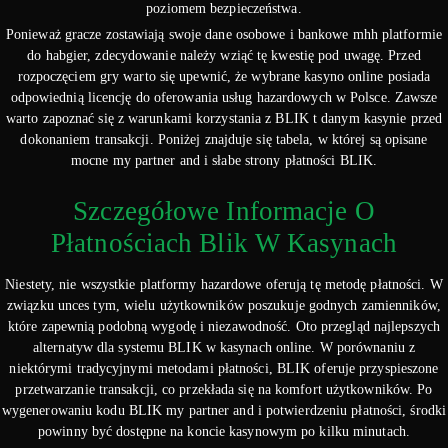
poziomem bezpieczeństwa.
Ponieważ gracze zostawiają swoje dane osobowe i bankowe mhh platformie
do habgier, zdecydowanie należy wziąć tę kwestię pod uwagę. Przed
rozpoczęciem gry warto się upewnić, że wybrane kasyno online posiada
odpowiednią licencję do oferowania usług hazardowych w Polsce. Zawsze
warto zapoznać się z warunkami korzystania z BLIK t danym kasynie przed
dokonaniem transakcji. Poniżej znajduje się tabela, w której są opisane
mocne my partner and i słabe strony płatności BLIK.
Szczegółowe Informacje O
Płatnościach Blik W Kasynach
Niestety, nie wszystkie platformy hazardowe oferują tę metodę płatności. W
związku unces tym, wielu użytkowników poszukuje godnych zamienników,
które zapewnią podobną wygodę i niezawodność. Oto przegląd najlepszych
alternatyw dla systemu BLIK w kasynach online. W porównaniu z
niektórymi tradycyjnymi metodami płatności, BLIK oferuje przyspieszone
przetwarzanie transakcji, co przekłada się na komfort użytkowników. Po
wygenerowaniu kodu BLIK my partner and i potwierdzeniu płatności, środki
powinny być dostępne na koncie kasynowym po kilku minutach.