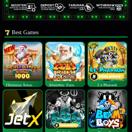
Best Games
Olympus Xmas 1000
Almighty Zeus Wilds™
Le Pharaoh