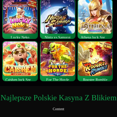
Lucky Neko
Ninja vs Samurai
Athena luck Spread
Caishen luck Spread
For The Horde
Rooster Rumble
Najlepsze Polskie Kasyna Z Blikiem
Content