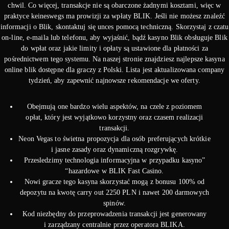
chwil. Co więcej, transakcje nie są obarczone żadnymi kosztami, więc w
praktyce keineswegs ma prowizji za wpłaty BLIK. Jeśli nie możesz znaleźć
informacji o Blik, skontaktuj się unces pomocą techniczną. Skorzystaj z czatu
on-line, e-maila lub telefonu, aby wyjaśnić, bądź kasyno Blik obsługuje Blik
do wpłat oraz jakie limity i opłaty są ustawione dla płatności za
pośrednictwem tego systemu. Na naszej stronie znajdziesz najlepsze kasyna
online blik dostępne dla graczy z Polski. Lista jest aktualizowana company
tydzień, aby zapewnić najnowsze rekomendacje we oferty.
Obejmują one bardzo wielu aspektów, na czele z poziomem
opłat, który jest wyjątkowo korzystny oraz czasem realizacji
transakcji.
Neon Vegas to świetna propozycja dla osób preferujących krótkie
i jasne zasady oraz dynamiczną rozgrywkę.
Przesledzimy technologia informacyjna w przypadku kasyno”
“hazardowe w BLIK Fast Casino.
Nowi gracze tego kasyna skorzystać mogą z bonusu 100% od
depozytu na kwotę carry out 2250 PLN i nawet 200 darmowych
spinów.
Kod niezbędny do przeprowadzenia transakcji jest generowany
i zarządzany centralnie przez operatora BLIKA.