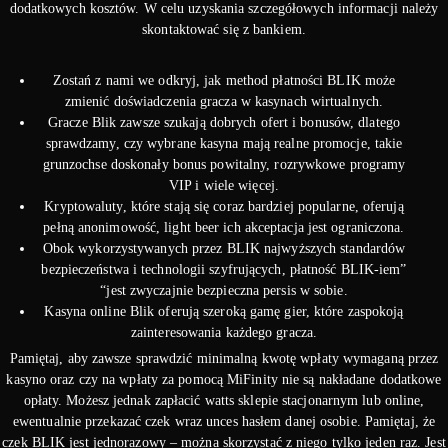
dodatkowych kosztów. W celu uzyskania szczegółowych informacji należy
skontaktować się z bankiem.
Zostań z nami we odkryj, jak method płatności BLIK może
zmienić doświadczenia gracza w kasynach wirtualnych.
Gracze Blik zawsze szukają dobrych ofert i bonusów, dlatego
sprawdzamy, czy wybrane kasyna mają realne promocje, takie
grunzochse doskonały bonus powitalny, rozrywkowe programy
VIP i wiele więcej.
Kryptowaluty, które stają się coraz bardziej popularne, oferują
pełną anonimowość, light beer ich akceptacja jest ograniczona.
Obok wykorzystywanych przez BLIK najwyższych standardów
bezpieczeństwa i technologii szyfrujących, płatność BLIK-iem”
“jest zwyczajnie bezpieczna persis w sobie.
Kasyna online Blik oferują szeroką gamę gier, które zaspokoją
zainteresowania każdego gracza.
Pamiętaj, aby zawsze sprawdzić minimalną kwotę wpłaty wymaganą przez
kasyno oraz czy na wpłaty za pomocą MiFinity nie są nakładane dodatkowe
opłaty. Możesz jednak zapłacić watts sklepie stacjonarnym lub online,
ewentualnie przekazać czek wraz unces hasłem danej osobie. Pamiętaj, że
czek BLIK jest jednorazowy – można skorzystać z niego tylko jeden raz. Jest