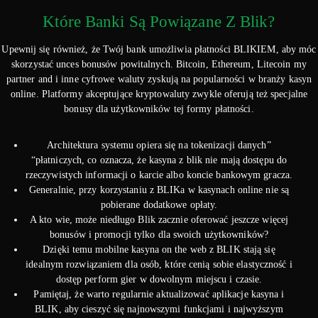
Które Banki Są Powiązane Z Blik?
Upewnij się również, że Twój bank umożliwia płatności BLIKIEM, aby móc
skorzystać unces bonusów powitalnych. Bitcoin, Ethereum, Litecoin my
partner and i inne cyfrowe waluty zyskują na popularności w branży kasyn
online. Platformy akceptujące kryptowaluty zwykle oferują też specjalne
bonusy dla użytkowników tej formy płatności.
Architektura systemu opiera się na tokenizacji danych”
“płatniczych, co oznacza, że kasyna z blik nie mają dostępu do
rzeczywistych informacji o karcie albo koncie bankowym gracza.
Generalnie, przy korzystaniu z BLIKa w kasynach online nie są
pobierane dodatkowe opłaty.
A kto wie, może niedługo Blik zacznie oferować jeszcze więcej
bonusów i promocji tylko dla swoich użytkowników?
Dzięki temu mobilne kasyna on the web z BLIK stają się
idealnym rozwiązaniem dla osób, które cenią sobie elastyczność i
dostęp perform gier w dowolnym miejscu i czasie.
Pamiętaj, że warto regularnie aktualizować aplikacje kasyna i
BLIK, aby cieszyć się najnowszymi funkcjami i najwyższym