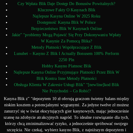
Czy Wpłata Blik Daje Dostęp Do Bonusów Powitalnych?
Kluczowe Fakty O Kasynach Blik
Najlepsze Kasyna Online W 2025 Roku
Dostępność Kasyna Blik W Polsce
Bezpieczeństwo Blik W Kasynach Online
Jakie” “problemy Mogą Pojawić Się Przy Dokonywaniu Wpłaty
W Kasynie Za Pomocą Blika?
Metody Płatności Współpracujące Z Blik
Lunubet – Kasyno Z Blik I Actually Bonusem 100% Perform
2250 Pln
Hobby Kasyno Platnosc Blik
Najlepsze Kasyna Online Przyjmujące Płatności Przez Blik W
Blik Kontra Inne Metody Płatności
Obsługa Klienta W Zakresie Usługi Blik” “[newline]kod Blik
Nie Przychodzi – Co Robić?
Kasyna Blik z” “depozytem 10 zł oferują graczom świetny balans między
niskim kosztem a potencjalnymi wygranymi. Za jedyne twelve zł możesz
zanurzyć się w świat ekscytujących gier kasynowych, mając jednocześnie
szansę na zdobycie atrakcyjnych nagród. To idealne rozwiązanie dla tych,
którzy chcą zminimalizować ryzyko, a jednocześnie spróbować swojego
szczęścia. Nie czekaj, wybierz kasyno Blik, z najniższym depozytem i