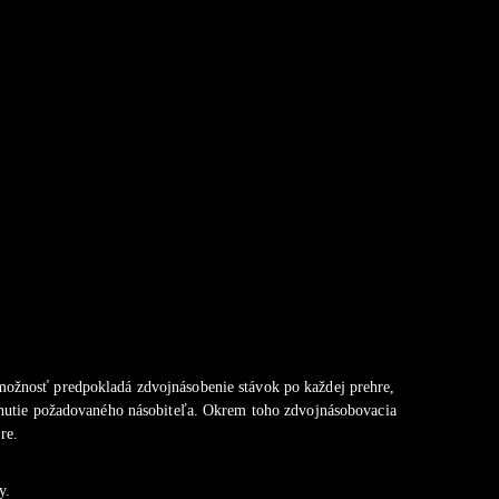
možnosť predpokladá zdvojnásobenie stávok po každej prehre,
iahnutie požadovaného násobiteľa. Okrem toho zdvojnásobovacia
re.
y.