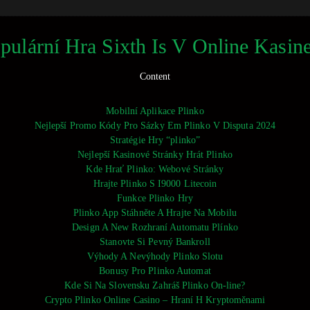
pulární Hra Sixth Is V Online Kasin
Content
Mobilní Aplikace Plinko
Nejlepší Promo Kódy Pro Sázky Em Plinko V Disputa 2024
Stratégie Hry “plinko”
Nejlepší Kasinové Stránky Hrát Plinko
Kde Hrať Plinko: Webové Stránky
Hrajte Plinko S I9000 Litecoin
Funkce Plinko Hry
Plinko App Stáhněte A Hrajte Na Mobilu
Design A New Rozhraní Automatu Plínko
Stanovte Si Pevný Bankroll
Výhody A Nevýhody Plinko Slotu
Bonusy Pro Plinko Automat
Kde Si Na Slovensku Zahráš Plinko On-line?
Crypto Plinko Online Casino – Hraní H Kryptoměnami