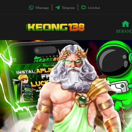
Whatsapp
Telegram
Livechat
BERAN