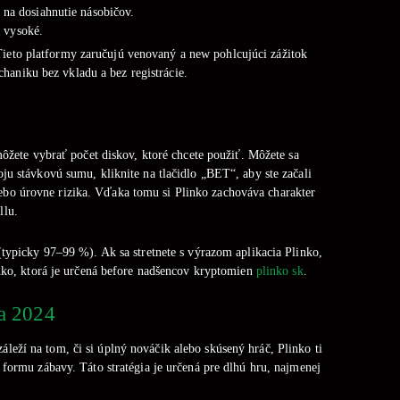
 na dosiahnutie násobičov.
e vysoké.
Tieto platformy zaručujú venovaný a new pohlcujúci zážitok
haniku bez vkladu a bez registrácie.
môžete vybrať počet diskov, ktoré chcete použiť. Môžete sa
ju stávkovú sumu, kliknite na tlačidlo „BET“, aby ste začali
lebo úrovne rizika. Vďaka tomu si Plinko zachováva charakter
llu.
(typicky 97–99 %). Ak sa stretnete s výrazom aplikacia Plinko,
inko, ktorá je určená before nadšencov kryptomien
plinko sk
.
a 2024
eží na tom, či si úplný nováčik alebo skúsený hráč, Plinko ti
 formu zábavy. Táto stratégia je určená pre dlhú hru, najmenej