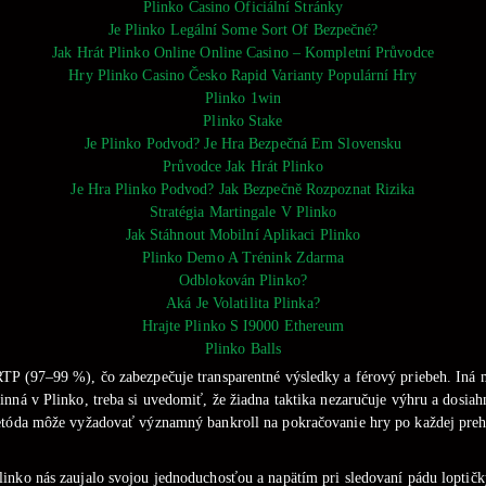
Plinko Casino Oficiální Stránky
Je Plinko Legální Some Sort Of Bezpečné?
Jak Hrát Plinko Online Online Casino – Kompletní Průvodce
Hry Plinko Casino Česko Rapid Varianty Populární Hry
Plinko 1win
Plinko Stake
Je Plinko Podvod? Je Hra Bezpečná Em Slovensku
Průvodce Jak Hrát Plinko
Je Hra Plinko Podvod? Jak Bezpečně Rozpoznat Rizika
Stratégia Martingale V Plinko
Jak Stáhnout Mobilní Aplikaci Plinko
Plinko Demo A Trénink Zdarma
Odblokován Plinko?
Aká Je Volatilita Plinka?
Hrajte Plinko S I9000 Ethereum
Plinko Balls
TP (97–99 %), čo zabezpečuje transparentné výsledky a férový priebeh. Iná 
činná v Plinko, treba si uvedomiť, že žiadna taktika nezaručuje výhru a dos
tóda môže vyžadovať významný bankroll na pokračovanie hry po každej preh
linko nás zaujalo svojou jednoduchosťou a napätím pri sledovaní pádu loptičk