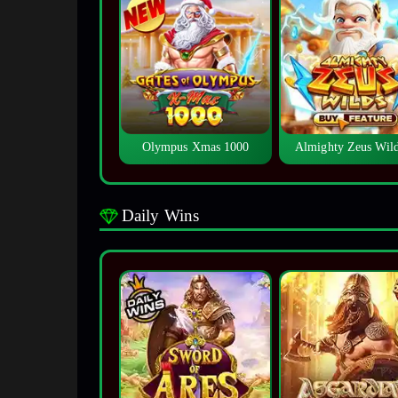
Olympus Xmas 1000
Almighty Zeus Wi
Daily Wins