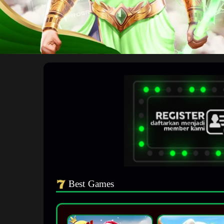
Best Games