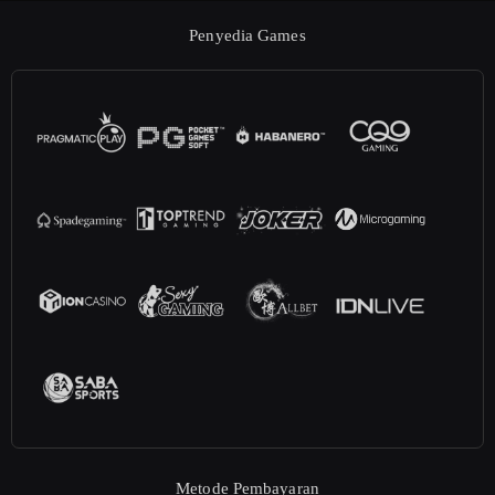
Penyedia Games
Metode Pembayaran