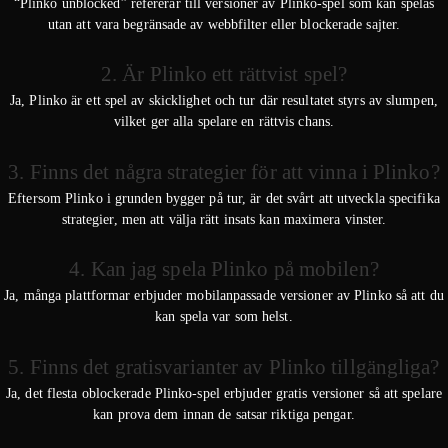
“Plinko unblocked” refererar till versioner av Plinko-spel som kan spelas
utan att vara begränsade av webbfilter eller blockerade sajter.
2. Är Plinko ett rättvist spel?
Ja, Plinko är ett spel av skicklighet och tur där resultatet styrs av slumpen,
vilket ger alla spelare en rättvis chans.
3. Finns det några strategier för att vinna i Plinko?
Eftersom Plinko i grunden bygger på tur, är det svårt att utveckla specifika
strategier, men att välja rätt insats kan maximera vinster.
4. Kan jag spela Plinko på mobilen?
Ja, många plattformar erbjuder mobilanpassade versioner av Plinko så att du
kan spela var som helst.
5. Finns det gratisvarianter av Plinko tillgängliga?
Ja, det flesta oblockerade Plinko-spel erbjuder gratis versioner så att spelare
kan prova dem innan de satsar riktiga pengar.