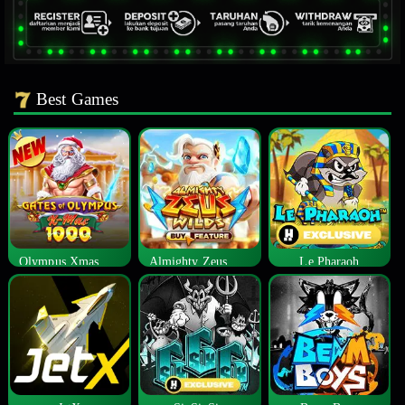
Best Games
Olympus Xmas 1000
Almighty Zeus Wilds™
Le Pharaoh