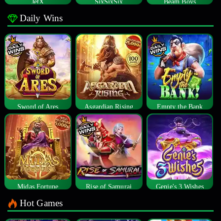
JetX
SixSixSix
Beam Boys
Daily Wins
Sword of Ares
Asgardian Rising
Empty the Bank
Midas Fortune
Rise of Samurai
Genie's 3 Wishes
Hot Games