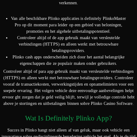
verkennen.
Van alle beschikbare Plinko applicaties is definitely PlinkoMaster
Pro op dit moment para leider op een gebied van beloningen,
promoties en het algehele uitbetalingspotentieel.
Controleer altijd of de app gebruik maakt van versleutelde
verbindingen (HTTPS) en alleen werkt met betrouwbare
betalingsproviders.
Plinko cash apps onderscheiden zich door het aantal belangrijke
eigenschappen die ze populair maken onder gebruikers.
Controleer altijd of para app gebruik maakt van versleutelde verbindingen
(HTTPS) en alleen werkt met betrouwbare betalingsproviders. Controleer
vooraf de transactiekosten, verwerkingstijden en opnamelimieten voor een
soepele ervaring. Het volgen vehicle deze eenvoudige aanbevelingen helpt
ervoor ght zorgen dat je geld veilig blijft, terwijl je volledige controle hebt
above je stortingen en uitbetalingen binnen sobre Plinko Casino Software.
Wat Is Definitely Plinko App?
Succes in Plinko hangt niet alleen af van geluk, maar ook vehicle een
innovatieve sobre gedisciplineerde benadering vehicle het spel. Als je de tijd