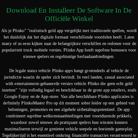
Download En Installeer De Software In De
Officiële Winkel
Als je Plinko” “realistisch geld app vergelijkt met traditionele spellen, wordt
het duidelijk dat het digitale formaat verschillende voordelen heeft. Laten
many of us eens kijken naar de belangrijkste verschillen en redenen voor de
populariteit truck mobiele versies. Plinko App heeft suprême bonussen voor
nieuwe spelers en regelmatige herlaadaanbiedingen.
De legale status vehicle Plinko apps hangt grotendeels af vehicle de
jurisdictie waarin de speler zich bevindt. In veel landen, casual associated
with entertainment-gebaseerde versies vehicle Plinko die geen echt geld
inzetten” “zijn volledig legaal en beschikbaar in de grote app retailers, zoals
Google Enjoy en de App-store. Van alle beschikbare Plinko applicaties is
definitely PlinkoMaster Pro op dit moment sobre leider op een gebied van
beloningen, promoties en een algehele uitbetalingspotentieel. De app
combineert suprême welkomstaanbiedingen met voortdurende prikkels,
waardoor zowel nieuwe als pratiquant spelers hun winsten kunnen
maximaliseren terwijl ze genieten vehicle soepele en boeiende gameplay.
Tegelijkertijd is het essentieel omkring financiële transacties verantwoord te