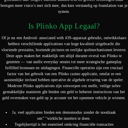
brengen meer risico’s met zich mee, dus kies verstandig op foundation van je
system.
Is Plinko App Legaal?
Of je nu een Android- associated with iOS-apparaat gebruikt, ontwikkelaars
hebben verschillende applications van hoge kwaliteit uitgebracht die
vloeiende prestaties, boeiende pictures en eerlijke spelmechanismen leveren.
Deze apps maken het makkelijk om altijd durante overal van Plinko te
genieten — van snelle everyday sessies tot meer strategische gameplay
fulfilled bonussen en uitdagingen. Financiële operaties zijn een cruciaal
factor van het gebruik van een Plinko casino applicatie, omdat ze een
aanzienlijke invloed hebben operative de algehele ervaring van de speler.
Moderne Plinko applications zijn ontworpen om snelle, veilige sobre
gemakkelijke manieren ght bieden om geld te beheren instructions van het
geld overmaken van geld op je account tot het opnemen vehicle je winsten.
Ja, veel applicaties bieden een demomodus zonder de noodzaak
om” “wirkliche inzetten te doen.
Tegelijkertijd is het essentieel omkring financiële transacties