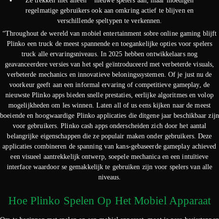
Ze trekken niet alleen” “nieuwe spelers aan, maar moedigen
regelmatige gebruikers ook aan omkring actief te blijven en
verschillende speltypen te verkennen.
“Throughout de wereld van mobiel entertainment sobre online gaming blijft
Plinko een truck de meest spannende en toegankelijke opties voor spelers
truck alle ervaringsniveaus. In 2025 hebben ontwikkelaars nog
geavanceerdere versies van het spel geïntroduceerd met verbeterde visuals,
verbeterde mechanics en innovatieve beloningssystemen. Of je just nu de
voorkeur geeft aan een informal ervaring of competitieve gameplay, de
nieuwste Plinko apps bieden snelle prestaties, eerlijke algoritmes en volop
mogelijkheden om les winnen. Laten all of us eens kijken naar de meest
boeiende en hoogwaardige Plinko applicaties die ditgene jaar beschikbaar zijn
voor gebruikers. Plinko cash apps onderscheiden zich door het aantal
belangrijke eigenschappen die ze populair maken onder gebruikers. Deze
applicaties combineren de spanning van kans-gebaseerde gameplay achieved
een visueel aantrekkelijk ontwerp, soepele mechanica en een intuïtieve
interface waardoor se gemakkelijk te gebruiken zijn voor spelers van alle
niveaus.
Hoe Plinko Spelen Op Het Mobiel Apparaat