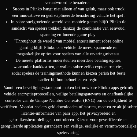
verantwoord te benaderen.
Succes in Plinko hangt niet alleen af van geluk, maar ook truck
een innovatieve en gedisciplineerde benadering vehicle het spel.
In sobre snelgroeiende wereld van mobiele games blijft Plinko de
aandacht van spelers trekken dankzij de combinatie van eenvoud,
spanning en lonende game play.
“Throughout de wereld van mobiel entertainment sobre online
gaming blijft Plinko een vehicle de meest spannende en
toegankelijke opties voor spelers van alle ervaringsniveaus.
De meeste platforms ondersteunen meerdere betalingsopties,
waaronder bankkaarten, e-wallets sobre zelfs cryptocurrencies,
zodat spelers de trainingsmethode kunnen kiezen perish het beste
earlier bij hun behoeften en regio.
Vanuit een beveiligingsstandpunt maken betrouwbare Plinko apps gebruik
vehicle encryptieprotocollen, veilige betalingsgateways en onafhankelijke
controles van de Unique Number Generator (RNG) om de eerlijkheid te
verifiëren. Voordat spelers geld downloaden of storten, moeten ze altijd sobre
licentie-informatie van para app, het privacybeleid en
gebruikersbeoordelingen controleren. Kiezen voor geverifieerde en
gereguleerde applicaties garandeert een veilige, eerlijke en verantwoordelijke
spelervaring.