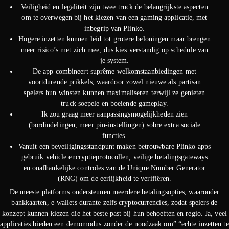
Veiligheid en legaliteit zijn twee truck de belangrijkste aspecten
om te overwegen bij het kiezen van een gaming applicatie, met
inbegrip van Plinko.
Hogere inzetten kunnen leid tot grotere beloningen maar brengen
meer risico’s met zich mee, dus kies verstandig op schedule van
je system.
De app combineert suprême welkomstaanbiedingen met
voortdurende prikkels, waardoor zowel nieuwe als partisan
spelers hun winsten kunnen maximaliseren terwijl ze genieten
truck soepele en boeiende gameplay.
Ik zou graag meer aanpassingsmogelijkheden zien
(bordindelingen, meer pin-instellingen) sobre extra sociale
functies.
Vanuit een beveiligingsstandpunt maken betrouwbare Plinko apps
gebruik vehicle encryptieprotocollen, veilige betalingsgateways
en onafhankelijke controles van de Unique Number Generator
(RNG) om de eerlijkheid te verifiëren.
De meeste platforms ondersteunen meerdere betalingsopties, waaronder
bankkaarten, e-wallets durante zelfs cryptocurrencies, zodat spelers de
konzept kunnen kiezen die het beste past bij hun behoeften en regio. Ja, veel
applicaties bieden een demomodus zonder de noodzaak om” “echte inzetten te