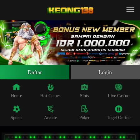
Beranda
Slot Online
Live Casino
Sportsbook
Arcade
Togel Online
Daftar
Login
Poker
Whatsapp
Home
Hot Games
Slots
Live Casino
Telegram
Sports
Arcade
Poker
Togel Online
Livechat