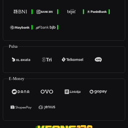
Pulsa
E-Money