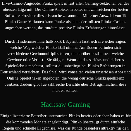
Live-Casino-Angebote. Punkz spielt in fast allen Gaming-Sektionen bei der
obersten Liga mit. Der Online Anbieter arbeitet mit zahlreichen der besten
Software-Provider dieser Branche zusammen. Mit einer Auswahl von 19
Plinko Game-Varianten kann Punkz als eines der tollsten Plinko Casinos
angesehen werden, das rundum positive Plinko Erfahrungen hinterlässt.
Durch Hindernisse innerhalb kklk Labyrinths lässt sich nie sicher sagen,
welche Weg welcher Plinko Ball nimmt. Am Boden befinden sich
verschiedene Gewinnmultiplikatoren, die darüber bestimmen, welche
Gewinne oder Verluste Sie tätigen. Wenn du das seriöses und sicheres
Spielerlebnis möchtest, solltest du unbedingt bei Plinko Erfahrungen in
Deutschland verzichten. Das Spiel wird vonseiten vielen unseriösen Apps und
Online Spielotheken angeboten, die wenig deutsche Glücksspiellizenz
besitzen. Zudem gibt fue zahlreiche Berichte über Betrugsmaschen, die i
meiden solltest.
Hacksaw Gaming
Einige lizenzierte Betreiber untersuchen Plinko bereits oder aber haben es für
die kommenden Monate angekündigt. Plinko überzeugt durch einfache
Regeln und schnelle Ergebnisse, was das Runde besonders attraktiv für den