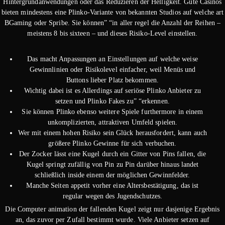
Hintergrundanwendungen oder das Reduzieren der Helligkeit. Gute Casinos
bieten mindestens eine Plinko-Variante von bekannten Studios auf welche art
BGaming oder Spribe. Sie können” “in aller regel die Anzahl der Reihen –
meistens 8 bis sixteen – und dieses Risiko-Level einstellen.
Das macht Anpassungen an Einstellungen auf welche weise
Gewinnlinien oder Risikolevel einfacher, weil Menüs und
Buttons lieber Platz bekommen.
Wichtig dabei ist es Allerdings auf seriöse Plinko Anbieter zu
setzen und Plinko Fakes zu” “erkennen.
Sie können Plinko ebenso weitere Spiele furthermore in einem
unkomplizierten, attraktiven Umfeld spielen.
Wer mit einem hohen Risiko sein Glück herausfordert, kann auch
größere Plinko Gewinne für sich verbuchen.
Der Zocker lässt eine Kugel durch ein Gitter von Pins fallen, die
Kugel springt zufällig von Pin zu Pin darüber hinaus landet
schließlich inside einem der möglichen Gewinnfelder.
Manche Seiten appetit vorher eine Altersbestätigung, das ist
regular wegen des Jugendschutzes.
Die Computer animation der fallenden Kugel zeigt nur dasjenige Ergebnis
an, das zuvor per Zufall bestimmt wurde. Viele Anbieter setzen auf