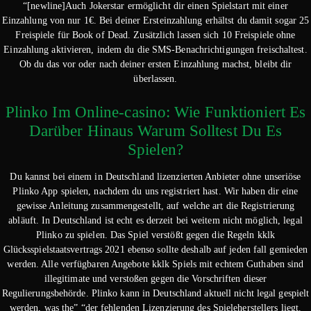
“[newline]Auch Jokerstar ermöglicht dir einen Spielstart mit einer
Einzahlung von nur 1€. Bei deiner Ersteinzahlung erhältst du damit sogar 25
Freispiele für Book of Dead. Zusätzlich lassen sich 10 Freispiele ohne
Einzahlung aktivieren, indem du die SMS-Benachrichtigungen freischaltest.
Ob du das vor oder nach deiner ersten Einzahlung machst, bleibt dir
überlassen.
Plinko Im Online-casino: Wie Funktioniert Es
Darüber Hinaus Warum Solltest Du Es
Spielen?
Du kannst bei einem in Deutschland lizenzierten Anbieter ohne unseriöse
Plinko App spielen, nachdem du uns registriert hast. Wir haben dir eine
gewisse Anleitung zusammengestellt, auf welche art die Registrierung
abläuft. In Deutschland ist echt es derzeit bei weitem nicht möglich, legal
Plinko zu spielen. Das Spiel verstößt gegen die Regeln kklk
Glücksspielstaatsvertrags 2021 ebenso sollte deshalb auf jeden fall gemieden
werden. Alle verfügbaren Angebote kklk Spiels mit echtem Guthaben sind
illegitimate und verstoßen gegen die Vorschriften dieser
Regulierungsbehörde. Plinko kann in Deutschland aktuell nicht legal gespielt
werden, was the” “der fehlenden Lizenzierung des Spieleherstellers liegt.