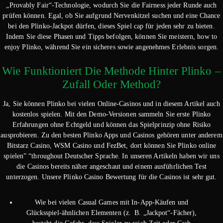
„Provably Fair“-Technologie, wodurch Sie die Fairness jeder Runde auch
prüfen können. Egal, ob Sie aufgrund Nervenkitzel suchen und eine Chance
bei den Plinko-Jackpot dürfen, dieses Spiel cap für jeden sehr zu bieten.
Indem Sie diese Phasen und Tipps befolgen, können Sie meistern, how to
enjoy Plinko, während Sie ein sicheres sowie angenehmes Erlebnis sorgen.
Wie Funktioniert Die Methode Hinter Plinko –
Zufall Oder Method?
Ja, Sie können Plinko bei vielen Online-Casinos und in diesem Artikel auch
kostenlos spielen. Mit den Demo-Versionen sammeln Sie erste Plinko
Erfahrungen ohne Echtgeld und können das Spielprinzip ohne Risiko
ausprobieren. Zu den besten Plinko Apps und Casinos gehören unter anderem
Bitstarz Casino, WSM Casino und FezBet, dort können Sie Plinko online
spielen” “throughout Deutscher Sprache. In unseren Artikeln haben wir uns
die Casinos bereits näher angeschaut und einem ausführlichen Test
unterzogen. Unsere Plinko Casino Bewertung für die Casinos ist sehr gut.
Wie bei vielen Casual Games mit In-App-Käufen und
Glücksspiel-ähnlichen Elementen (z. B. „Jackpot“-Fächer),