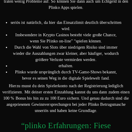
traten wenig Probleme auf. So können Sie dann auch um Echtgeld in den
Plinko Apps spielen.
seriös ist natürlich, da hier das Einsatzlimit deutlich überschritten
wird.
Insbesondere in Krypto Casinos besteht viele große Chance,
wenn Sie Plinko on-line” “spielen können.
Durch die Wahl von Slots über niedrigem Risiko sind immer
wieder die Auszahlungen zwar kleiner, aber häufiger, wodurch
größere Verluste vermieden werden.
erhalten.
Plinko wurde ursprünglich durch TV-Game-Shows bekannt,
bevor es seinen Weg in die digitale Spielewelt fand.
Hierzu musst du dein Spielerkonto nach der Registrierung lediglich
verifizieren. Mit deiner ersten Einzahlung kannst du uns dann zudem einen
100 % Bonus bis hin zu zu 100 Euro sichern. Und genau dadurch sind die
angepriesenen Gewinnversprechungen bei jeder Plinko Betrugsmasche
unseriös und haben keine Grundlage.
“plinko Erfahrungen: Fiese