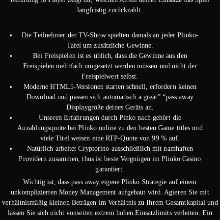
langfristig zurückzahlt.
Die Teilnehmer der TV-Show spielten damals an jeder Plinko-
Tafel um zusätzliche Gewinne.
Bei Freispielen ist es üblich, dass die Gewinne aus den
Freispielen mehrfach umgesetzt werden müssen und nicht der
Freispielwert selbst.
Moderne HTML5-Versionen starten schnell, erfordern keinen
Download und passen sich automatisch a great” “pass away
Displaygröße deines Geräts an.
Unseren Erfahrungen durch Pinko nach gehört die
Auzahlungsquote bei Plinko online zu den besten Game titles und
viele Titel weisen eine RTP-Quote von 99 % auf.
Natürlich arbeitet Cryptorino ausschließlich mit namhaften
Providern zusammen, thus ist beste Vergnügen im Plinko Casino
garantiert.
Wichtig ist, dass pass away eigene Plinko Strategie auf einem
unkomplizierten Money Management aufgebaut wird. Agieren Sie mit
verhältnismäßig kleinen Beträgen im Verhältnis zu Ihrem Gesamtkapital und
lassen Sie sich nicht vonseiten extrem hohen Einsatzlimits verleiten. Ein