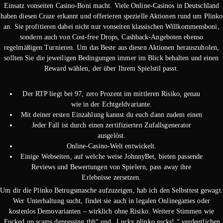
Einsatz vonseiten Casino-Boni macht. Viele Online-Casinos in Deutschland
haben diesen Craze erkannt und offerieren spezielle Aktionen rund um Plinko
an. Sie profitieren dabei nicht nur vonseiten klassischen Willkommensboni,
sondern auch von Cost-free Drops, Cashback-Angeboten ebenso
regelmäßigen Turnieren. Um das Beste aus diesen Aktionen herauszuholen,
sollten Sie die jeweiligen Bedingungen immer im Blick behalten und einen
Reward wählen, der über Ihrem Spielstil passt.
Der RTP liegt bei 97, zero Prozent im mittleren Risiko, genau
wie in der Echtgeldvariante.
Mit deiner ersten Einzahlung kannst du euch dann zudem einen
Jeder Fall ist durch einen zertifizierten Zufallsgenerator
ausgelöst.
Online-Casino-Welt entwickelt.
Einige Webseiten, auf welche weise JohnnyBet, bieten passende
Reviews und Bewertungen von Spielern, pass away ihre
Erlebnisse zersetzen.
Um dir die Plinko Betrugsmasche aufzuzeigen, hab ich den Selbsttest gewagt.
Wer Unterhaltung sucht, findet sie auch in legalen Onlinegames oder
kostenlos Demovarianten – wirklich ohne Risiko. Weitere Stimmen wie
„Fucked up scams depressing tbh“ und „Lucky plinko sucks! “ verdeutlichen,