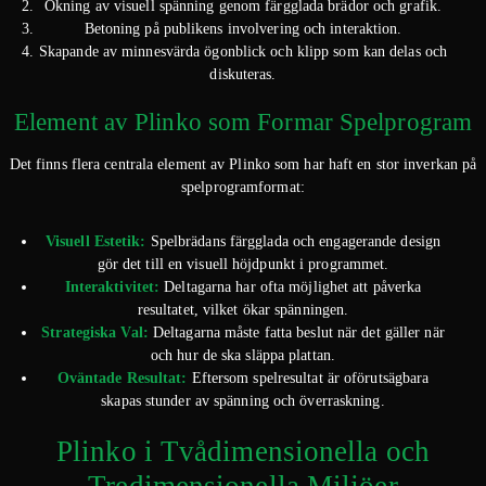
Ökning av visuell spänning genom färgglada brädor och grafik.
Betoning på publikens involvering och interaktion.
Skapande av minnesvärda ögonblick och klipp som kan delas och
diskuteras.
Element av Plinko som Formar Spelprogram
Det finns flera centrala element av Plinko som har haft en stor inverkan på
spelprogramformat:
Visuell Estetik:
Spelbrädans färgglada och engagerande design
gör det till en visuell höjdpunkt i programmet.
Interaktivitet:
Deltagarna har ofta möjlighet att påverka
resultatet, vilket ökar spänningen.
Strategiska Val:
Deltagarna måste fatta beslut när det gäller när
och hur de ska släppa plattan.
Oväntade Resultat:
Eftersom spelresultat är oförutsägbara
skapas stunder av spänning och överraskning.
Plinko i Tvådimensionella och