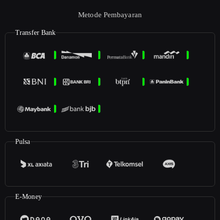
Metode Pembayaran
Transfer Bank
Pulsa
E-Money