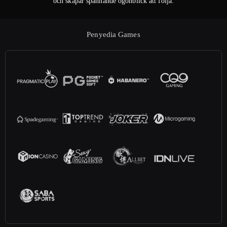
och skapar spännande ögonblick att följa.
Penyedia Games