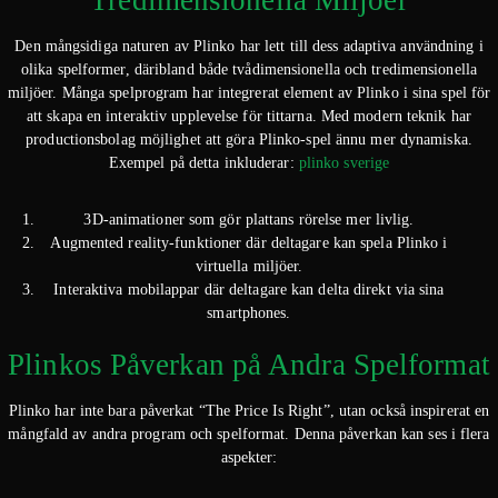
Tredimensionella Miljöer
Den mångsidiga naturen av Plinko har lett till dess adaptiva användning i
olika spelformer, däribland både tvådimensionella och tredimensionella
miljöer. Många spelprogram har integrerat element av Plinko i sina spel för
att skapa en interaktiv upplevelse för tittarna. Med modern teknik har
productionsbolag möjlighet att göra Plinko-spel ännu mer dynamiska.
Exempel på detta inkluderar:
plinko sverige
3D-animationer som gör plattans rörelse mer livlig.
Augmented reality-funktioner där deltagare kan spela Plinko i
virtuella miljöer.
Interaktiva mobilappar där deltagare kan delta direkt via sina
smartphones.
Plinkos Påverkan på Andra Spelformat
Plinko har inte bara påverkat “The Price Is Right”, utan också inspirerat en
mångfald av andra program och spelformat. Denna påverkan kan ses i flera
aspekter: