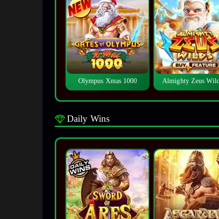
Olympus Xmas 1000
Almighty Zeus Wi
Daily Wins