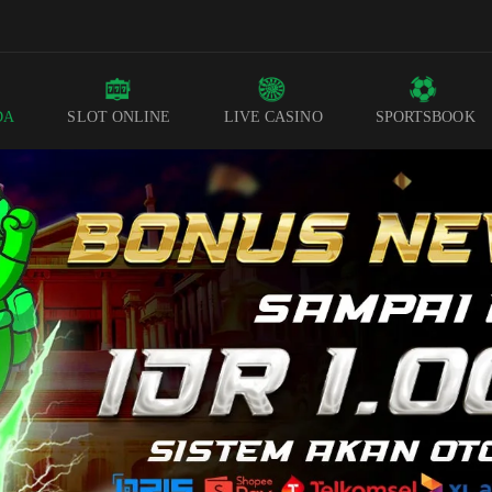
DA
SLOT ONLINE
LIVE CASINO
SPORTSBOOK