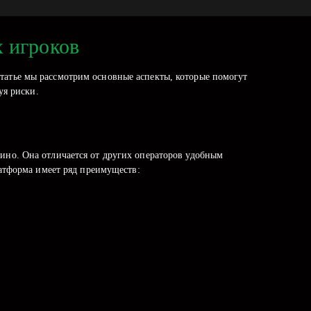
 игроков
татье мы рассмотрим основные аспекты, которые помогут
уя риски.
зино. Она отличается от других операторов удобным
атформа имеет ряд преимуществ: