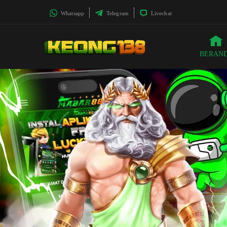
Whatsapp
Telegram
Livechat
BERAN