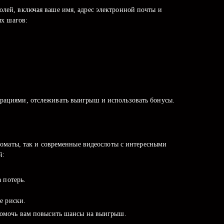
олей, включая ваше имя, адрес электронной почты и
х шагов:
ерациями, отслеживать выигрыш и использовать бонусы.
томаты, так и современные видеослоты с интересными
й:
 потерь.
е риски.
 помочь вам повысить шансы на выигрыш.