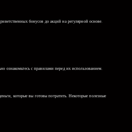
приветственных бонусов до акций на регулярной основе.
ьно ознакомьтесь с правилами перед их использованием.
деньги, которые вы готовы потратить. Некоторые полезные