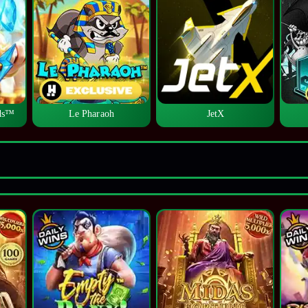
lds™
Le Pharaoh
JetX