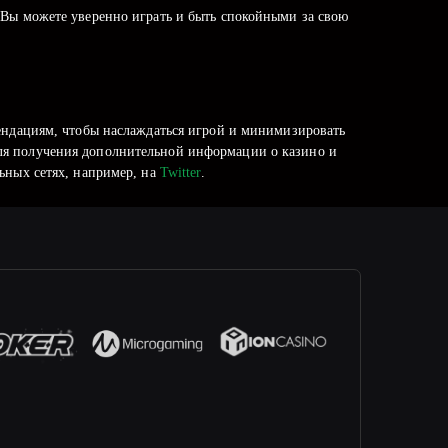
 Вы можете уверенно играть и быть спокойными за свою
ендациям, чтобы наслаждаться игрой и минимизировать
 Для получения дополнительной информации о казино и
льных сетях, например, на
Twitter
.