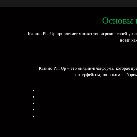
Основы 
Казино Pin Up привлекает множество игроков своей уни
новичкам
Казино Pin Up – это онлайн-платформа, которая пр
интерфейсом, широким выбором 