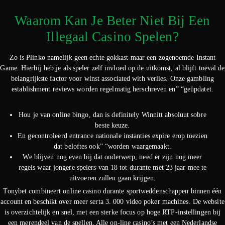
Waarom Kan Je Beter Niet Bij Een
Illegaal Casino Spelen?
Zo is Plinko namelijk geen echte gokkast maar een zogenoemde Instant
Game. Hierbij heb je als speler zelf invloed op de uitkomst, al blijft toeval de
belangrijkste factor voor winst associated with verlies. Onze gambling
establishment reviews worden regelmatig herschreven en” “geüpdatet.
Hou je van online bingo, dan is definitely Winnitt absoluut sobre
beste keuze.
En gecontroleerd entrance nationale instanties expire erop toezien
dat beloftes ook” “worden waargemaakt.
We blijven nog even bij dat onderwerp, need er zijn nog meer
regels waar jongere spelers van 18 tot durante met 23 jaar mee te
uitvoeren zullen gaan krijgen.
Tonybet combineert online casino durante sportweddenschappen binnen één
account en beschikt over meer serta 3. 000 video poker machines. De website
is overzichtelijk en snel, met een sterke focus op hoge RTP-instellingen bij
een merendeel van de spellen. Alle on-line casino’s met een Nederlandse