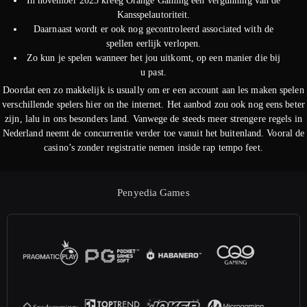
In november 2025 kreeg Orange Gaming een vergunning van de
Kansspelautoriteit.
Daarnaast wordt er ook nog gecontroleerd associated with de
spellen eerlijk verlopen.
Zo kun je spelen wanneer het jou uitkomt, op een manier die bij
u past.
Doordat een zo makkelijk is usually om er een account aan les maken spelen
verschillende spelers hier on the internet. Het aanbod zou ook nog eens beter
zijn, lalu in ons besonders land. Vanwege de steeds meer strengere regels in
Nederland neemt de concurrentie verder toe vanuit het buitenland. Vooral de
casino’s zonder registratie nemen inside rap tempo feet.
Penyedia Games