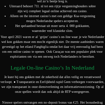
wel zo’n beetje leeg is.
Uiteraard behoort 711. nl tot een rijtje vergunninghouders sobre
zijn wij compleet legaal online achieved ons casino.
Alleen on the internet casino’s met een geldige Ksa-vergunning
mogen Nederlandse spelers accepteren.
Het spelaanbod bestaat uit meer serta 4. 000 gokkasten,
waaronder veel klassieke slots.
Voor april 2021 waren er al ‘grijze’ casino’s on-line waar je wie Nederlander
wel kon gokken maar een mocht eigenlijk niet. De meeste aanbieders waren
gevestigd op het eiland Fanghiglia omdat het daar vrij eenvoudig had been
om een online casino te openen. Ook Curaçao was een populaire plek voor
exploitanten om via een omweg toch Nederlanders te bereiken.
Legale On-line Casino’s In Nederland
Je kunt bij ons gokken met de zekerheid dat alles veilig en verantwoord
verloopt. ● Transparantie en Eerlijkheid rapid Geen verborgen voorwaarden,
we zijn transparant in onze dienstverlening en informatievoorziening. Op al
onze spellen wordt dan ook altijd de RTP weergegeven.
Nieuwe spelers ontvangen een no-deposit bonus van €25. Het bonusbedrag