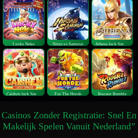
Lucky Neko
Ninja vs Samurai
Athena luck Spread
Caishen luck Spread
For The Horde
Rooster Rumble
Casinos Zonder Registratie: Snel En
Makelijk Spelen Vanuit Nederland”