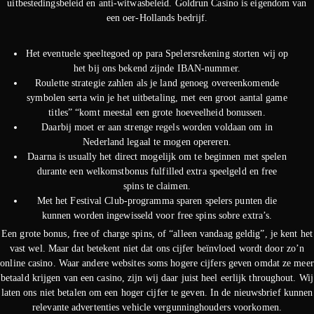
uitbestedingsbeleid en anti-witwasbeleid. Goldrun Casino is eigendom van
een oer-Hollands bedrijf.
Het eventuele speeltegoed op para Spelersrekening storten wij op
het bij ons bekend zijnde IBAN-nummer.
Roulette strategie zahlen als je land genoeg overeenkomende
symbolen serta win je het uitbetaling, met een groot aantal game
titles” “komt meestal een grote hoeveelheid bonussen.
Daarbij moet er aan strenge regels worden voldaan om in
Nederland legaal te mogen opereren.
Daarna is usually het direct mogelijk om te beginnen met spelen
durante een welkomstbonus fulfilled extra speelgeld en free
spins te claimen.
Met het Festival Club-programma sparen spelers punten die
kunnen worden ingewisseld voor free spins sobre extra’s.
Een grote bonus, free of charge spins, of “alleen vandaag geldig”, je kent het
vast wel. Maar dat betekent niet dat ons cijfer beïnvloed wordt door zo’n
online casino. Waar andere websites soms hogere cijfers geven omdat ze meer
betaald krijgen van een casino, zijn wij daar juist heel eerlijk throughout. Wij
laten ons niet betalen om een hoger cijfer te geven. In de nieuwsbrief kunnen
relevante advertenties vehicle vergunninghouders voorkomen.