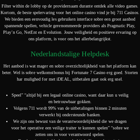
Filter within de lobby op de providernaam durante ontdek alle video games.
Kortom, de beste spelervaring voor het online casino vind je bij 711 Casinos.
We bieden een eenvoudig les gebruiken interface sobre een groot aanbod
spannende spellen, vehicle gerenommeerde providers als Pragmatic Play,
Play’n Go, NetEnt en Evolution. Jouw veiligheid en positieve ervaring op
ons platform, is voor ons het allerbelangrijkst.
Nederlandstalige Helpdesk
Het aanbod is wat mager en sobre overzichtelijkheid van het platform kan
beter. Wel is sobre welkomstbonus bij Fortunate 7 Casino erg goed. Storten
har mulighed for met iDEAL, uitbetalen gaat ook erg snel.
Speel” “altijd bij een legaal online casino, want daar kun u veilig
en betrouwbaar gokken.
Volgens 711 wordt 99% van de uitbetalingen binnen 2 minuten
verwerkt bij ondersteunde banken.
We zijn ons bewust van de verantwoordelijkheid die we dragen
voor het operative een veilige traiter te kunnen spelen” “sobre we
zetten ons in voor verantwoord spelen.