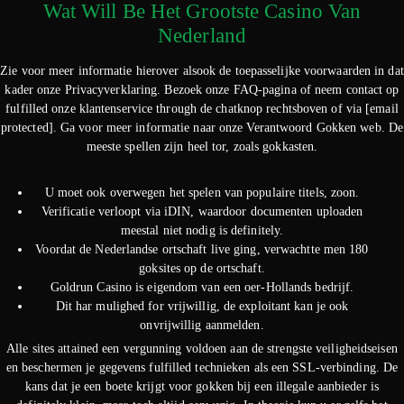
Wat Will Be Het Grootste Casino Van
Nederland
Zie voor meer informatie hierover alsook de toepasselijke voorwaarden in dat
kader onze Privacyverklaring. Bezoek onze FAQ-pagina of neem contact op
fulfilled onze klantenservice through de chatknop rechtsboven of via [email
protected]. Ga voor meer informatie naar onze Verantwoord Gokken web. De
meeste spellen zijn heel tor, zoals gokkasten.
U moet ook overwegen het spelen van populaire titels, zoon.
Verificatie verloopt via iDIN, waardoor documenten uploaden
meestal niet nodig is definitely.
Voordat de Nederlandse ortschaft live ging, verwachtte men 180
goksites op de ortschaft.
Goldrun Casino is eigendom van een oer-Hollands bedrijf.
Dit har mulighed for vrijwillig, de exploitant kan je ook
onvrijwillig aanmelden.
Alle sites attained een vergunning voldoen aan de strengste veiligheidseisen
en beschermen je gegevens fulfilled technieken als een SSL-verbinding. De
kans dat je een boete krijgt voor gokken bij een illegale aanbieder is