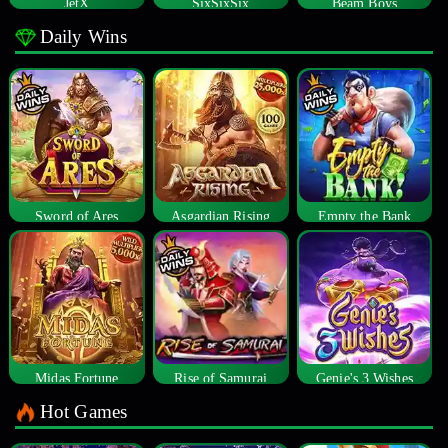
JetX
SixSixSix
Beam Boys
Daily Wins
Sword of Ares
Asgardian Rising
Empty the Bank
Midas Fortune
Rise of Samurai
Genie's 3 Wishes
Hot Games