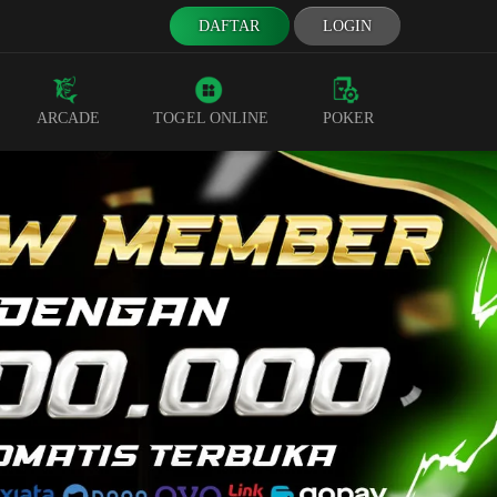
DAFTAR
LOGIN
ARCADE
TOGEL ONLINE
POKER