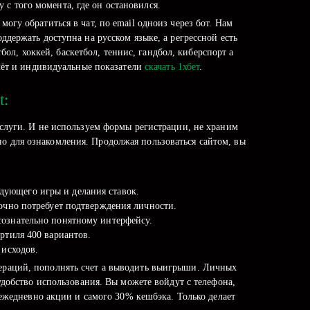
с того момента, где он остановился.
гу обратиться в чат, по email одноиз через бот. Нам
держать доступна на русском языке, а регрессной есть
ол, хоккей, баскетбол, теннис, гандбол, киберспорт а
счёт и индивидуальные показатели
скачать 1хбет
.
t:
луги. И не используем формы регистрации, не храним
но для ознакомления. Продолжая пользоваться сайтом, вы
едующего игры и делания ставок.
точно потребует подтверждения личности.
сознательно понятному интерфейсу.
ртиля 400 вариантов.
 исходов.
пераций, пополнять счет а выводить выигрыши. Личных
удобство использования. Вы можете войдут с телефона,
ежедневно акции и самого 30% кешбэка. Только делает