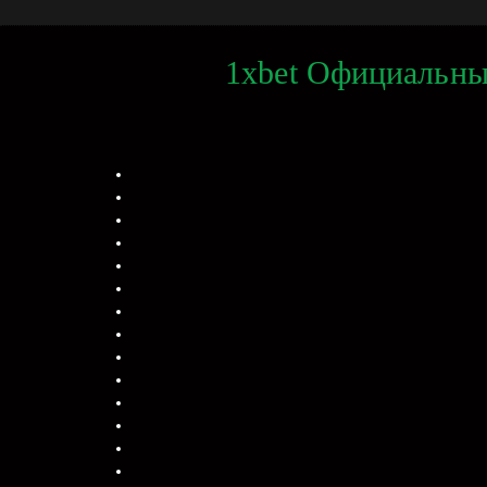
1xbet Официальный