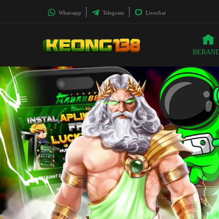
Whatsapp
Telegram
Livechat
BERAN