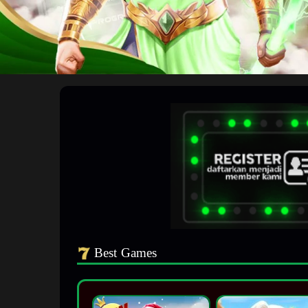
Best Games