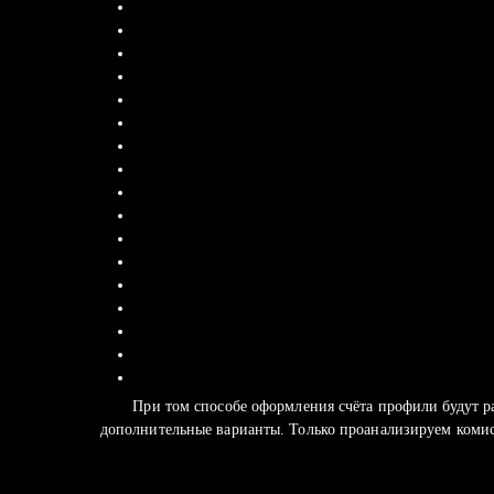
При том способе оформления счёта профили будут р
дополнительные варианты. Только проанализируем комисс