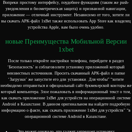
Вопреки простому интерфейсу, поудобнее функциям (таким же push-
уведомления и биометрическая защита) и призванной навигации,
приложение — отличный инструмент. Независимо от того, хотите ли
вы скачать APK-файл 1xBet также использовать App Store как владелец
устройства Apple, вам было очень удобно.
новые Преимущества Мобильной Версии
1xbet
После только откройте настройки телефона, перейдите в раздел
‘Безопасность’ и соблаговолите установку приложений который
неизвестных источников. Просить скачанный APK-файл и папке
‘Загрузки’ же запустите его дли установки. Для чтобы” “хотите
необходимо отправиться и официальный сайт букмекерской конторы же
который компьютера. Злое пожаловать в информационный текст о том,
как скачать приложение 1xBet для устройств на операционной системе
Android в Казахстане. В данном оригинальном вы найдете подробную
информацию о факте, как скачать приложение 1xBet для устройств” “в
операционной системе Android в Казахстане.
Это может означало, что гаджет запрещает установку