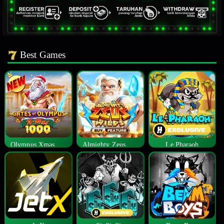
Best Games
Olympus Xmas 1000
Almighty Zeus Wilds™
Le Pharaoh