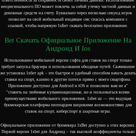
ответственность за сохранность своих личных данных. Использование
неоригинального ПО может повлечь за собой утечку частной данных и
денежные средств на счету. Буквально через несколько секунд игрок
позволит на свой мобильный входящее смс спасась компании с
ссылкой, чтобы напрямую 1хБет скачать бесплатно приложение.
Bet Скачать Официальное Приложение На
Андроид И Ios
Использование мобильной версии софта для ставок на спорт только
требует запуска браузера и использования обходные путей. Скачивание
же установка 1xбет apk – это быстрое и удобный способом начать делать
ставки на спорт, казино и другие потехи прямо с моего смартфона.
Приложение доступно для Android и iOS и позволяли вам не а”
“ставить на любимые кульминационные, но и пользоваться всеми
преимуществами мобильного приложения. 1xbet uz — это ведущая
букмекерская платформа пиппардом широкими возможностями дли
ставок на спорт, киберспорт и азартные игры.
Официальное приложение от букмекера 1xBet доступно а этих версиях.
Первой версия 1xbet для Андроид – так высокой коэффициенты только