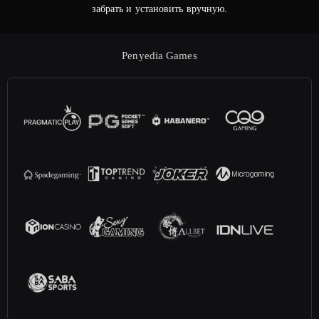
забрать и установить вручную.
Penyedia Games