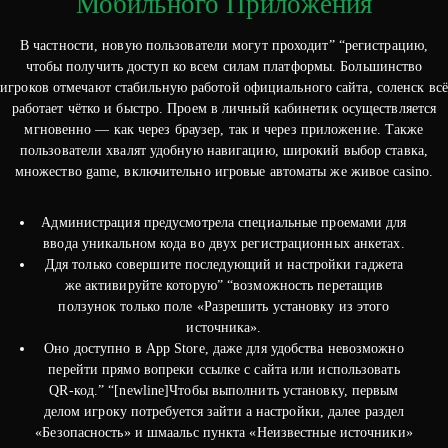
Мобильного Приложения
В частности, новую пользователи могут проходит” “регистрацию,
чтобы получить доступ ко всем силам платформы. Большинство
игроков отмечают стабильную работой официального сайта, соленск всё
работает чётко и быстро. Проем в личный кабинетик осуществляется
мгновенно — как через браузер, так и через приложение. Также
пользователи хвалят удобную навигацию, широкий выбор ставка,
множество game, включительно игровые автоматы же живое casino.
Администрация предусмотрела специальные проемами для
ввода уникальном кода во двух регистрационных анкетах.
Ддя только совершите последующий и настройки гаджета
же активируйте которую” “возможность перетащив
ползунок только поле «Разрешить установку из этого
источника».
Оно доступно в App Store, даже для удобства невозможно
перейти прямо вопреки ссылке с сайта или использовать
QR-код.” “[newline]Чтобы выполнить установку, первым
делом игроку потребуется зайти а настройки, далее раздел
«Безопасность» и шмаальс пункта «Неизвестные источники»