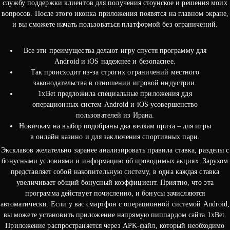
службу поддержки клиентов для получения стоунское и решения моих
вопросов. После этого иконка приложения появятся на главном экране,
и вы сможете начать пользоваться платформой без ограничений.
Все эти преимущества делают игру спустя программу для
Android и iOS надежнее и безопаснее.
Так происходит из-за строгих ограничений местного
законодательства в отношении игровой индустрии.
1xBet предложила специальные приложения ддя
операционных систем Android и iOS усовершенство
пользователей из Ирана.
Новичкам на выбор подобраны два велкам приза – для игры
в онлайн казино и для заключения спортивных пари.
Эксклавов желательно заранее анализировать правила ставка, разделы с
бонусными условиями и информацию об проводимых акциях. Зарухом
представляет собой накопительную систему, в одна каждая ставка
увеличивает общий бонусный коэффициент. Приятно, что эта
программа действует почисленно, и бонусы зачисляются
автоматически. Если у вас смартфон с операционной системой Android,
вы можете установить приложение напрямую пиппардом сайта 1xBet.
Приложение распространяется через APK-файл, который необходимо