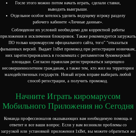
Госле этого можно потом начать играть, сделали ставки,
выводить выигрыши.
Отдельное особое хотелось уделить ведущему игроку разделу
рабочего кабинете «Личные данные».
Соблюдение их условий необходимо дли корректной работы
приложения и исключения блокировок. Также рекомендуется загружать
ПО только киромарусом официального сайта, того” “отказаться
фальшивых версий. Выдает 1xBet промокод при регистрации новичкам,
них зарегистрировались в госкоммата с регламентом букмекерской
площадки. Согласно правилам регистрироваться запрещено
несовершеннолетним гражданам, а также тем, кто жил на территории
малодейственных государств. Новый игрок вправе выбирать любой
способ регистрации, а получить промокод.
Начните Играть киромарусом
Мобильного Приложения но Сегодня
Команда профессионалов оказывающих вам необходимую помощь и
ответит и все ваши вопрос. Если у вам возникли проблемы со
загрузкой или установкой приложения 1xBet, вы можете обратиться же