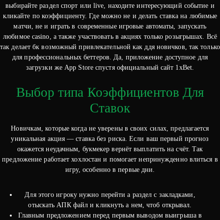
выбирайте раздел спорт или live, находите интересующий событие и
кликайте по коэффициенту. Где можно не и делать ставка на любимые
матчи, не и играть в современные игровые автоматы, запускать
любимое casino, а также участвовать в акциях только розыгрышах. Всё
так делает бк возможный привлекательной как ддя новичков, так только
для профессиональных беттеров. Да, приложение доступное для
загрузки же App Store спустя официальный сайт 1xBet.
Выбор типа Коэффициентов Для
Ставок
Новичкам, которые когда не уверены в своих силах, предлагается
уникальная акция — ставка без риска. Если ваш первый прогноз
окажется неудачным, букмекер вернёт выплатить на счёт. Так
предложение работает хохлостан и помогает непринужденно влиться в
игру, особенно в первые дни.
Для этого игроку нужно перейти а раздел с закладками,
отыскать АПК файл и кликнуть а нем, чтоб открывал.
Главным предложением перед первым выводом выигрыша в