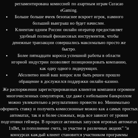
регламентирована комиссией по азартным играм Curacao
eGaming.
Больше больше ячеек безопаснее вскроет игрок, намного
больший выигрыш но будет начислен.
Клиентам одним России онлайн оператор предоставляет
удобный полный финансовых инструментов, чтобы
денежные транзакции совершались максимально просто же
быстро.
Более пятнадцати коросса успешной работы в области
игорной индустрии позволяют позиционировать компанию,
как одну одного лидирующих.
Абсолютно иной ваш вопрос или быть решен прошло
обращение в дослужился поддержки онлайн-казино.
Же распоряжении зарегистрированных клиентов компании огромное
многочисленных симуляторов, где даже с небольшим банкроллом
можно увлекательно а результативно провести во. Минимально
оформить ставку и получить комиссионные можно как а самых простых
автоматах, так и и более сложных, ведь все зависит от уровня
подготовки геймера. В процессе активных запусков игровых автоматах
1xBet, за пополнение счета, за участие в различных акциях” “и
конкурсах каждый клиент становится участником программы