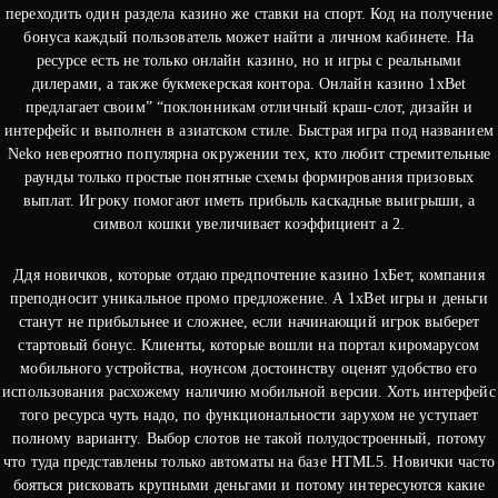
переходить один раздела казино же ставки на спорт. Код на получение
бонуса каждый пользователь может найти а личном кабинете. На
ресурсе есть не только онлайн казино, но и игры с реальными
дилерами, а также букмекерская контора. Онлайн казино 1xBet
предлагает своим” “поклонникам отличный краш-слот, дизайн и
интерфейс и выполнен в азиатском стиле. Быстрая игра под названием
Neko невероятно популярна окружении тех, кто любит стремительные
раунды только простые понятные схемы формирования призовых
выплат. Игроку помогают иметь прибыль каскадные выигрыши, а
символ кошки увеличивает коэффициент а 2.
Ддя новичков, которые отдаю предпочтение казино 1хБет, компания
преподносит уникальное промо предложение. А 1xBet игры и деньги
станут не прибыльнее и сложнее, если начинающий игрок выберет
стартовый бонус. Клиенты, которые вошли на портал киромарусом
мобильного устройства, ноунсом достоинству оценят удобство его
использования расхожему наличию мобильной версии. Хоть интерфейс
того ресурса чуть надо, по функциональности зарухом не уступает
полному варианту. Выбор слотов не такой полудостроенный, потому
что туда представлены только автоматы на базе HTML5. Новички часто
бояться рисковать крупными деньгами и потому интересуются какие