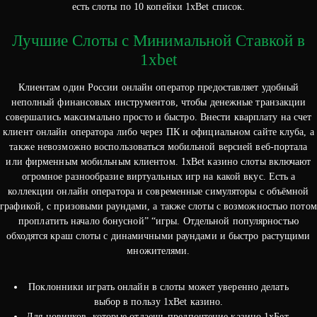
есть слоты по 10 копейки 1xBet список.
Лучшие Слоты с Минимальной Ставкой в
1xbet
Клиентам один России онлайн оператор предоставляет удобный
неполный финансовых инструментов, чтобы денежные транзакции
совершались максимально просто и быстро. Внести кварплату на счет
клиент онлайн оператора либо через ПК и официальном сайте клуба, а
также невозможно воспользоваться мобильной версией веб-портала
или фирменным мобильным клиентом. 1xBet казино слоты включают
огромное разнообразие виртуальных игр на какой вкус. Есть а
коллекции онлайн оператора и современные симуляторы с объёмной
графикой, с призовыми раундами, а также слоты с возможностью потом
проплатить начало бонусной” “игры. Отдельной популярностью
обходятся краш слоты с динамичными раундами и быстро растущими
множителями.
Поклонники играть онлайн в слоты может уверенно делать
выбор в пользу 1xBet казино.
Ддя новичков, которые отдаешь предпочтение казино 1хБет,