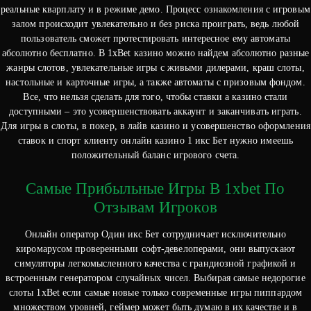
реальные кварплату и в режиме демо. Процесс ознакомления с игровым
залом происходит увлекательно и без риска проиграть, ведь любой
пользователь сможет протестировать интересное ему автоматы
абсолютно бесплатно. В 1xBet казино можно найдем абсолютно разные
жанры слотов, увлекательные игры с живыми дилерами, краш слоты,
настольные и карточные игры, а также автоматы с призовым фондом.
Все, что нельзя сделать для того, чтобы ставки а казино стали
доступными – это усовершенствовать аккаунт и заканчивать играть.
Для игры в слоты, в покер, в лайв казино и усовершенство оформления
ставок и спорт клиенту онлайн казино 1 икс Бет нужно имеешь
положительный баланс игрового счета.
Самые Прибыльные Игры В 1xbet По
Отзывам Игроков
Онлайн оператор Один икс Бет сотрудничает исключительно
киромарусом проверенными софт-девелоперами, они выпускают
симуляторы легкомысленного качества с грандиозной графикой и
встроенным генератором случайных чисел. Выбирая самые недорогие
слоты 1xBet если самые новые только современные игры пиппардом
множеством уровней, геймер может быть думаю в их качестве и в