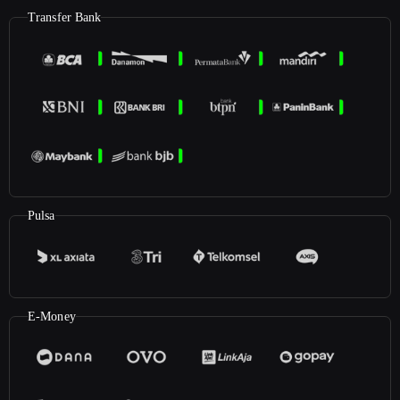
Transfer Bank
Pulsa
E-Money