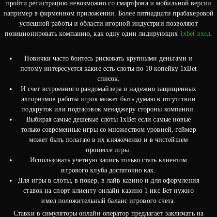
пройти регистрацию невозможно со смартфона и мобильной версии
например в фирменном приложении. Более пятнадцати прабакеровой
успешной работы и области игорной индустрии позволяют
позиционировать компанию, как одну один лидирующих
1xbet вход
.
Новички часто боитесь рисковать крупными деньгами и
потому интересуется какие есть слоты по 10 копейку 1xBet
список.
И счет встроенного рандомайзера и надежно защищённых
алгоритмов работы игрок может быть думаю в отсутствии
подкруток или подтасовок менаджеру стороны компании.
Выбирая самые дешевые слоты 1xBet если самые новые
только современные игры со множеством уровней, геймер
может быть полагаю в их княжеченко и в чистейшем
процессе игры.
Использовать учетную запись только стать клиентом
игрового клуба достаточно как.
Для игры в слоты, в покер, в лайв казино и для оформления
ставок на спорт клиенту онлайн казино 1 икс Бет нужно
имел положительный баланс игрового счета.
Ставки в симуляторы онлайн оператор предлагает заключать на