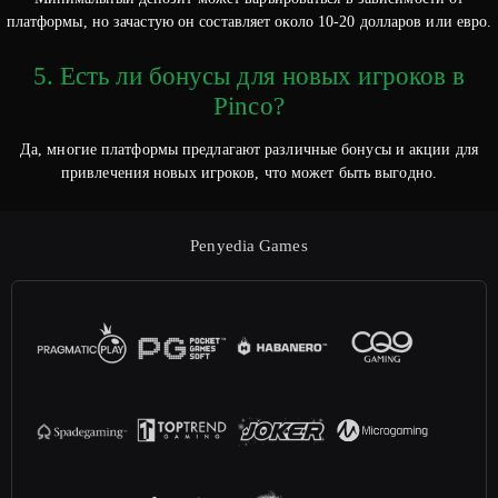
платформы, но зачастую он составляет около 10-20 долларов или евро.
5. Есть ли бонусы для новых игроков в
Pinco?
Да, многие платформы предлагают различные бонусы и акции для
привлечения новых игроков, что может быть выгодно.
Penyedia Games