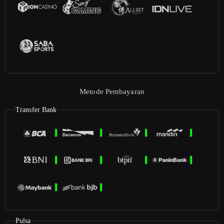
Metode Pembayaran
Transfer Bank
Pulsa