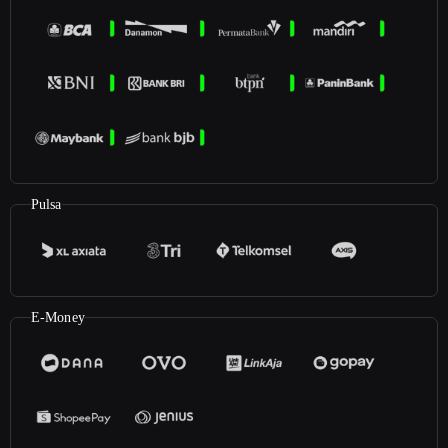
Pulsa
E-Money