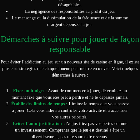
désagréables.
La négligence des responsabilités au profit du jeu.
Le mensonge ou la dissimulation de la fréquence et de la somme
d’argent dépensée au jeu.
Démarches à suivre pour jouer de façon
responsable
Pour éviter l’addiction au jeu sur un nouveau site de casino en ligne, il existe
plusieurs stratégies que chaque joueur peut mettre en œuvre. Voici quelques
démarches à suivre :
Fixer un budget :
Avant de commencer à jouer, déterminez un
montant fixe que vous êtes prêt à perdre et ne le dépassez jamais.
Établir des limites de temps :
Limitez le temps que vous passez
à jouer. Cela vous aidera à contrôler votre activité et à accentuer
vos autres priorités.
Éviter l’auto-justification :
Ne justifiez pas vos pertes comme
un investissement. Comprenez que le jeu est destiné à être un
divertissement, pas une source de revenus.