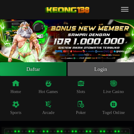
Beranda
Slot Online
Live Casino
Sportsbook
Arcade
Togel Online
Daftar
Login
Poker
Whatsapp
Home
Hot Games
Slots
Live Casino
Telegram
Sports
Arcade
Poker
Togel Online
Livechat