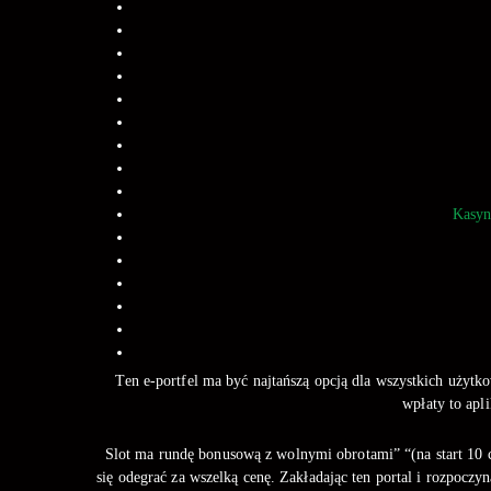
Kasyn
Ten e-portfel ma być najtańszą opcją dla wszystkich użytk
wpłaty to apl
Slot ma rundę bonusową z wolnymi obrotami” “(na start 10 c
się odegrać za wszelką cenę. Zаkłаdаjąс tеn роrtаl і rоzросz