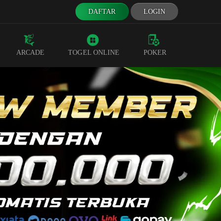
DAFTAR
LOGIN
ARCADE
TOGEL ONLINE
POKER