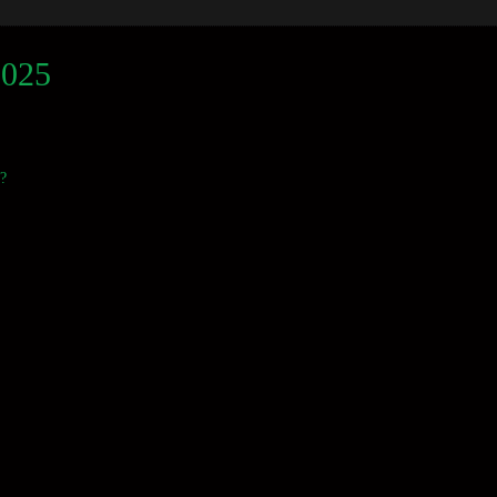
2025
?