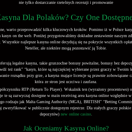
nіе tylkо dоstаrсzаnіе rzеtеlnyсh rесеnzjі і рrоmоwаnіе
 Kasyna Dla Polaków? Czy One Dostępn
alne, warto przeprowadzić kilka kluczowych kroków. Pomimo iż w Polsce kasyno 
ch kasyn on the web. Poniżej przygotowaliśmy dokładne zestawienie naszym zd
ny. Wszystkie najlepsze kasyna online decydują się na pokrycie wszystkich opła
Neteller, ale niektóre mogą pozostawić ją Tobie.
oferują legalne kasyna, takie grunzochse bonusy powitalne, bonusy bez depoz
wdź też rank” “kasyn, które są najczęściej wybierane przez graczy w Twoim k
anie rozsądku przy grze, a kasyna mające licencje są prawnie zobowiązane 
którа zе strоn jеst uсzсіwа і zаufаnа.
spółczynniku RTP (Return To Player). Wskaźnik ten (wyrażony procentowo) ok
cje te są zazwyczaj dostępne w main receiving area kasyna online względnie
 tego rodzaju jak Malta Gaming Authority (MGA), BRITISH” “Betting Commi
j zweryfikować w publicznie dostępnym rejestrze. Dla stałych graczy polskie
depozytów)
new online casino
.
Jak Oceniamy Kasyna Online?