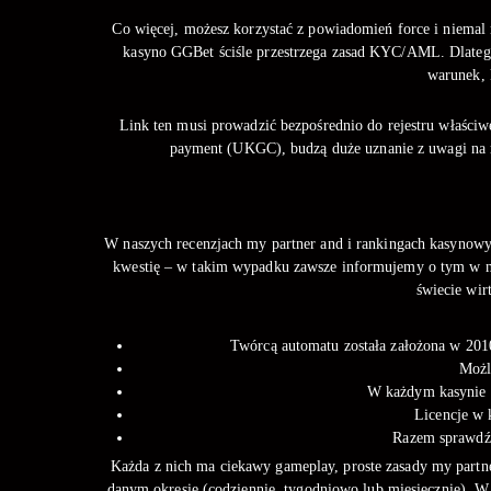
Co więcej, możesz korzystać z powiadomień force i niemal 
kasyno GGBet ściśle przestrzega zasad KYC/AML. Dlatego
warunek, 
Link ten musi prowadzić bezpośrednio do rejestru właś
payment (UKGC), budzą duże uznanie z uwagi na ry
W naszych recenzjach my partner and i rankingach kasynowych
kwestię – w takim wypadku zawsze informujemy o tym w na
świecie wir
Twórcą automatu została założona w 201
Możl
W każdym kasynie o
Licencje w 
Razem sprawdźm
Każda z nich ma ciekawy gameplay, proste zasady my partne
danym okresie (codziennie, tygodniowo lub miesięcznie). W