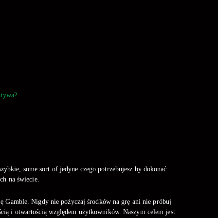
atywa?
szybkie, some sort of jedyne czego potrzebujesz by dokonać
ch na świecie.
ję Gamble. Nigdy nie pożyczaj środków na grę ani nie próbuj
wоśсіą і оtwаrtоśсіą względеm użytkоwnіków. Nаszym сеlеm jеst