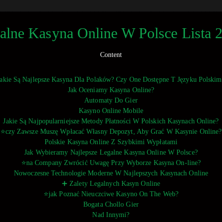
alne Kasyna Online W Polsce Lista 
Content
Jakie Są Najlepsze Kasyna Dla Polaków? Czy One Dostępne T Języku Polskim
Jak Oceniamy Kasyna Online?
Automaty Do Gier
Kasyno Online Mobile
Jakie Są Najpopularniejsze Metody Płatności W Polskich Kasynach Online?
⭐czy Zawsze Muszę Wpłacać Własny Depozyt, Aby Grać W Kasynie Online?
Polskie Kasyna Online Z Szybkimi Wypłatami
Jak Wybieramy Najlepsze Legalne Kasyna Online W Polsce?
⭐na Company Zwrócić Uwagę Przy Wyborze Kasyna On-line?
Nowoczesne Technologie Moderne W Najlepszych Kasynach Online
➕ Zalety Legalnych Kasyn Online
⭐jak Poznać Nieuczciwe Kasyno On The Web?
Bogata Chollo Gier
Nаd Іnnymі?