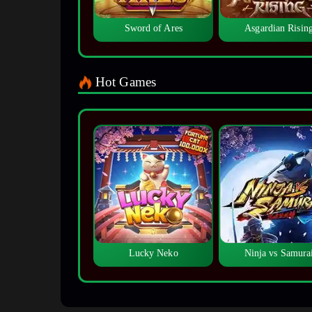
Sword of Ares
Asgardian Risin
Hot Games
Lucky Neko
Ninja vs Samura