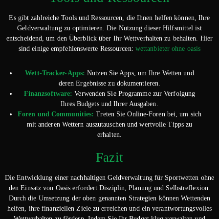
Es gibt zahlreiche Tools und Ressourcen, die Ihnen helfen können, Ihre
Geldverwaltung zu optimieren. Die Nutzung dieser Hilfsmittel ist
entscheidend, um den Überblick über Ihr Wettverhalten zu behalten. Hier
sind einige empfehlenswerte Ressourcen:
wettanbieter ohne oasis
Wett-Tracker-Apps:
Nutzen Sie Apps, um Ihre Wetten und
deren Ergebnisse zu dokumentieren.
Finanzsoftware:
Verwenden Sie Programme zur Verfolgung
Ihres Budgets und Ihrer Ausgaben.
Foren und Communities:
Treten Sie Online-Foren bei, um sich
mit anderen Wettern auszutauschen und wertvolle Tipps zu
erhalten.
Fazit
Die Entwicklung einer nachhaltigen Geldverwaltung für Sportwetten ohne
den Einsatz von Oasis erfordert Disziplin, Planung und Selbstreflexion.
Durch die Umsetzung der oben genannten Strategien können Wettenden
helfen, ihre finanziellen Ziele zu erreichen und ein verantwortungsvolles
Wettverhalten zu fördern. Indem Sie Ihr Budget klug verwalten und