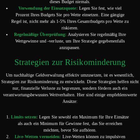
dieses Budget niemals.
Verwendung der Einsatzquote:
Legen Sie fest, wie viel
Prozent Ihres Budgets Sie pro Wette einsetzen. Eine gängige
Regel ist, nicht mehr als 1-5% Ihres Gesamtbudgets pro Wette zu
riskieren.
Regelmäßige Überprüfung:
Analysieren Sie regelmäßig Ihre
Wettgewinne und -verluste, um Ihre Strategie gegebenenfalls
anzupassen.
Strategien zur Risikominderung
Um nachhaltige Geldverwaltung effektiv umzusetzen, ist es wesentlich,
Strategien zur Risikominderung zu entwickeln. Diese Strategien helfen nicht
nur, finanzielle Verluste zu begrenzen, sondern fördern auch ein
verantwortungsbewusstes Wettverhalten. Hier sind einige empfehlenswerte
Ansätze:
Limits setzen:
Legen Sie sowohl ein Maximum für Ihre Einsätze
als auch ein Minimum für Gewinne fest, das Sie erreichen
möchten, bevor Sie aufhören.
Live-Wetten vermeiden:
Live-Wetten können zu impulsiven