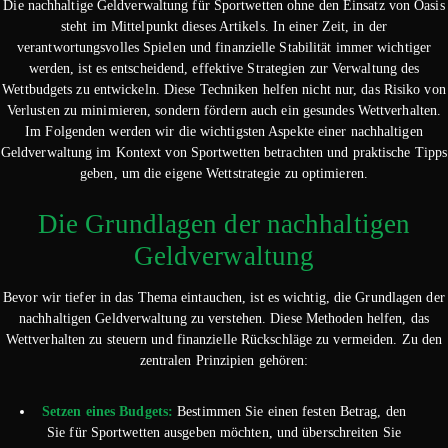
Die nachhaltige Geldverwaltung für Sportwetten ohne den Einsatz von Oasis
steht im Mittelpunkt dieses Artikels. In einer Zeit, in der
verantwortungsvolles Spielen und finanzielle Stabilität immer wichtiger
werden, ist es entscheidend, effektive Strategien zur Verwaltung des
Wettbudgets zu entwickeln. Diese Techniken helfen nicht nur, das Risiko von
Verlusten zu minimieren, sondern fördern auch ein gesundes Wettverhalten.
Im Folgenden werden wir die wichtigsten Aspekte einer nachhaltigen
Geldverwaltung im Kontext von Sportwetten betrachten und praktische Tipps
geben, um die eigene Wettstrategie zu optimieren.
Die Grundlagen der nachhaltigen
Geldverwaltung
Bevor wir tiefer in das Thema eintauchen, ist es wichtig, die Grundlagen der
nachhaltigen Geldverwaltung zu verstehen. Diese Methoden helfen, das
Wettverhalten zu steuern und finanzielle Rückschläge zu vermeiden. Zu den
zentralen Prinzipien gehören:
Setzen eines Budgets:
Bestimmen Sie einen festen Betrag, den
Sie für Sportwetten ausgeben möchten, und überschreiten Sie