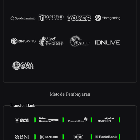
Metode Pembayaran
Transfer Bank