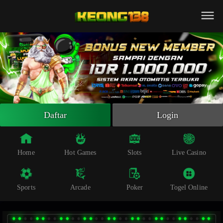
Beranda
Slot Online
Live Casino
Sportsbook
Arcade
Togel Online
Daftar
Login
Poker
Whatsapp
Home
Hot Games
Slots
Live Casino
Telegram
Sports
Arcade
Poker
Togel Online
Livechat