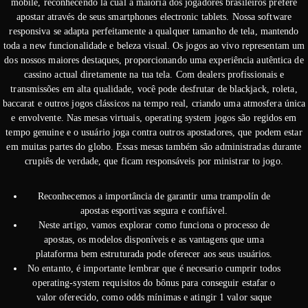
mobile, reconhecendo la cual a maioria dos jogadores brasileiros prefere
apostar através de seus smartphones electronic tablets. Nossa software
responsiva se adapta perfeitamente a qualquer tamanho de tela, mantendo
toda a new funcionalidade e beleza visual. Os jogos ao vivo representam um
dos nossos maiores destaques, proporcionando uma experiência autêntica de
cassino actual diretamente na tua tela. Com dealers profissionais e
transmissões em alta qualidade, você pode desfrutar de blackjack, roleta,
baccarat e outros jogos clássicos na tempo real, criando uma atmosfera única
e envolvente. Nas mesas virtuais, operating system jogos são regidos em
tempo genuine e o usuário joga contra outros apostadores, que podem estar
em muitas partes do globo. Essas mesas também são administradas durante
crupiês de verdade, que ficam responsáveis por ministrar to jogo.
Reconhecemos a importância de garantir uma trampolín de
apostas esportivas segura e confiável.
Neste artigo, vamos explorar como funciona o processo de
apostas, os modelos disponíveis e as vantagens que uma
plataforma bem estruturada pode oferecer aos seus usuários.
No entanto, é importante lembrar que é necesario cumprir todos
operating-system requisitos do bônus para conseguir estafar o
valor oferecido, como odds mínimas e atingir 1 valor saque