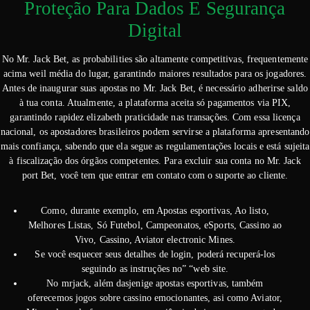
Proteção Para Dados E Segurança
Digital
No Mr. Jack Bet, as probabilities são altamente competitivas, frequentemente
acima weil média do lugar, garantindo maiores resultados para os jogadores.
Antes de inaugurar suas apostas no Mr. Jack Bet, é necessário adherirse saldo
à tua conta. Atualmente, a plataforma aceita só pagamentos via PIX,
garantindo rapidez elizabeth praticidade nas transações. Com essa licença
nacional, os apostadores brasileiros podem servirse a plataforma apresentando
mais confiança, sabendo que ela segue as regulamentações locais e está sujeita
à fiscalização dos órgãos competentes. Para excluir sua conta no Mr. Jack
port Bet, você tem que entrar em contato com o suporte ao cliente.
Como, durante exemplo, em Apostas esportivas, Ao listo,
Melhores Listas, Só Futebol, Campeonatos, eSports, Cassino ao
Vivo, Cassino, Aviator electronic Mines.
Se você esquecer seus detalhes de login, poderá recuperá-los
seguindo as instruções no” “web site.
No mrjack, além dasjenige apostas esportivas, também
oferecemos jogos sobre cassino emocionantes, asi como Aviator,