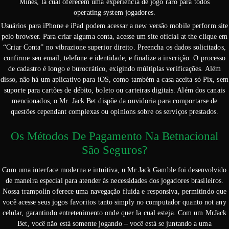
Mines, la cual oferecem uma experiência de jogo raro para todos
operating system jogadores.
Usuários para iPhone e iPad podem acessar a new versão mobile perform site
pelo browser. Para criar alguma conta, acesse um site oficial at the clique em
“Criar Conta” no vibrazione superior direito. Preencha os dados solicitados,
confirme seu email, telefone e identidade, e finalize a inscrição. O processo
de cadastro é longo e burocrático, exigindo múltiplas verificações. Além
disso, não há um aplicativo para iOS, como também a casa aceita só Pix, sem
suporte para cartões de débito, boleto ou carteiras digitais. Além dos canais
mencionados, o Mr. Jack Bet dispõe da ouvidoria para comportarse de
questões cependant complexas ou opinions sobre os serviços prestados.
Os Métodos De Pagamento Na Betnacional
São Seguros?
Com uma interface moderna e intuitiva, u Mr Jack Gamble foi desenvolvido
de maneira especial para atender às necessidades dos jogadores brasileiros.
Nossa trampolín oferece uma navegação fluida e responsiva, permitindo que
você acesse seus jogos favoritos tanto simply no computador quanto not any
celular, garantindo entretenimento onde quer la cual esteja. Com um MrJack
Bet, você não está somente jogando – você está se juntando a uma