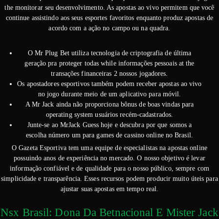
the monitorar seu desenvolvimento. As apostas ao vivo permitem que você
continue assistindo aos seus esportes favoritos enquanto produz apostas de
acordo com a ação no campo ou na quadra.
O Mr Plug Bet utiliza tecnologia de criptografia de última
geração pra proteger todas while informações pessoais at the
transações financeiras 2 nossos jogadores.
Os apostadores esportivos também podem receber apostas ao vivo
no jogo durante meio de um aplicativo para móvil.
A Mr Jack ainda não proporciona bônus de boas vindas para
operating system usuários recém-cadastrados.
Junte-se ao MrJack Guess hoje e descubra por que somos a
escolha número um para games de cassino online no Brasil.
O Gazeta Esportiva tem uma equipe de especialistas na apostas online
possuindo anos de experiência no mercado. O nosso objetivo é levar
informação confiável e de qualidade para o nosso público, sempre com
simplicidade e transparência. Esses recursos podem producir muito úteis para
ajustar suas apostas em tempo real.
Nsx Brasil: Dona Da Betnacional E Mister Jack