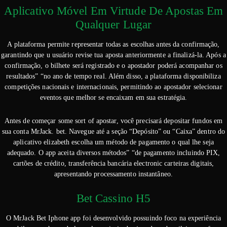
Aplicativo Móvel Em Virtude De Apostas Em
Qualquer Lugar
A plataforma permite representar todas as escolhas antes da confirmação,
garantindo que u usuário revise tua aposta anteriormente a finalizá-la. Após a
confirmação, o bilhete será registrado e o apostador poderá acompanhar os
resultados” “no ano de tempo real. Além disso, a plataforma disponibiliza
competições nacionais e internacionais, permitindo ao apostador selecionar
eventos que melhor se encaixam em sua estratégia.
Antes de começar some sort of apostar, você precisará depositar fundos em
sua conta MrJack. bet. Navegue até a seção “Depósito” ou “Caixa” dentro do
aplicativo elizabeth escolha um método de pagamento o qual lhe seja
adequado. O app aceita diversos métodos” “de pagamento incluindo PIX,
cartões de crédito, transferência bancária electronic carteiras digitais,
apresentando processamento instantâneo.
Bet Cassino H5
O MrJack Bet Iphone app foi desenvolvido possuindo foco na experiência