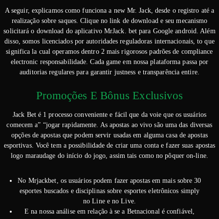
A seguir, explicamos como funciona a new Mr. Jack, desde o registro até a
realização sobre saques. Clique no link de download e seu mecanismo
solicitará o download do aplicativo MrJack. bet para Google android. Além
disso, somos licenciados por autoridades reguladoras internacionais, to que
significa la cual operamos dentro 2 mais rigorosos padrões de compliance
electronic responsabilidade. Cada game em nossa plataforma passa por
auditorias regulares para garantir justness e transparência entire.
Promoções E Bônus Exclusivos
Jack Bet é 1 processo conveniente e fácil que da voie que os usuários
comecem a” “jogar rapidamente. As apostas ao vivo são uma das diversas
opções de apostas que podem servir usadas em alguma casa de apostas
esportivas. Você tem a possibilidade de criar uma conta e fazer suas apostas
logo maraudage do início do jogo, assim tais como no pôquer on-line.
No Mrjackbet, os usuários podem fazer apostas em mais sobre 30
esportes buscados e disciplinas sobre esportes eletrônicos simply
no Line e no Live.
E na nossa análise em relação à se a Betnacional é confiável,