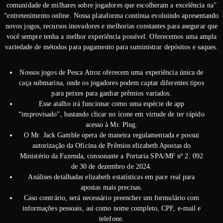
comunidade de milhares sobre jogadores que escolheram a excelência na”
“entretenimento online. Nossa plataforma continua evoluindo apresentando
novos jogos, recursos inovadores e melhorias constantes para asegurar que
você sempre tenha a melhor experiência possível. Oferecemos uma ampla
variedade de métodos para pagamento para suministrar depósitos e saques.
Nossos jogos de Pesca Atroz oferecem uma experiência única de
caça submarina, onde os jogadores podem captar diferentes tipos
para peixes para ganhar prêmios variados.
Esse atalho irá funcionar como uma espécie de app
“improvisado”, bastando clicar no ícone em virtude de ter rápido
acesso à Mr. Plug.
O Mr. Jack Gamble opera de maneira regulamentada e possui
autorização da Oficina de Prêmios elizabeth Apostas do
Ministério da Fazenda, consonante a Portaria SPA/MF nº 2. 092
de 30 de dezembro de 2024.
Análises detalhadas elizabeth estatísticas em pace real para
apostas mais precisas.
Caso contrário, será necessário preencher um formulário com
informações pessoais, asi como nome completo, CPF, e-mail e
telefone.