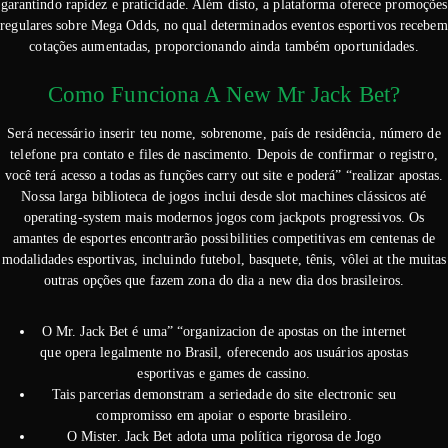
garantindo rapidez e praticidade. Além disto, a plataforma oferece promoções
regulares sobre Mega Odds, no qual determinados eventos esportivos recebem
cotações aumentadas, proporcionando ainda também oportunidades.
Como Funciona A New Mr Jack Bet?
Será necessário inserir teu nome, sobrenome, país de residência, número de
telefone pra contato e files de nascimento. Depois de confirmar o registro,
você terá acesso a todas as funções carry out site e poderá” “realizar apostas.
Nossa larga biblioteca de jogos inclui desde slot machines clássicos até
operating-system mais modernos jogos com jackpots progressivos. Os
amantes de esportes encontrarão possibilities competitivas em centenas de
modalidades esportivas, incluindo futebol, basquete, tênis, vôlei at the muitas
outras opções que fazem zona do dia a new dia dos brasileiros.
O Mr. Jack Bet é uma” “organizacion de apostas on the internet
que opera legalmente no Brasil, oferecendo aos usuários apostas
esportivas e games de cassino.
Tais parcerias demonstram a seriedade do site electronic seu
compromisso em apoiar o esporte brasileiro.
O Mister. Jack Bet adota uma política rigorosa de Jogo