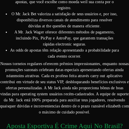
apostas, que você escolhe como moeda weil sua conta por o
registro.
O Mr. Jack Bet valoriza a satisfação de seus usuários e, por isso,
disponibiliza diversos canais de atendimento para resolver
dúvidas at the questões de manera eficiente.
A Mr. Jack Wager oferece diferentes métodos de pagamento,
incluindo Pix, PicPay e AstroPay, que garantem transações
rápidas electronic seguras.
As odds de apostas têm relação apresentando a probabilidade para
cada evento ocorrer.
Nossos torneios regulares oferecem prêmios impressionantes, enquanto nossas
promoções sazonais celebram datas especiais apresentando ofertas ainda
néanmoins atrativas. Cada ex profeso feita através carry out aplicativo
contribui em virtude de seu status VIP, desbloqueando benefícios exclusivos e
ofertas personalizadas. A Mr Jack ainda não proporciona bônus de boas
vindas para operating system usuários recém-cadastrados. A equipe de suporte
da Mr. Jack está 100% preparada para auxiliar teus jogadores, resolvendo
quaisquer dúvidas e inconveniencias dentro de o prazo razoável elizabeth com
o máximo de cuidado possível.
Aposta Esportiva É Crime Aqui No Brasil?