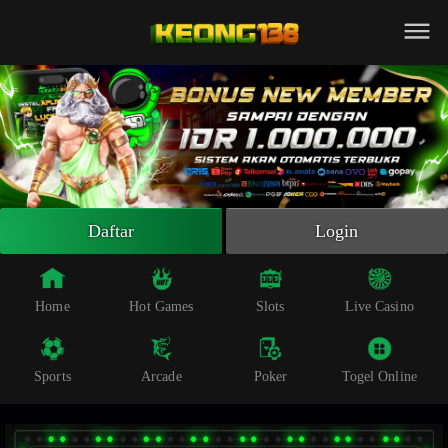
Beranda
Slot Online
Live Casino
Sportsbook
Arcade
Togel Online
Daftar
Login
Poker
Whatsapp
Home
Hot Games
Slots
Live Casino
Telegram
Sports
Arcade
Poker
Togel Online
Livechat