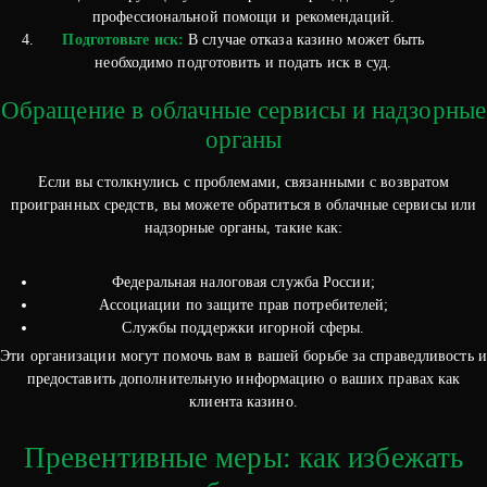
профессиональной помощи и рекомендаций.
Подготовьте иск:
В случае отказа казино может быть
необходимо подготовить и подать иск в суд.
Обращение в облачные сервисы и надзорные
органы
Если вы столкнулись с проблемами, связанными с возвратом
проигранных средств, вы можете обратиться в облачные сервисы или
надзорные органы, такие как:
Федеральная налоговая служба России;
Ассоциации по защите прав потребителей;
Службы поддержки игорной сферы.
Эти организации могут помочь вам в вашей борьбе за справедливость и
предоставить дополнительную информацию о ваших правах как
клиента казино.
Превентивные меры: как избежать