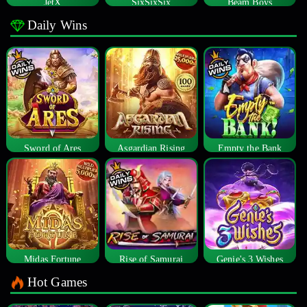
JetX
SixSixSix
Beam Boys
Daily Wins
Sword of Ares
Asgardian Rising
Empty the Bank
Midas Fortune
Rise of Samurai
Genie's 3 Wishes
Hot Games