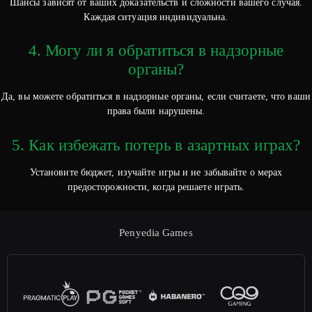
Шансы зависят от ваших доказательств и сложности вашего случая.
Каждая ситуация индивидуальна.
4. Могу ли я обратиться в надзорные
органы?
Да, вы можете обратиться в надзорные органы, если считаете, что ваши
права были нарушены.
5. Как избежать потерь в азартных играх?
Установите бюджет, изучайте игры и не забывайте о мерах
предосторожности, когда решаете играть.
Penyedia Games