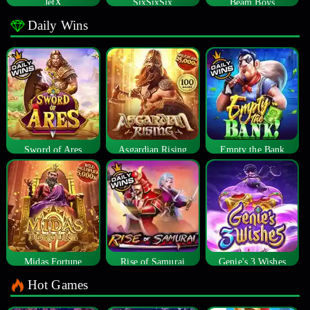
JetX
SixSixSix
Beam Boys
Daily Wins
Sword of Ares
Asgardian Rising
Empty the Bank
Midas Fortune
Rise of Samurai
Genie's 3 Wishes
Hot Games