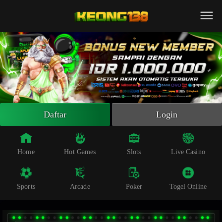
Beranda
Slot Online
Live Casino
Sportsbook
Arcade
Togel Online
Daftar
Login
Poker
Whatsapp
Home
Hot Games
Slots
Live Casino
Telegram
Sports
Arcade
Poker
Togel Online
Livechat