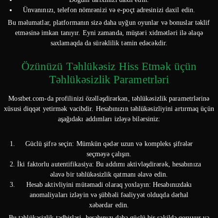
Ünvanınızı, telefon nömrənizi və e-poçt adresinizi daxil edin.
Bu məlumatlar, platformanın sizə daha uyğun oyunlar və bonuslar təklif
etməsinə imkan tanıyır. Eyni zamanda, müştəri xidmətləri ilə əlaqə
saxlamaqda da sürəklilik təmin edəcəkdir.
Özünüzü Təhlükəsiz Hiss Etmək üçün
Təhlükəsizlik Parametrləri
Mostbet.com-da profilinizi özəlləşdirərkən, təhlükəsizlik parametrlərinə
xüsusi diqqət yetirmək vacibdir. Hesabınızın təhlükəsizliyini artırmaq üçün
aşağıdakı addımları izləyə bilərsiniz:
Güclü şifrə seçin: Mümkün qədər uzun və kompleks şifrələr
seçməyə çalışın.
İki faktorlu autentifikasiya: Bu addımı aktivləşdirərək, hesabınıza
əlavə bir təhlükəsizlik qatmanı əlavə edin.
Hesab aktivliyini mütəmadi olaraq yoxlayın: Hesabınızdakı
anomaliyaları izləyin və şübhəli fəaliyyət olduqda dərhal
xəbərdar edin.
Bu təhlükəsizlik tədbirləri, hesabınızı daha güclü bir şəkildə qoruyur və