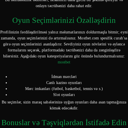
onlayn təcrübənizi daha rahat edir.
Oyun Seçimlərinizi Özəlləşdirin
Profilinizin fərdiləşdirilməsi yalnız məlumatlarınızı doldurmaqla bitmir; eyni
zamanda, oyun seçimlərinizi də artırmalısınız. Mostbet.com spesifik curah’sa
görə oyun seçimlərinizi asanlaşdırır. Sevdiyiniz oyun növlərini və əyləncə
formalarını seçərək, platformadakı təcrübənizi daha da zənginləşdirə
bilərsiniz. Aşağıdakı oyun kateqoriyalarını göz önündə bulundurmalısınız:
mostbet
İdman mərcləri
Canlı kazino oyunları
Mərc imkanları (futbol, basketbol, tennis və s.)
Slot oyunları
Bu seçimlər, sizin maraq sahələrinizə uyğun oyunları daha asan tapmağınıza
kömək edəcəkdir.
Bonuslar və Təşviqlərdən İstifadə Edin