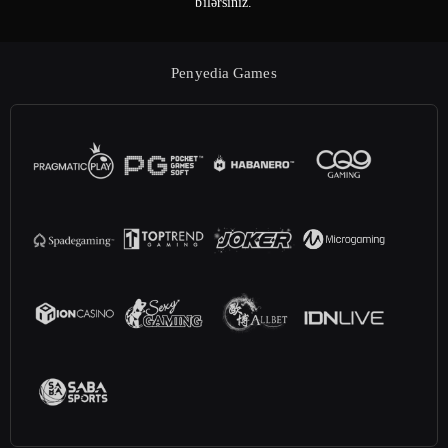
bilərsiniz.
Penyedia Games