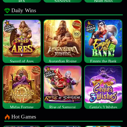
JetX
SixSixSix
Beam Boys
Daily Wins
Sword of Ares
Asgardian Rising
Empty the Bank
Midas Fortune
Rise of Samurai
Genie's 3 Wishes
Hot Games