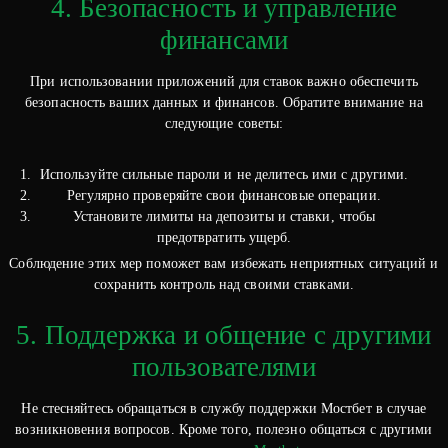
4. Безопасность и управление
финансами
При использовании приложений для ставок важно обеспечить
безопасность ваших данных и финансов. Обратите внимание на
следующие советы:
Используйте сильные пароли и не делитесь ими с другими.
Регулярно проверяйте свои финансовые операции.
Установите лимиты на депозиты и ставки, чтобы
предотвратить ущерб.
Соблюдение этих мер поможет вам избежать неприятных ситуаций и
сохранить контроль над своими ставками.
5. Поддержка и общение с другими
пользователями
Не стесняйтесь обращаться в службу поддержки Мостбет в случае
возникновения вопросов. Кроме того, полезно общаться с другими