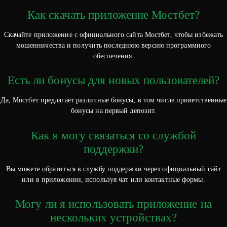
Как скачать приложение Мостбет?
Скачайте приложение с официального сайта Мостбет, чтобы избежать
мошенничества и получить последнюю версию программного
обеспечения.
Есть ли бонусы для новых пользователей?
Да, Мостбет предлагает различные бонусы, в том числе приветственные
бонусы на первый депозит.
Как я могу связаться со службой
поддержки?
Вы можете обратиться в службу поддержки через официальный сайт
или в приложении, используя чат или контактные формы.
Могу ли я использовать приложение на
нескольких устройствах?