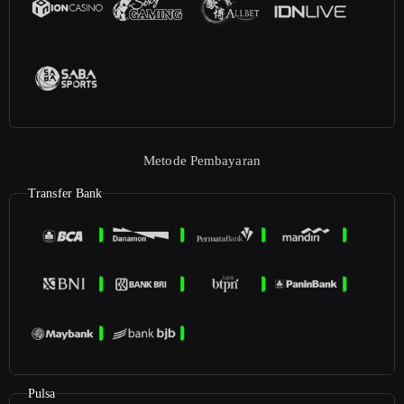
Metode Pembayaran
Transfer Bank
Pulsa