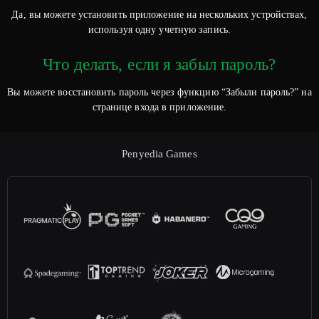
Да, вы можете установить приложение на нескольких устройствах,
используя одну учетную запись.
Что делать, если я забыл пароль?
Вы можете восстановить пароль через функцию “Забыли пароль?” на
странице входа в приложение.
Penyedia Games