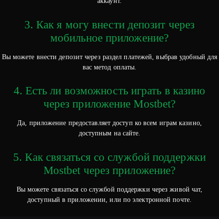
аккаунт.
3. Как я могу внести депозит через
мобильное приложение?
Вы можете внести депозит через раздел платежей, выбрав удобный для
вас метод оплаты.
4. Есть ли возможность играть в казино
через приложение Mostbet?
Да, приложение предоставляет доступ ко всем играм казино,
доступным на сайте.
5. Как связаться со службой поддержки
Mostbet через приложение?
Вы можете связаться со службой поддержки через живой чат,
доступный в приложении, или по электронной почте.