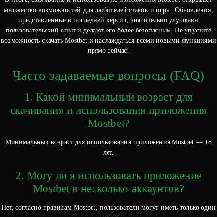
множество возможностей для любителей ставок и игры. Обновления,
представленные в последней версии, значительно улучшают
пользовательский опыт и делают его более безопасным. Не упустите
возможность скачать Mostbet и наслаждаться всеми новыми функциями
прямо сейчас!
Часто задаваемые вопросы (FAQ)
1. Какой минимальный возраст для
скачивания и использования приложения
Mostbet?
Минимальный возраст для использования приложения Mostbet — 18
лет.
2. Могу ли я использовать приложение
Mostbet в несколько аккаунтов?
Нет, согласно правилам Mostbet, пользователи могут иметь только один