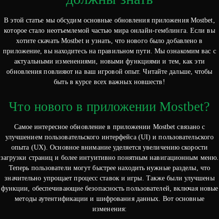
В этой статье мы обсудим основные обновления приложения Mostbet,
которое стало неотъемлемой частью мира онлайн-гемблинга. Если вы
хотите скачать Mostbet и узнать, что нового было добавлено в
приложение, вы находитесь на правильном пути. Мы ознакомим вас с
актуальными изменениями, новыми функциями и тем, как эти
обновления повлияют на ваш игровой опыт. Читайте дальше, чтобы
быть в курсе всех важных новшеств!
Что нового в приложении Mostbet?
Самое интересное обновление в приложении Mostbet связано с
улучшением пользовательского интерфейса (UI) и пользовательского
опыта (UX). Основное внимание уделяется увеличению скорости
загрузки страниц и более интуитивно понятным навигационным меню.
Теперь пользователи могут быстрее находить нужные разделы, что
значительно упрощает процесс ставок и игры. Также были улучшены
функции, обеспечивающие безопасность пользователей, включая новые
методы аутентификации и шифрования данных. Вот основные
изменения: