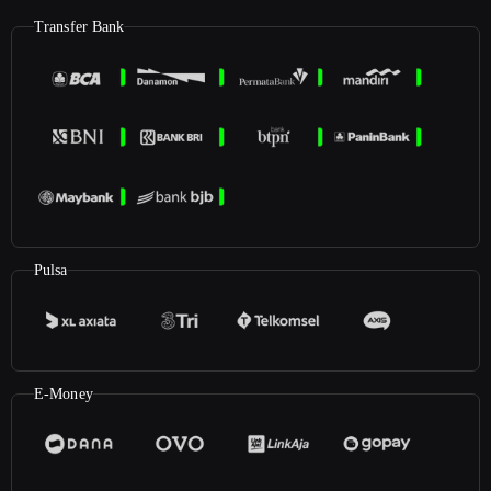
Transfer Bank
Pulsa
E-Money